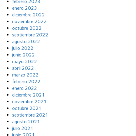
febrero 2023
enero 2023
diciembre 2022
noviembre 2022
octubre 2022
septiembre 2022
agosto 2022
julio 2022
junio 2022
mayo 2022
abril 2022
marzo 2022
febrero 2022
enero 2022
diciembre 2021
noviembre 2021
octubre 2021
septiembre 2021
agosto 2021
julio 2021
junio 2021