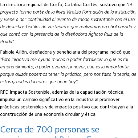
La directora regional de Corfo, Catalina Cortés, sostuvo que
“el
proyecto forma parte de la línea Viraliza Formación de la institución,
y viene a dar continuidad al evento de moda sustentable con el uso
de desechos textiles de vertederos que realizamos en abril pasado y
que contó con la presencia de la diseñadora Ághata Ruiz de la
Prada”
.
Fabiola Aillón, diseñadora y beneficiaria del programa indicó que
“Esta iniciativa me ayuda mucho a poder fortalecer lo que es mi
emprendimiento, a poder avanzar, innovar, que es lo importante,
porque quizás podemos tener la práctica, pero nos falta la teoría, de
estos grandes docentes que tiene hoy”
.
RFD Impacta Sostenible, además de la capacitación técnica,
impulsa un cambio significativo en la industria al promover
prácticas sostenibles y de impacto positivo que contribuyan a la
construcción de una economía circular y ética.
Cerca de 700 personas se