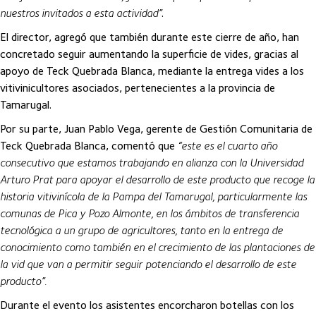
nuestros invitados a esta actividad”
.
El director, agregó que también durante este cierre de año, han
concretado seguir aumentando la superficie de vides, gracias al
apoyo de Teck Quebrada Blanca, mediante la entrega vides a los
vitivinicultores asociados, pertenecientes a la provincia de
Tamarugal.
Por su parte, Juan Pablo Vega, gerente de Gestión Comunitaria de
Teck Quebrada Blanca, comentó que
“este es el cuarto año
consecutivo que estamos trabajando en alianza con la Universidad
Arturo Prat para apoyar el desarrollo de este producto que recoge la
historia vitivinícola de la Pampa del Tamarugal, particularmente las
comunas de Pica y Pozo Almonte, en los ámbitos de transferencia
tecnológica a un grupo de agricultores, tanto en la entrega de
conocimiento como también en el crecimiento de las plantaciones de
la vid que van a permitir seguir potenciando el desarrollo de este
producto”.
Durante el evento los asistentes encorcharon botellas con los