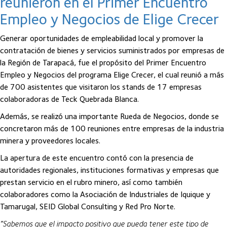
reunieron en el Primer Encuentro
Empleo y Negocios de Elige Crecer
Generar oportunidades de empleabilidad local y promover la
contratación de bienes y servicios suministrados por empresas de
la Región de Tarapacá, fue el propósito del Primer Encuentro
Empleo y Negocios del programa Elige Crecer, el cual reunió a más
de 700 asistentes que visitaron los stands de 17 empresas
colaboradoras de Teck Quebrada Blanca.
Además, se realizó una importante Rueda de Negocios, donde se
concretaron más de 100 reuniones entre empresas de la industria
minera y proveedores locales.
La apertura de este encuentro contó con la presencia de
autoridades regionales, instituciones formativas y empresas que
prestan servicio en el rubro minero, así como también
colaboradores como la Asociación de Industriales de Iquique y
Tamarugal, SEID Global Consulting y Red Pro Norte.
“Sabemos que el impacto positivo que pueda tener este tipo de