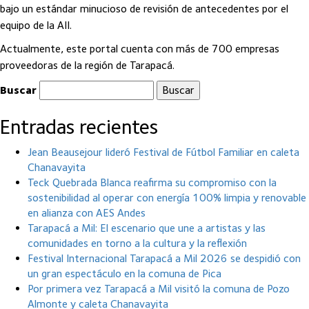
bajo un estándar minucioso de revisión de antecedentes por el
equipo de la AII.
Actualmente, este portal cuenta con más de 700 empresas
proveedoras de la región de Tarapacá.
Buscar
Entradas recientes
Jean Beausejour lideró Festival de Fútbol Familiar en caleta
Chanavayita
Teck Quebrada Blanca reafirma su compromiso con la
sostenibilidad al operar con energía 100% limpia y renovable
en alianza con AES Andes
Tarapacá a Mil: El escenario que une a artistas y las
comunidades en torno a la cultura y la reflexión
Festival Internacional Tarapacá a Mil 2026 se despidió con
un gran espectáculo en la comuna de Pica
Por primera vez Tarapacá a Mil visitó la comuna de Pozo
Almonte y caleta Chanavayita