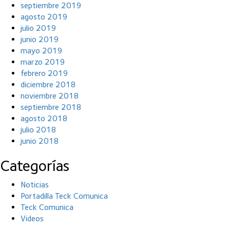
septiembre 2019
agosto 2019
julio 2019
junio 2019
mayo 2019
marzo 2019
febrero 2019
diciembre 2018
noviembre 2018
septiembre 2018
agosto 2018
julio 2018
junio 2018
Categorías
Noticias
Portadilla Teck Comunica
Teck Comunica
Videos