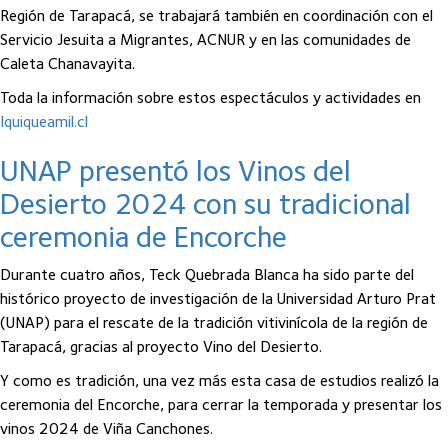
Región de Tarapacá, se trabajará también en coordinación con el
Servicio Jesuita a Migrantes, ACNUR y en las comunidades de
Caleta Chanavayita.
Toda la información sobre estos espectáculos y actividades en
Iquiqueamil.cl
UNAP presentó los Vinos del
Desierto 2024 con su tradicional
ceremonia de Encorche
Durante cuatro años, Teck Quebrada Blanca ha sido parte del
histórico proyecto de investigación de la Universidad Arturo Prat
(UNAP) para el rescate de la tradición vitivinícola de la región de
Tarapacá, gracias al proyecto Vino del Desierto.
Y como es tradición, una vez más esta casa de estudios realizó la
ceremonia del Encorche, para cerrar la temporada y presentar los
vinos 2024 de Viña Canchones.