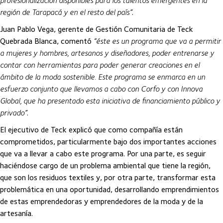
profesionalización disponibles para los talentos emergentes en la
región de Tarapacá y en el resto del país”
.
Juan Pablo Vega, gerente de Gestión Comunitaria de Teck
Quebrada Blanca, comentó
“éste es un programa que va a permitir
a mujeres y hombres, artesanos y diseñadores, poder entrenarse y
contar con herramientas para poder generar creaciones en el
ámbito de la moda sostenible. Este programa se enmarca en un
esfuerzo conjunto que llevamos a cabo con Corfo y con Innova
Global, que ha presentado esta iniciativa de financiamiento público y
privado”
.
El ejecutivo de Teck explicó que como compañía están
comprometidos, particularmente bajo dos importantes acciones
que va a llevar a cabo este programa. Por una parte, es seguir
haciéndose cargo de un problema ambiental que tiene la región,
que son los residuos textiles y, por otra parte, transformar esta
problemática en una oportunidad, desarrollando emprendimientos
de estas emprendedoras y emprendedores de la moda y de la
artesanía.