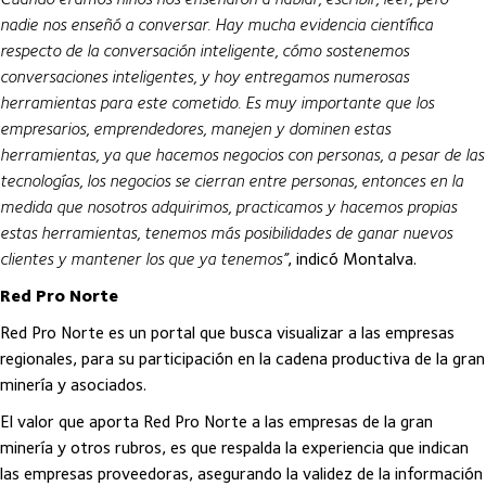
nadie nos enseñó a conversar. Hay mucha evidencia científica
respecto de la conversación inteligente, cómo sostenemos
conversaciones inteligentes, y hoy entregamos numerosas
herramientas para este cometido. Es muy importante que los
empresarios, emprendedores, manejen y dominen estas
herramientas, ya que hacemos negocios con personas, a pesar de las
tecnologías, los negocios se cierran entre personas, entonces en la
medida que nosotros adquirimos, practicamos y hacemos propias
estas herramientas, tenemos más posibilidades de ganar nuevos
clientes y mantener los que ya tenemos”
, indicó Montalva.
Red Pro Norte
Red Pro Norte es un portal que busca visualizar a las empresas
regionales, para su participación en la cadena productiva de la gran
minería y asociados.
El valor que aporta Red Pro Norte a las empresas de la gran
minería y otros rubros, es que respalda la experiencia que indican
las empresas proveedoras, asegurando la validez de la información