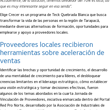
Actualmente, de la dotación, tenemos alrededor del 70% es local, así
que es muy interesante seguir en esa senda”
.
Elige Crecer es un programa de Teck Quebrada Blanca que busca
transformar la vida de las personas en la región de Tarapacá,
mediante diversas alternativas de formación, oportunidades para
emplearse y apoyo a proveedores locales.
Proveedores locales recibieron
herramientas sobre aceleración de
ventas
Identificar las brechas y oportunidad de crecimiento, el desarrollo
de una mentalidad de crecimiento para líderes, el desbloquear
creencias limitantes en el liderazgo estratégico, cómo establecer
una visión estratégica y tomar decisiones efectivas, fueron
algunos de los temas abordados en la cuarta Jornada de
Vinculación de Proveedores, iniciativa enmarcada dentro del Portal
Red Pro Norte, desarrollado por la Asociación de Industriales de