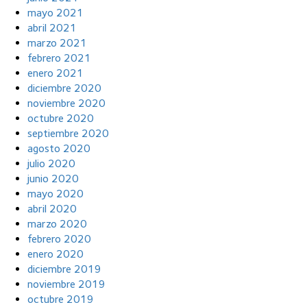
mayo 2021
abril 2021
marzo 2021
febrero 2021
enero 2021
diciembre 2020
noviembre 2020
octubre 2020
septiembre 2020
agosto 2020
julio 2020
junio 2020
mayo 2020
abril 2020
marzo 2020
febrero 2020
enero 2020
diciembre 2019
noviembre 2019
octubre 2019