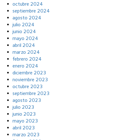
octubre 2024
septiembre 2024
agosto 2024
julio 2024
junio 2024
mayo 2024
abril 2024
marzo 2024
febrero 2024
enero 2024
diciembre 2023
noviembre 2023
octubre 2023
septiembre 2023
agosto 2023
julio 2023
junio 2023
mayo 2023
abril 2023
marzo 2023