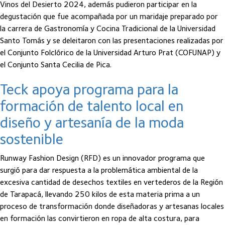
Vinos del Desierto 2024, además pudieron participar en la
degustación que fue acompañada por un maridaje preparado por
la carrera de Gastronomía y Cocina Tradicional de la Universidad
Santo Tomás y se deleitaron con las presentaciones realizadas por
el Conjunto Folclórico de la Universidad Arturo Prat (COFUNAP) y
el Conjunto Santa Cecilia de Pica.
Teck apoya programa para la
formación de talento local en
diseño y artesanía de la moda
sostenible
Runway Fashion Design (RFD) es un innovador programa que
surgió para dar respuesta a la problemática ambiental de la
excesiva cantidad de desechos textiles en vertederos de la Región
de Tarapacá, llevando 250 kilos de esta materia prima a un
proceso de transformación donde diseñadoras y artesanas locales
en formación las convirtieron en ropa de alta costura, para