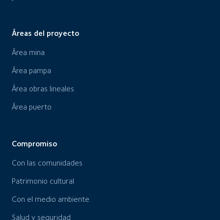
Áreas del proyecto
Área mina
Área pampa
Área obras lineales
Área puerto
Compromiso
Con las comunidades
Patrimonio cultural
Con el medio ambiente
Salud y seguridad