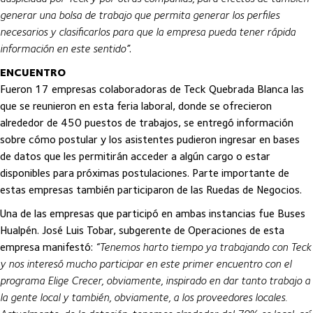
generar una bolsa de trabajo que permita generar los perfiles
necesarios y clasificarlos para que la empresa pueda tener rápida
información en este sentido”
.
ENCUENTRO
Fueron 17 empresas colaboradoras de Teck Quebrada Blanca las
que se reunieron en esta feria laboral, donde se ofrecieron
alrededor de 450 puestos de trabajos, se entregó información
sobre cómo postular y los asistentes pudieron ingresar en bases
de datos que les permitirán acceder a algún cargo o estar
disponibles para próximas postulaciones. Parte importante de
estas empresas también participaron de las Ruedas de Negocios.
Una de las empresas que participó en ambas instancias fue Buses
Hualpén. José Luis Tobar, subgerente de Operaciones de esta
empresa manifestó:
“Tenemos harto tiempo ya trabajando con Teck
y nos interesó mucho participar en este primer encuentro con el
programa Elige Crecer, obviamente, inspirado en dar tanto trabajo a
la gente local y también, obviamente, a los proveedores locales.