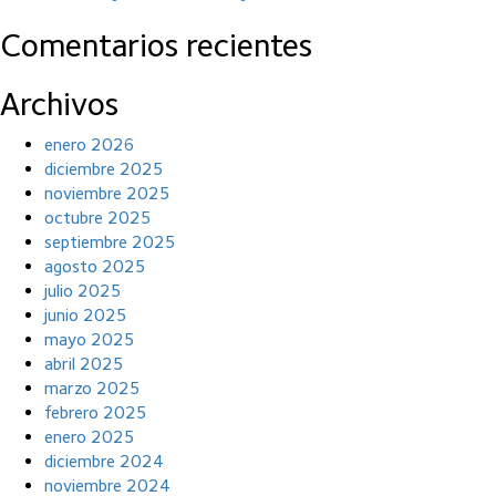
Comentarios recientes
Archivos
enero 2026
diciembre 2025
noviembre 2025
octubre 2025
septiembre 2025
agosto 2025
julio 2025
junio 2025
mayo 2025
abril 2025
marzo 2025
febrero 2025
enero 2025
diciembre 2024
noviembre 2024