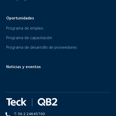
Oportunidades
Programa de empleo
Programa de capacitación
Programa de desarrollo de proveedores
Noticias y eventos
T: 56 2 24645700