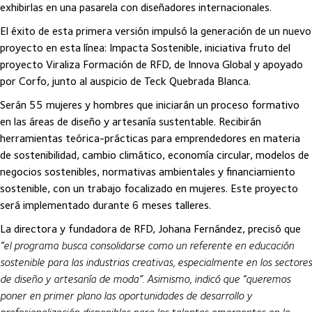
exhibirlas en una pasarela con diseñadores internacionales.
El éxito de esta primera versión impulsó la generación de un nuevo
proyecto en esta línea: Impacta Sostenible, iniciativa fruto del
proyecto Viraliza Formación de RFD, de Innova Global y apoyado
por Corfo, junto al auspicio de Teck Quebrada Blanca.
Serán 55 mujeres y hombres que iniciarán un proceso formativo
en las áreas de diseño y artesanía sustentable. Recibirán
herramientas teórica-prácticas para emprendedores en materia
de sostenibilidad, cambio climático, economía circular, modelos de
negocios sostenibles, normativas ambientales y financiamiento
sostenible, con un trabajo focalizado en mujeres. Este proyecto
será implementado durante 6 meses talleres.
La directora y fundadora de RFD, Johana Fernández, precisó que
“el programa busca consolidarse como un referente en educación
sostenible para las industrias creativas, especialmente en los sectores
de diseño y artesanía de moda”. Asimismo, indicó que “queremos
poner en primer plano las oportunidades de desarrollo y