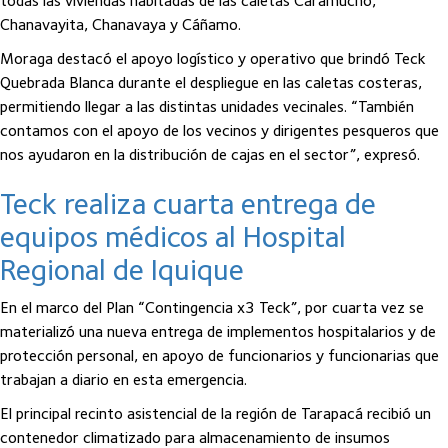
todas las viviendas habitadas de las caletas Caramucho,
Chanavayita, Chanavaya y Cáñamo.
Moraga destacó el apoyo logístico y operativo que brindó Teck
Quebrada Blanca durante el despliegue en las caletas costeras,
permitiendo llegar a las distintas unidades vecinales. “También
contamos con el apoyo de los vecinos y dirigentes pesqueros que
nos ayudaron en la distribución de cajas en el sector”, expresó.
Teck realiza cuarta entrega de
equipos médicos al Hospital
Regional de Iquique
En el marco del Plan “Contingencia x3 Teck”, por cuarta vez se
materializó una nueva entrega de implementos hospitalarios y de
protección personal, en apoyo de funcionarios y funcionarias que
trabajan a diario en esta emergencia.
El principal recinto asistencial de la región de Tarapacá recibió un
contenedor climatizado para almacenamiento de insumos