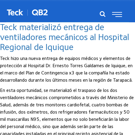
Posts del julio, 2020
Teck materializó entrega de
ventiladores mecánicos al Hospital
Regional de Iquique
Teck hizo una nueva entrega de equipos médicos y elementos de
protección al Hospital Dr. Ernesto Torres Galdames de Iquique, en
el marco del Plan de Contingencia x3 que la compañía ha estado
desarrollando durante los últimos meses en la región de Tarapacá.
En esta oportunidad, se materializó el traspaso de los dos
ventiladores mecánicos comprometidos a través del Ministerio de
Salud, además de tres monitores cardiofetal, cuatro bombas de
infusión, dos oxímetros, dos refrigeradores farmacéuticos y 50
mil mascarillas N95, elementos que no solo beneficiarán la labor
del personal médico, sino que además serán parte de las
capacidades instaladas en el principal recinto asistencial de la