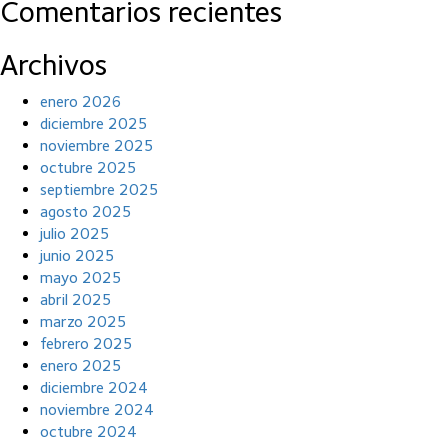
Comentarios recientes
Archivos
enero 2026
diciembre 2025
noviembre 2025
octubre 2025
septiembre 2025
agosto 2025
julio 2025
junio 2025
mayo 2025
abril 2025
marzo 2025
febrero 2025
enero 2025
diciembre 2024
noviembre 2024
octubre 2024