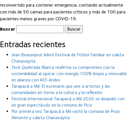
reconvertido para contener emergencia, contando actualmente
con más de 50 camas para pacientes críticos y más de 100 para
pacientes menos graves por COVID-19.
Buscar
Entradas recientes
Jean Beausejour lideró Festival de Fútbol Familiar en caleta
Chanavayita
Teck Quebrada Blanca reafirma su compromiso con la
sostenibilidad al operar con energía 100% limpia y renovable
en alianza con AES Andes
Tarapacá a Mil: El escenario que une a artistas y las
comunidades en torno a la cultura y la reflexión
Festival Internacional Tarapacá a Mil 2026 se despidió con
un gran espectáculo en la comuna de Pica
Por primera vez Tarapacá a Mil visitó la comuna de Pozo
Almonte y caleta Chanavayita