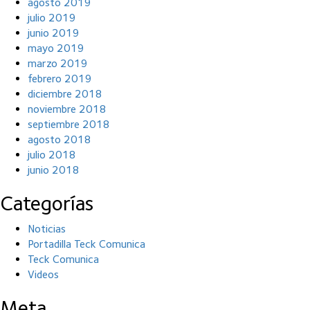
agosto 2019
julio 2019
junio 2019
mayo 2019
marzo 2019
febrero 2019
diciembre 2018
noviembre 2018
septiembre 2018
agosto 2018
julio 2018
junio 2018
Categorías
Noticias
Portadilla Teck Comunica
Teck Comunica
Videos
Meta