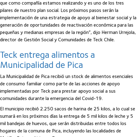
que como compañía estamos realizando y es uno de los tres
pilares de nuestro plan social. Los próximos pasos serán la
implementación de una estrategia de apoyo al bienestar social y la
generación de oportunidades de reactivación económica para las
pequeñas y medianas empresas de la región”, dijo Herman Urrejola,
director de Gestión Social y Comunidades de Teck Chile.
Teck entrega alimentos a
Municipalidad de Pica
La Municipalidad de Pica recibió un stock de alimentos esenciales
de consumo familiar como parte de las acciones de apoyo
implementadas por Teck para prestar apoyo social a sus
comunidades durante la emergencia del Covid-19.
El municipio recibió 2.250 sacos de harina de 25 kilos, a lo cual se
sumará en los próximos días la entrega de 5 mil kilos de leche y 5
mil bandejas de huevos, que serán distribuidas entre todos los
hogares de la comuna de Pica, incluyendo las localidades de