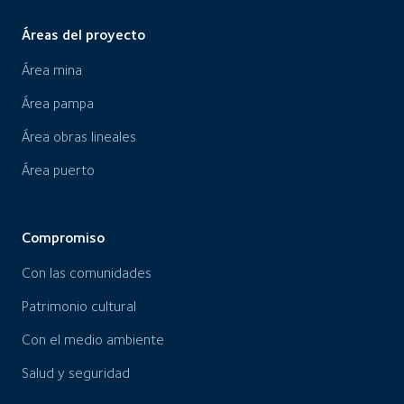
Áreas del proyecto
Área mina
Área pampa
Área obras lineales
Área puerto
Compromiso
Con las comunidades
Patrimonio cultural
Con el medio ambiente
Salud y seguridad