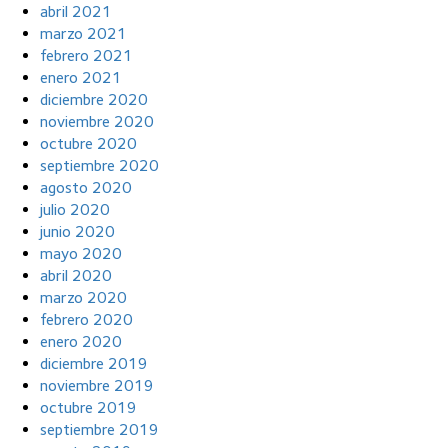
abril 2021
marzo 2021
febrero 2021
enero 2021
diciembre 2020
noviembre 2020
octubre 2020
septiembre 2020
agosto 2020
julio 2020
junio 2020
mayo 2020
abril 2020
marzo 2020
febrero 2020
enero 2020
diciembre 2019
noviembre 2019
octubre 2019
septiembre 2019