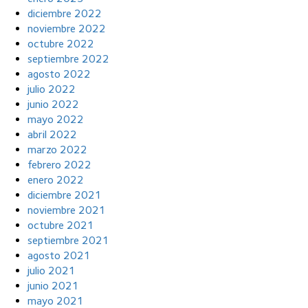
diciembre 2022
noviembre 2022
octubre 2022
septiembre 2022
agosto 2022
julio 2022
junio 2022
mayo 2022
abril 2022
marzo 2022
febrero 2022
enero 2022
diciembre 2021
noviembre 2021
octubre 2021
septiembre 2021
agosto 2021
julio 2021
junio 2021
mayo 2021