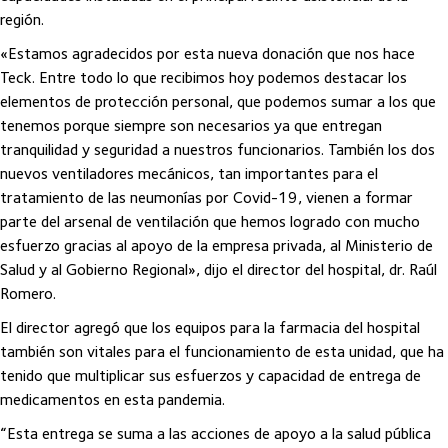
región.
«Estamos agradecidos por esta nueva donación que nos hace
Teck. Entre todo lo que recibimos hoy podemos destacar los
elementos de protección personal, que podemos sumar a los que
tenemos porque siempre son necesarios ya que entregan
tranquilidad y seguridad a nuestros funcionarios. También los dos
nuevos ventiladores mecánicos, tan importantes para el
tratamiento de las neumonías por Covid-19, vienen a formar
parte del arsenal de ventilación que hemos logrado con mucho
esfuerzo gracias al apoyo de la empresa privada, al Ministerio de
Salud y al Gobierno Regional», dijo el director del hospital, dr. Raúl
Romero.
El director agregó que los equipos para la farmacia del hospital
también son vitales para el funcionamiento de esta unidad, que ha
tenido que multiplicar sus esfuerzos y capacidad de entrega de
medicamentos en esta pandemia.
“Esta entrega se suma a las acciones de apoyo a la salud pública