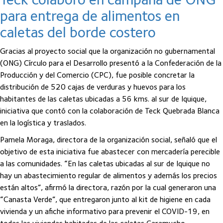
para entrega de alimentos en
caletas del borde costero
Gracias al proyecto social que la organización no gubernamental
(ONG) Círculo para el Desarrollo presentó a la Confederación de la
Producción y del Comercio (CPC), fue posible concretar la
distribución de 520 cajas de verduras y huevos para los
habitantes de las caletas ubicadas a 56 kms. al sur de Iquique,
iniciativa que contó con la colaboración de Teck Quebrada Blanca
en la logística y traslados.
Pamela Moraga, directora de la organización social, señaló que el
objetivo de esta iniciativa fue abastecer con mercadería perecible
a las comunidades. “En las caletas ubicadas al sur de Iquique no
hay un abastecimiento regular de alimentos y además los precios
están altos”, afirmó la directora, razón por la cual generaron una
“Canasta Verde”, que entregaron junto al kit de higiene en cada
vivienda y un afiche informativo para prevenir el COVID-19, en