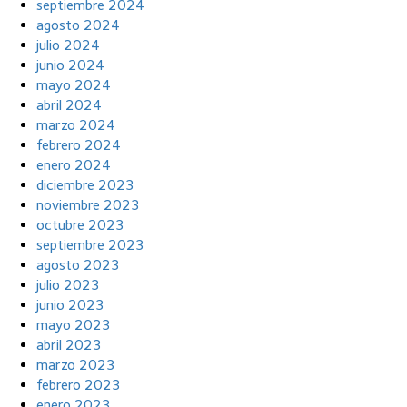
septiembre 2024
agosto 2024
julio 2024
junio 2024
mayo 2024
abril 2024
marzo 2024
febrero 2024
enero 2024
diciembre 2023
noviembre 2023
octubre 2023
septiembre 2023
agosto 2023
julio 2023
junio 2023
mayo 2023
abril 2023
marzo 2023
febrero 2023
enero 2023