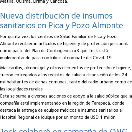
Matilla, Quisma, Lirima y Cancosa.
Nueva distribución de insumos
sanitarios en Pica y Pozo Almonte
Por quinta vez, los centros de Salud Familiar de Pica y Pozo
Almonte recibieron artículos de higiene y de protección personal,
como parte del Plan de Contingencia x3 que Teck está
implementando para contribuir al combate del Covid-19.
Mascarillas, alcohol gel y otros elementos de protección e higiene,
fueron entregados a los recintos de salud a disposición de los 24
mil habitantes de dichas comunas, tanto del radio urbano como de
las localidades rurales.
Esta se suma a diversas acciones de apoyo a la salud pública que la
compañía está implementando en la región de Tarapacá, donde
destaca la entrega de equipos médicos e insumos sanitarios al
Hospital Regional de Iquique por un monto de USD 1 millón.
Teck colaboró en campaña de ONG