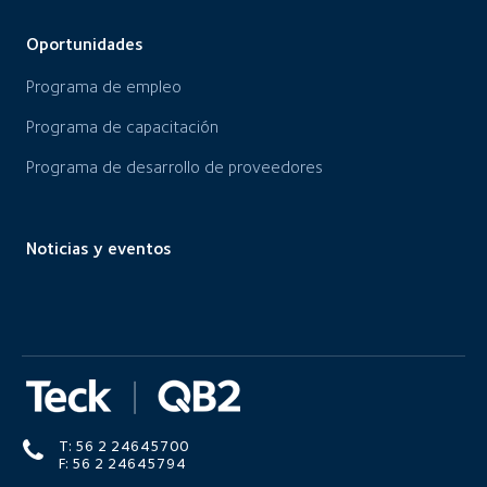
Oportunidades
Programa de empleo
Programa de capacitación
Programa de desarrollo de proveedores
Noticias y eventos
T: 56 2 24645700
F: 56 2 24645794