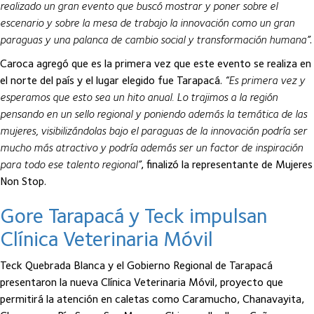
realizado un gran evento que buscó mostrar y poner sobre el
escenario y sobre la mesa de trabajo la innovación como un gran
paraguas y una palanca de cambio social y transformación humana”
.
Caroca agregó que es la primera vez que este evento se realiza en
el norte del país y el lugar elegido fue Tarapacá.
“Es primera vez y
esperamos que esto sea un hito anual. Lo trajimos a la región
pensando en un sello regional y poniendo además la temática de las
mujeres, visibilizándolas bajo el paraguas de la innovación podría ser
mucho más atractivo y podría además ser un factor de inspiración
para todo ese talento regional”
, finalizó la representante de Mujeres
Non Stop.
Gore Tarapacá y Teck impulsan
Clínica Veterinaria Móvil
Teck Quebrada Blanca y el Gobierno Regional de Tarapacá
presentaron la nueva Clínica Veterinaria Móvil, proyecto que
permitirá la atención en caletas como Caramucho, Chanavayita,