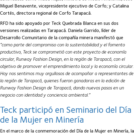
Miguel Benavente, vicepresidente ejecutivo de Corfo; y Catalina
Cortés, directora regional de Corfo Tarapacá.
RFD ha sido apoyado por Teck Quebrada Blanca en sus dos
versiones realizadas en Tarapacá. Daniela Garrido, líder de
Desarrollo Comunitario de la compañía minera manifestó que
“como parte del compromiso con la sustentabilidad y el fomento
productivo, Teck se comprometió con este proyecto de economía
circular, Runway Fashion Design, en la región de Tarapacá, con el
objetivo de promover el emprendimiento local y la economía circular.
Hoy nos sentimos muy orgullosos de acompañar a representantes de
la región de Tarapacá, quienes fueron ganadoras en la edición de
Runway Fashion Design de Tarapacá, dando nuevos pasos en un
negocio con identidad y conciencia ambiental.”
Teck participó en Seminario del Día
de la Mujer en Minería
En el marco de la conmemoración del Día de la Mujer en Minería, la