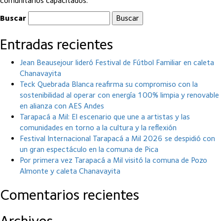
comunitarios capacitados.
Buscar
Entradas recientes
Jean Beausejour lideró Festival de Fútbol Familiar en caleta
Chanavayita
Teck Quebrada Blanca reafirma su compromiso con la
sostenibilidad al operar con energía 100% limpia y renovable
en alianza con AES Andes
Tarapacá a Mil: El escenario que une a artistas y las
comunidades en torno a la cultura y la reflexión
Festival Internacional Tarapacá a Mil 2026 se despidió con
un gran espectáculo en la comuna de Pica
Por primera vez Tarapacá a Mil visitó la comuna de Pozo
Almonte y caleta Chanavayita
Comentarios recientes
Archivos