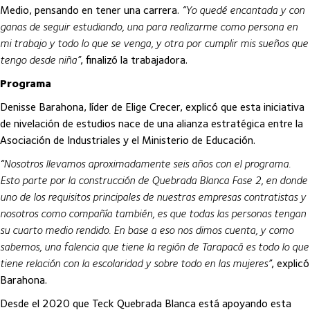
Medio, pensando en tener una carrera.
“Yo quedé encantada y con
ganas de seguir estudiando, una para realizarme como persona en
mi trabajo y todo lo que se venga, y otra por cumplir mis sueños que
tengo desde niña”
, finalizó la trabajadora.
Programa
Denisse Barahona, líder de Elige Crecer, explicó que esta iniciativa
de nivelación de estudios nace de una alianza estratégica entre la
Asociación de Industriales y el Ministerio de Educación.
“Nosotros llevamos aproximadamente seis años con el programa.
Esto parte por la construcción de Quebrada Blanca Fase 2, en donde
uno de los requisitos principales de nuestras empresas contratistas y
nosotros como compañía también, es que todas las personas tengan
su cuarto medio rendido. En base a eso nos dimos cuenta, y como
sabemos, una falencia que tiene la región de Tarapacá es todo lo que
tiene relación con la escolaridad y sobre todo en las mujeres”
, explicó
Barahona.
Desde el 2020 que Teck Quebrada Blanca está apoyando esta