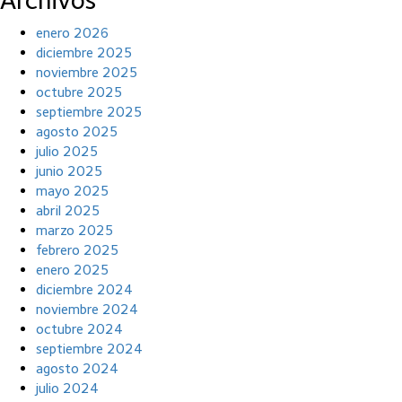
enero 2026
diciembre 2025
noviembre 2025
octubre 2025
septiembre 2025
agosto 2025
julio 2025
junio 2025
mayo 2025
abril 2025
marzo 2025
febrero 2025
enero 2025
diciembre 2024
noviembre 2024
octubre 2024
septiembre 2024
agosto 2024
julio 2024