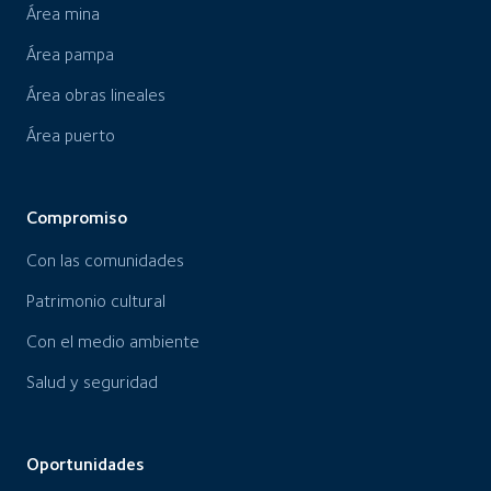
Área mina
Área pampa
Área obras lineales
Área puerto
Compromiso
Con las comunidades
Patrimonio cultural
Con el medio ambiente
Salud y seguridad
Oportunidades