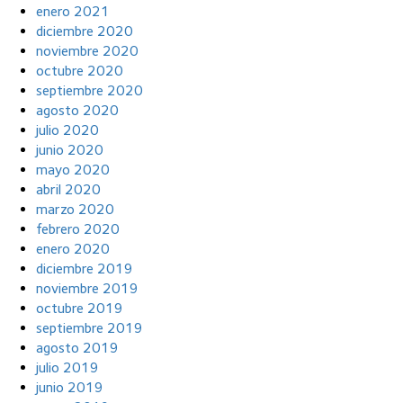
enero 2021
diciembre 2020
noviembre 2020
octubre 2020
septiembre 2020
agosto 2020
julio 2020
junio 2020
mayo 2020
abril 2020
marzo 2020
febrero 2020
enero 2020
diciembre 2019
noviembre 2019
octubre 2019
septiembre 2019
agosto 2019
julio 2019
junio 2019