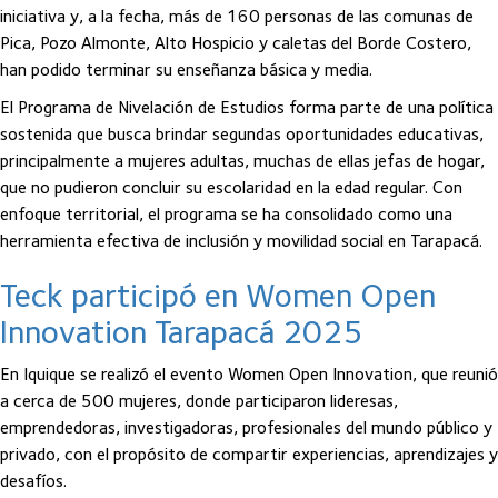
iniciativa y, a la fecha, más de 160 personas de las comunas de
Pica, Pozo Almonte, Alto Hospicio y caletas del Borde Costero,
han podido terminar su enseñanza básica y media.
El Programa de Nivelación de Estudios forma parte de una política
sostenida que busca brindar segundas oportunidades educativas,
principalmente a mujeres adultas, muchas de ellas jefas de hogar,
que no pudieron concluir su escolaridad en la edad regular. Con
enfoque territorial, el programa se ha consolidado como una
herramienta efectiva de inclusión y movilidad social en Tarapacá.
Teck participó en Women Open
Innovation Tarapacá 2025
En Iquique se realizó el evento Women Open Innovation, que reunió
a cerca de 500 mujeres, donde participaron lideresas,
emprendedoras, investigadoras, profesionales del mundo público y
privado, con el propósito de compartir experiencias, aprendizajes y
desafíos.