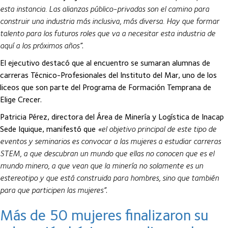
esta instancia. Las alianzas público-privadas son el camino para
construir una industria más inclusiva, más diversa. Hay que formar
talento para los futuros roles que va a necesitar esta industria de
aquí a los próximos años”
.
El ejecutivo destacó que al encuentro se sumaran alumnas de
carreras Técnico-Profesionales del Instituto del Mar, uno de los
liceos que son parte del Programa de Formación Temprana de
Elige Crecer.
Patricia Pérez, directora del Área de Minería y Logística de Inacap
Sede Iquique, manifestó que
«el objetivo principal de este tipo de
eventos y seminarios es convocar a las mujeres a estudiar carreras
STEM, a que descubran un mundo que ellas no conocen que es el
mundo minero, a que vean que la minería no solamente es un
estereotipo y que está construida para hombres, sino que también
para que participen las mujeres”
.
Más de 50 mujeres finalizaron su