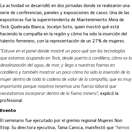
La actividad se desarrolló en dos jornadas donde se realizaron una
serie de conferencias, paneles y exposiciones de casos. Una de las
expositoras fue la superintendenta de Mantenimiento Mina de
Teck Quebrada Blanca, Jocelyn Soto, quien mostró qué está
haciendo la compañía en la región y cómo ha sido la inserción del
talento femenino, con la representación de un 27% de mujeres.
“Estuve en el panel donde mostré un poco qué son las tecnologías
que estamos ocupando en Teck, desde puerto a cordillera, cómo es la
desalinización del agua, de mar, y llega a nuestras faenas en
cordillera y también mostrar un poco cómo ha sido la inserción de la
mujer dentro de toda la cadena de valor de la compañía, que es muy
importante porque nosotros tenemos una fuerza laboral que
necesitamos incorporar dentro de la faena minera”
, explicó la
profesional.
Evento
El seminario fue ejecutado por el gremio regional Mujeres Non
Stop. Su directora ejecutiva, Tania Caroca, manifestó que
“hemos