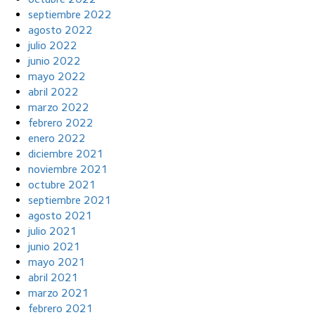
septiembre 2022
agosto 2022
julio 2022
junio 2022
mayo 2022
abril 2022
marzo 2022
febrero 2022
enero 2022
diciembre 2021
noviembre 2021
octubre 2021
septiembre 2021
agosto 2021
julio 2021
junio 2021
mayo 2021
abril 2021
marzo 2021
febrero 2021