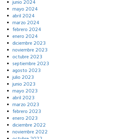
junio 2024
mayo 2024
abril 2024
marzo 2024
febrero 2024
enero 2024
diciembre 2023
noviembre 2023
octubre 2023
septiembre 2023
agosto 2023
julio 2023
junio 2023
mayo 2023
abril 2023
marzo 2023
febrero 2023
enero 2023
diciembre 2022
noviembre 2022
octubre 2022