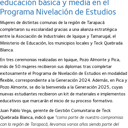
educación básica y media en el
Programa Nivelación de Estudios
Mujeres de distintas comunas de la región de Tarapacá
completaron su escolaridad gracias a una alianza estratégica
entre la Asociación de Industriales de Iquique y Tamarugal, el
Ministerio de Educación, los municipios locales y Teck Quebrada
Blanca.
En tres ceremonias realizadas en Iquique, Pozo Almonte y Pica,
más de 50 mujeres recibieron sus diplomas tras completar
exitosamente el Programa de Nivelación de Estudios en modalidad
flexible, correspondiente a la Generación 2024. Además, en Pica y
Pozo Almonte, se dio la bienvenida a la Generación 2025, cuyas
nuevas estudiantes recibieron un kit de materiales e implementos
educativos que marcarán el inicio de su proceso formativo.
Juan Pablo Vega, gerente de Gestión Comunitaria de Teck
Quebrada Blanca, indicó que
“como parte de nuestro compromiso
con la región de Tarapacá, llevamos varios años siendo parte del