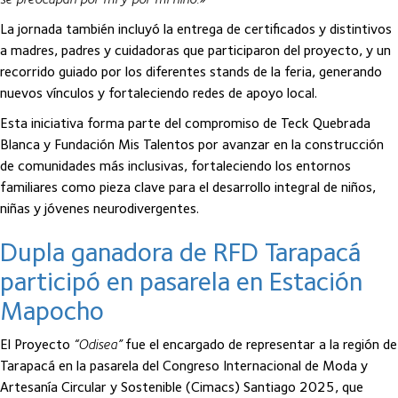
La jornada también incluyó la entrega de certificados y distintivos
a madres, padres y cuidadoras que participaron del proyecto, y un
recorrido guiado por los diferentes stands de la feria, generando
nuevos vínculos y fortaleciendo redes de apoyo local.
Esta iniciativa forma parte del compromiso de Teck Quebrada
Blanca y Fundación Mis Talentos por avanzar en la construcción
de comunidades más inclusivas, fortaleciendo los entornos
familiares como pieza clave para el desarrollo integral de niños,
niñas y jóvenes neurodivergentes.
Dupla ganadora de RFD Tarapacá
participó en pasarela en Estación
Mapocho
El Proyecto
“Odisea”
fue el encargado de representar a la región de
Tarapacá en la pasarela del Congreso Internacional de Moda y
Artesanía Circular y Sostenible (Cimacs) Santiago 2025, que