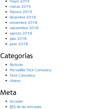
mayo 2019
marzo 2019
febrero 2019
diciembre 2018
noviembre 2018
septiembre 2018
agosto 2018
julio 2018
junio 2018
Categorías
Noticias
Portadilla Teck Comunica
Teck Comunica
Videos
Meta
Acceder
RSS
de las entradas