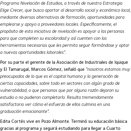
Programa Nivelación de Estudios, a través de nuestra Estrategia
Elige Crecer, que busca aportar al desarrollo social y económico local,
mediante diversas alternativas de formación, oportunidades para
emplearse y apoyo a proveedores locales. Específicamente, el
propósito de esta iniciativa de nivelación es apoyar a las personas
para que completen su escolaridad y así cuenten con las
herramientas necesarias que les permita seguir formándose y optar
a nuevas oportunidades laborales”
.
Por su parte el gerente de la Asociación de Industriales de Iquique
y El Tamarugal, Marcos Gómez, señaló que
“nosotros estamos muy
preocupados de lo que es el capital humano y la generación de
ciertas capacidades, sobre todo en sectores con algún grado de
vulnerabilidad, o que personas que por alguna razón dejaron su
estudio o no pudieron completarlo. Resulta tremendamente
satisfactorio ver cómo el esfuerzo de ellos culmina en una
graduación emocionante”
.
Edita Cortés vive en Pozo Almonte. Terminó su educación básica
gracias al programa y seguirá estudiando para llegar a Cuarto