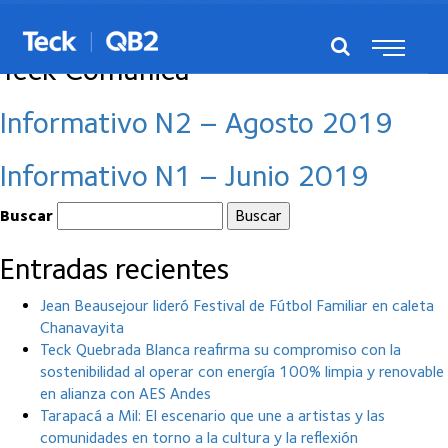
Posts de la categoría ‘Portadilla
Teck Comunica’
Informativo N2 – Agosto 2019
Informativo N1 – Junio 2019
Buscar
Entradas recientes
Jean Beausejour lideró Festival de Fútbol Familiar en caleta
Chanavayita
Teck Quebrada Blanca reafirma su compromiso con la
sostenibilidad al operar con energía 100% limpia y renovable
en alianza con AES Andes
Tarapacá a Mil: El escenario que une a artistas y las
comunidades en torno a la cultura y la reflexión