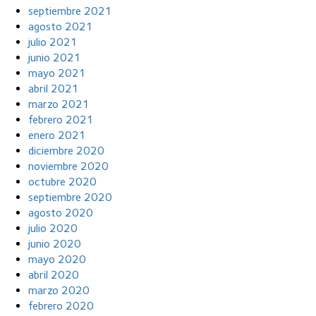
septiembre 2021
agosto 2021
julio 2021
junio 2021
mayo 2021
abril 2021
marzo 2021
febrero 2021
enero 2021
diciembre 2020
noviembre 2020
octubre 2020
septiembre 2020
agosto 2020
julio 2020
junio 2020
mayo 2020
abril 2020
marzo 2020
febrero 2020