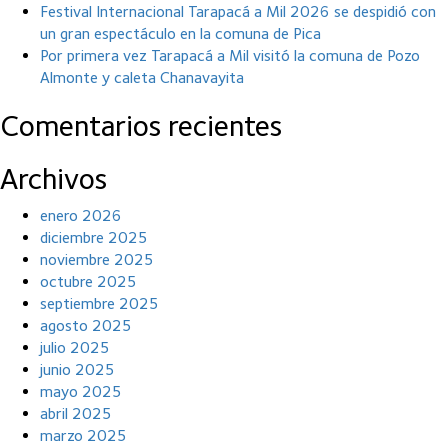
Festival Internacional Tarapacá a Mil 2026 se despidió con
un gran espectáculo en la comuna de Pica
Por primera vez Tarapacá a Mil visitó la comuna de Pozo
Almonte y caleta Chanavayita
Comentarios recientes
Archivos
enero 2026
diciembre 2025
noviembre 2025
octubre 2025
septiembre 2025
agosto 2025
julio 2025
junio 2025
mayo 2025
abril 2025
marzo 2025