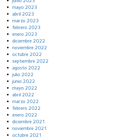
junio 2023
mayo 2023
abril 2023
marzo 2023
febrero 2023
enero 2023
diciembre 2022
noviembre 2022
octubre 2022
septiembre 2022
agosto 2022
julio 2022
junio 2022
mayo 2022
abril 2022
marzo 2022
febrero 2022
enero 2022
diciembre 2021
noviembre 2021
octubre 2021