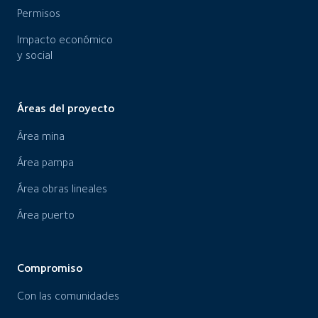
Permisos
Impacto económico
y social
Áreas del proyecto
Área mina
Área pampa
Área obras lineales
Área puerto
Compromiso
Con las comunidades