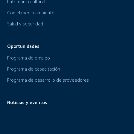
Patrimonio cultural
Con el medio ambiente
Salud y seguridad
Oportunidades
Programa de empleo
Programa de capacitación
Programa de desarrollo de proveedores
Noticias y eventos