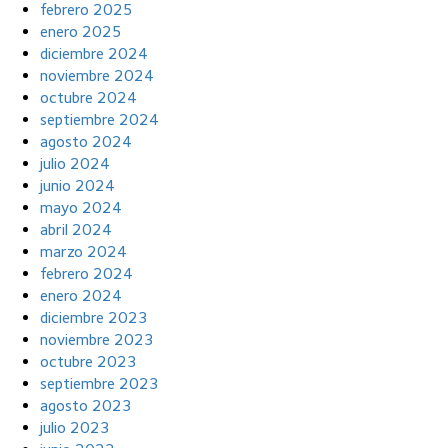
febrero 2025
enero 2025
diciembre 2024
noviembre 2024
octubre 2024
septiembre 2024
agosto 2024
julio 2024
junio 2024
mayo 2024
abril 2024
marzo 2024
febrero 2024
enero 2024
diciembre 2023
noviembre 2023
octubre 2023
septiembre 2023
agosto 2023
julio 2023