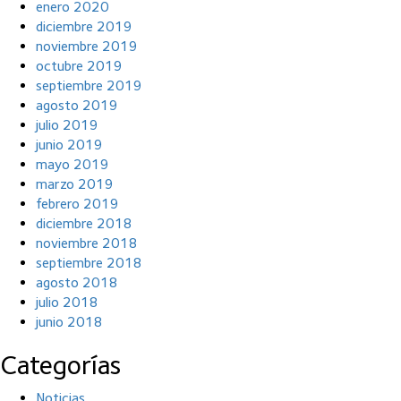
enero 2020
diciembre 2019
noviembre 2019
octubre 2019
septiembre 2019
agosto 2019
julio 2019
junio 2019
mayo 2019
marzo 2019
febrero 2019
diciembre 2018
noviembre 2018
septiembre 2018
agosto 2018
julio 2018
junio 2018
Categorías
Noticias