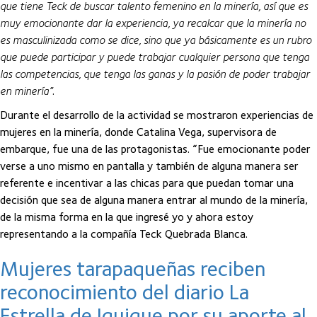
que tiene Teck de buscar talento femenino en la minería, así que es
muy emocionante dar la experiencia, ya recalcar que la minería no
es masculinizada como se dice, sino que ya básicamente es un rubro
que puede participar y puede trabajar cualquier persona que tenga
las competencias, que tenga las ganas y la pasión de poder trabajar
en minería”
.
Durante el desarrollo de la actividad se mostraron experiencias de
mujeres en la minería, donde Catalina Vega, supervisora de
embarque, fue una de las protagonistas. “Fue emocionante poder
verse a uno mismo en pantalla y también de alguna manera ser
referente e incentivar a las chicas para que puedan tomar una
decisión que sea de alguna manera entrar al mundo de la minería,
de la misma forma en la que ingresé yo y ahora estoy
representando a la compañía Teck Quebrada Blanca.
Mujeres tarapaqueñas reciben
reconocimiento del diario La
Estrella de Iquique por su aporte al