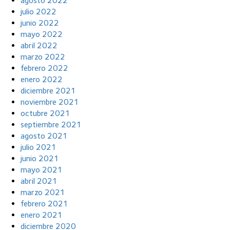
agosto 2022
julio 2022
junio 2022
mayo 2022
abril 2022
marzo 2022
febrero 2022
enero 2022
diciembre 2021
noviembre 2021
octubre 2021
septiembre 2021
agosto 2021
julio 2021
junio 2021
mayo 2021
abril 2021
marzo 2021
febrero 2021
enero 2021
diciembre 2020