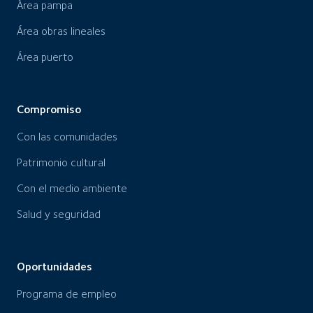
Área pampa
Área obras lineales
Área puerto
Compromiso
Con las comunidades
Patrimonio cultural
Con el medio ambiente
Salud y seguridad
Oportunidades
Programa de empleo