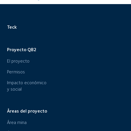
Teck
Proyecto QB2
El proyecto
Permisos
Impacto económico
y social
Áreas del proyecto
Área mina