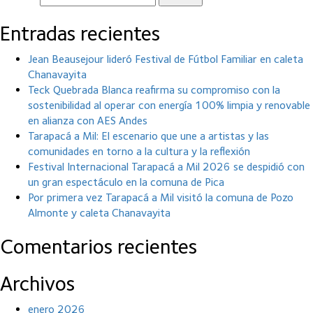
Entradas recientes
Jean Beausejour lideró Festival de Fútbol Familiar en caleta
Chanavayita
Teck Quebrada Blanca reafirma su compromiso con la
sostenibilidad al operar con energía 100% limpia y renovable
en alianza con AES Andes
Tarapacá a Mil: El escenario que une a artistas y las
comunidades en torno a la cultura y la reflexión
Festival Internacional Tarapacá a Mil 2026 se despidió con
un gran espectáculo en la comuna de Pica
Por primera vez Tarapacá a Mil visitó la comuna de Pozo
Almonte y caleta Chanavayita
Comentarios recientes
Archivos
enero 2026