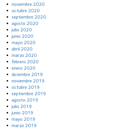
noviembre 2020
octubre 2020
septiembre 2020
agosto 2020
julio 2020
junio 2020
mayo 2020
abril 2020
marzo 2020
febrero 2020
enero 2020
diciembre 2019
noviembre 2019
octubre 2019
septiembre 2019
agosto 2019
julio 2019
junio 2019
mayo 2019
marzo 2019