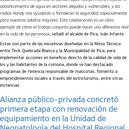
abastecimiento de agua en sectores alejados y vulnerables, y las
radios Handy nos ayudarán a fortalecer la seguridad, especialmente
para nuestros adultos mayores. Esta colaboración es un claro
ejemplo de cómo el trabajo conjunto puede hacer una diferencia real
en la vida de las personas»
, señaló el alcalde de Pica, Iván Infante.
Estas son parte de las iniciativas diseñadas en la Mesa Técnica
entre Teck Quebrada Blanca y la Municipalidad de Pica, para
implementar acciones en beneficio directo de la calidad de vida de
los y las habitantes de la comuna, donde se han destacado
programas de tenencia responsable de mascotas, fomento a
emprendimientos locales a través del astroturismo, entre otras
instancias.
Alianza público-privada concretó
primera etapa con renovación de
equipamiento en la Unidad de
Neonatología del Hospital Regional