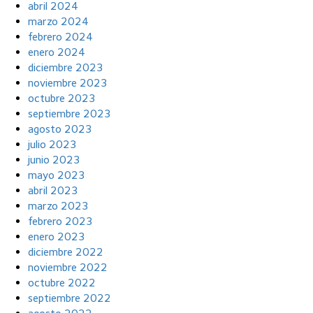
abril 2024
marzo 2024
febrero 2024
enero 2024
diciembre 2023
noviembre 2023
octubre 2023
septiembre 2023
agosto 2023
julio 2023
junio 2023
mayo 2023
abril 2023
marzo 2023
febrero 2023
enero 2023
diciembre 2022
noviembre 2022
octubre 2022
septiembre 2022