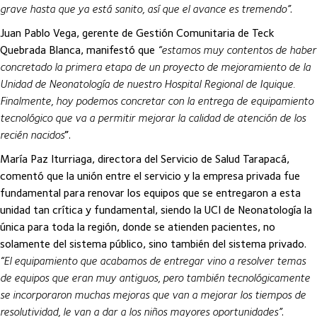
grave hasta que ya está sanito, así que el avance es tremendo”
.
Juan Pablo Vega, gerente de Gestión Comunitaria de Teck
Quebrada Blanca, manifestó que
“estamos muy contentos de haber
concretado la primera etapa de un proyecto de mejoramiento de la
Unidad de Neonatología de nuestro Hospital Regional de Iquique.
Finalmente, hoy podemos concretar con la entrega de equipamiento
tecnológico que va a permitir mejorar la calidad de atención de los
recién nacidos
”.
María Paz Iturriaga, directora del Servicio de Salud Tarapacá,
comentó que la unión entre el servicio y la empresa privada fue
fundamental para renovar los equipos que se entregaron a esta
unidad tan crítica y fundamental, siendo la UCI de Neonatología la
única para toda la región, donde se atienden pacientes, no
solamente del sistema público, sino también del sistema privado.
“El equipamiento que acabamos de entregar vino a resolver temas
de equipos que eran muy antiguos, pero también tecnológicamente
se incorporaron muchas mejoras que van a mejorar los tiempos de
resolutividad, le van a dar a los niños mayores oportunidades”
.