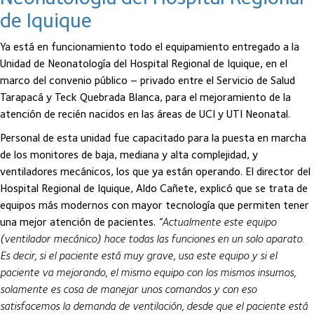
de Iquique
Ya está en funcionamiento todo el equipamiento entregado a la
Unidad de Neonatología del Hospital Regional de Iquique, en el
marco del convenio público – privado entre el Servicio de Salud
Tarapacá y Teck Quebrada Blanca, para el mejoramiento de la
atención de recién nacidos en las áreas de UCI y UTI Neonatal.
Personal de esta unidad fue capacitado para la puesta en marcha
de los monitores de baja, mediana y alta complejidad, y
ventiladores mecánicos, los que ya están operando. El director del
Hospital Regional de Iquique, Aldo Cañete, explicó que se trata de
equipos más modernos con mayor tecnología que permiten tener
una mejor atención de pacientes.
“Actualmente este equipo
(ventilador mecánico) hace todas las funciones en un solo aparato.
Es decir, si el paciente está muy grave, usa este equipo y si el
paciente va mejorando, el mismo equipo con los mismos insumos,
solamente es cosa de manejar unos comandos y con eso
satisfacemos la demanda de ventilación, desde que el paciente está