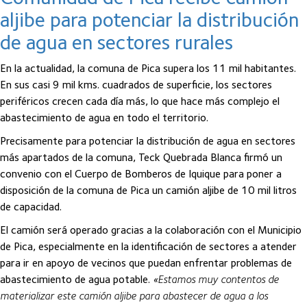
aljibe para potenciar la distribución
de agua en sectores rurales
En la actualidad, la comuna de Pica supera los 11 mil habitantes.
En sus casi 9 mil kms. cuadrados de superficie, los sectores
periféricos crecen cada día más, lo que hace más complejo el
abastecimiento de agua en todo el territorio.
Precisamente para potenciar la distribución de agua en sectores
más apartados de la comuna, Teck Quebrada Blanca firmó un
convenio con el Cuerpo de Bomberos de Iquique para poner a
disposición de la comuna de Pica un camión aljibe de 10 mil litros
de capacidad.
El camión será operado gracias a la colaboración con el Municipio
de Pica, especialmente en la identificación de sectores a atender
para ir en apoyo de vecinos que puedan enfrentar problemas de
abastecimiento de agua potable.
«Estamos muy contentos de
materializar este camión aljibe para abastecer de agua a los