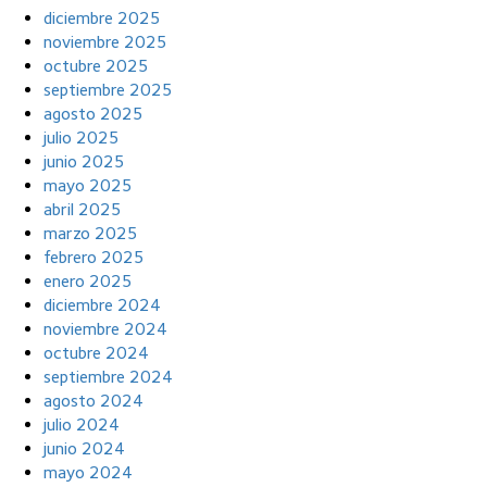
diciembre 2025
noviembre 2025
octubre 2025
septiembre 2025
agosto 2025
julio 2025
junio 2025
mayo 2025
abril 2025
marzo 2025
febrero 2025
enero 2025
diciembre 2024
noviembre 2024
octubre 2024
septiembre 2024
agosto 2024
julio 2024
junio 2024
mayo 2024