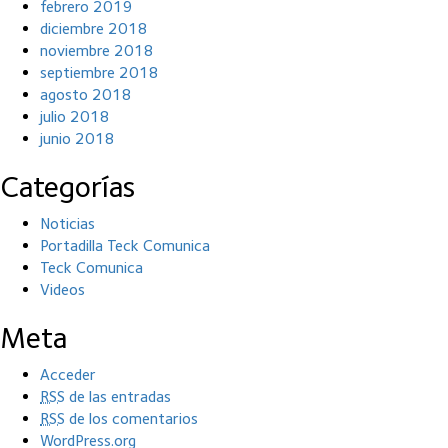
febrero 2019
diciembre 2018
noviembre 2018
septiembre 2018
agosto 2018
julio 2018
junio 2018
Categorías
Noticias
Portadilla Teck Comunica
Teck Comunica
Videos
Meta
Acceder
RSS
de las entradas
RSS
de los comentarios
WordPress.org