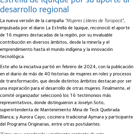
desarrollo regional
La nueva versión de la campaña
“Mujeres Líderes de Tarapacá”
,
impulsada por el diario La Estrella de Iquique, reconoció el aporte
de 16 mujeres destacadas de la región, por su invaluable
contribución en diversos ámbitos, desde la minería y el
emprendimiento hasta el mundo indígena y la innovación
tecnológica.
Este año la iniciativa partió en febrero de 2024, con la publicación
en el diario de más de 40 historias de mujeres en roles y procesos
de transformación, que desde distintos ámbitos destacan por ser
una inspiración para el desarrollo de otras mujeres. Finalmente, el
comité organizador seleccionó los 16 testimonios más
representativos, donde distinguieron a Joselyn Soto,
superintendenta de Mantenimiento Mina de Teck Quebrada
Blanca; y Aurora Cayo, cocinera tradicional Aymara y participante
del Programa Originarias, entre otras postulantes.