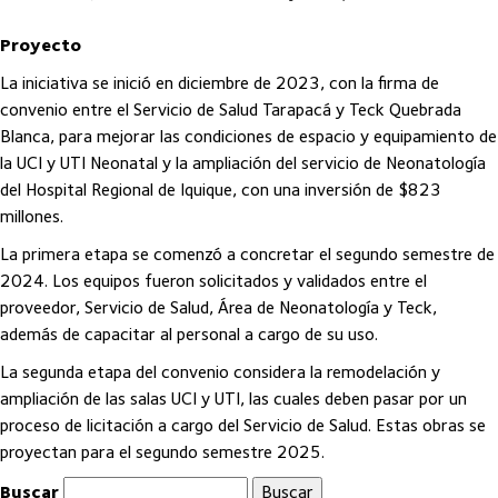
Proyecto
La iniciativa se inició en diciembre de 2023, con la firma de
convenio entre el Servicio de Salud Tarapacá y Teck Quebrada
Blanca, para mejorar las condiciones de espacio y equipamiento de
la UCI y UTI Neonatal y la ampliación del servicio de Neonatología
del Hospital Regional de Iquique, con una inversión de $823
millones.
La primera etapa se comenzó a concretar el segundo semestre de
2024. Los equipos fueron solicitados y validados entre el
proveedor, Servicio de Salud, Área de Neonatología y Teck,
además de capacitar al personal a cargo de su uso.
La segunda etapa del convenio considera la remodelación y
ampliación de las salas UCI y UTI, las cuales deben pasar por un
proceso de licitación a cargo del Servicio de Salud. Estas obras se
proyectan para el segundo semestre 2025.
Buscar