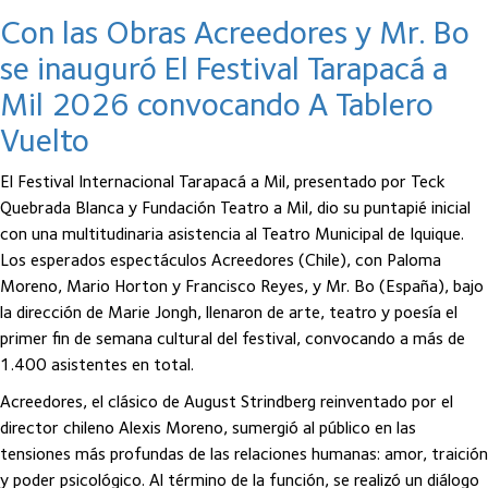
Con las Obras Acreedores y Mr. Bo
se inauguró El Festival Tarapacá a
Mil 2026 convocando A Tablero
Vuelto
El Festival Internacional Tarapacá a Mil, presentado por Teck
Quebrada Blanca y Fundación Teatro a Mil, dio su puntapié inicial
con una multitudinaria asistencia al Teatro Municipal de Iquique.
Los esperados espectáculos Acreedores (Chile), con Paloma
Moreno, Mario Horton y Francisco Reyes, y Mr. Bo (España), bajo
la dirección de Marie Jongh, llenaron de arte, teatro y poesía el
primer fin de semana cultural del festival, convocando a más de
1.400 asistentes en total.
Acreedores, el clásico de August Strindberg reinventado por el
director chileno Alexis Moreno, sumergió al público en las
tensiones más profundas de las relaciones humanas: amor, traición
y poder psicológico. Al término de la función, se realizó un diálogo