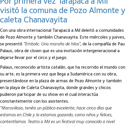
Por primera vez Tarapacá a Mil
visitó la comuna de Pozo Almonte y
caleta Chanavayita
Con una obra internacional Tarapacá a Mil deleitó a comunidades
de Pozo Almonte y también Chanavayita. Este miércoles y jueves,
se presentó
“Embolic. Una maraña de hilos”
, de la compañía de Pau
Palaus, obra de clown que es una invitación intergeneracional a
dejarse llevar por el circo y el juego.
Palaus, reconocido artista catalán, que ha recorrido el mundo con
su arte, es la primera vez que llega a Sudamérica con su obra,
presentándose en la plaza de armas de Pozo Almonte y también
en la playa de Caleta Chanavayita, donde grandes y chicos
pudieron participar de su show en el cual interactúa
constantemente con los asistentes.
“Maravilloso, tenéis un público excelente, hace cinco días que
estamos en Chile y la estamos gozando, como niños y felices,
contentísimos. Teatro a Mil es un festival muy conocido a nivel