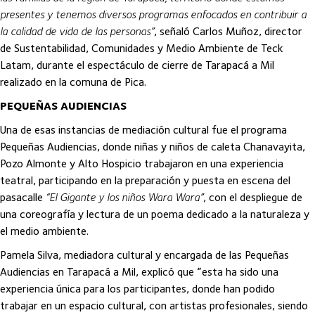
presentes y tenemos diversos programas enfocados en contribuir a
la calidad de vida de las personas”
, señaló Carlos Muñoz, director
de Sustentabilidad, Comunidades y Medio Ambiente de Teck
Latam, durante el espectáculo de cierre de Tarapacá a Mil
realizado en la comuna de Pica.
PEQUEÑAS AUDIENCIAS
Una de esas instancias de mediación cultural fue el programa
Pequeñas Audiencias, donde niñas y niños de caleta Chanavayita,
Pozo Almonte y Alto Hospicio trabajaron en una experiencia
teatral, participando en la preparación y puesta en escena del
pasacalle
“El Gigante y los niños Wara Wara”
, con el despliegue de
una coreografía y lectura de un poema dedicado a la naturaleza y
el medio ambiente.
Pamela Silva, mediadora cultural y encargada de las Pequeñas
Audiencias en Tarapacá a Mil, explicó que “esta ha sido una
experiencia única para los participantes, donde han podido
trabajar en un espacio cultural, con artistas profesionales, siendo