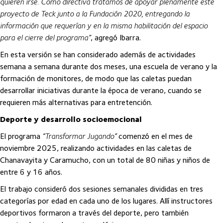
quieren irse. Como directiva tratamos de apoyar plenamente este
proyecto de Teck junto a la Fundación 2020, entregando la
información que requerían y en la misma habilitación del espacio
para el cierre del programa”
, agregó Ibarra.
En esta versión se han considerado además de actividades
semana a semana durante dos meses, una escuela de verano y la
formación de monitores, de modo que las caletas puedan
desarrollar iniciativas durante la época de verano, cuando se
requieren más alternativas para entretención.
Deporte y desarrollo socioemocional
El programa
“Transformar Jugando”
comenzó en el mes de
noviembre 2025, realizando actividades en las caletas de
Chanavayita y Caramucho, con un total de 80 niñas y niños de
entre 6 y 16 años.
El trabajo consideró dos sesiones semanales divididas en tres
categorías por edad en cada uno de los lugares. Allí instructores
deportivos formaron a través del deporte, pero también