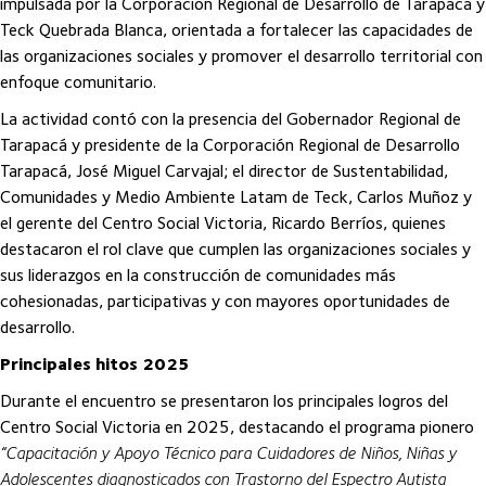
impulsada por la Corporación Regional de Desarrollo de Tarapacá y
Teck Quebrada Blanca, orientada a fortalecer las capacidades de
las organizaciones sociales y promover el desarrollo territorial con
enfoque comunitario.
La actividad contó con la presencia del Gobernador Regional de
Tarapacá y presidente de la Corporación Regional de Desarrollo
Tarapacá, José Miguel Carvajal; el director de Sustentabilidad,
Comunidades y Medio Ambiente Latam de Teck, Carlos Muñoz y
el gerente del Centro Social Victoria, Ricardo Berríos, quienes
destacaron el rol clave que cumplen las organizaciones sociales y
sus liderazgos en la construcción de comunidades más
cohesionadas, participativas y con mayores oportunidades de
desarrollo.
Principales hitos 2025
Durante el encuentro se presentaron los principales logros del
Centro Social Victoria en 2025, destacando el programa pionero
“Capacitación y Apoyo Técnico para Cuidadores de Niños, Niñas y
Adolescentes diagnosticados con Trastorno del Espectro Autista