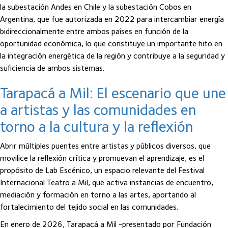
la subestación Andes en Chile y la subestación Cobos en
Argentina, que fue autorizada en 2022 para intercambiar energía
bidireccionalmente entre ambos países en función de la
oportunidad económica, lo que constituye un importante hito en
la integración energética de la región y contribuye a la seguridad y
suficiencia de ambos sistemas.
Tarapacá a Mil: El escenario que une
a artistas y las comunidades en
torno a la cultura y la reflexión
Abrir múltiples puentes entre artistas y públicos diversos, que
movilice la reflexión crítica y promuevan el aprendizaje, es el
propósito de Lab Escénico, un espacio relevante del Festival
Internacional Teatro a Mil, que activa instancias de encuentro,
mediación y formación en torno a las artes, aportando al
fortalecimiento del tejido social en las comunidades.
En enero de 2026, Tarapacá a Mil -presentado por Fundación