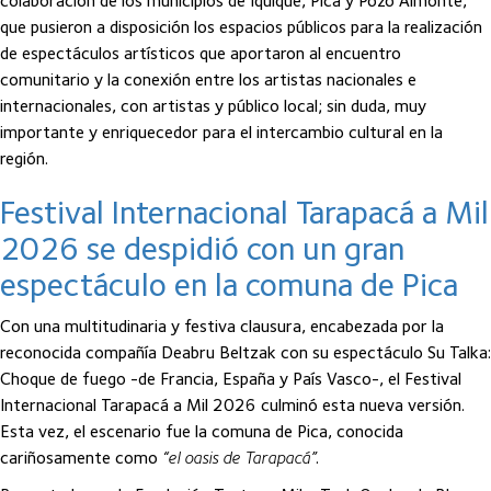
colaboración de los municipios de Iquique, Pica y Pozo Almonte,
que pusieron a disposición los espacios públicos para la realización
de espectáculos artísticos que aportaron al encuentro
comunitario y la conexión entre los artistas nacionales e
internacionales, con artistas y público local; sin duda, muy
importante y enriquecedor para el intercambio cultural en la
región.
Festival Internacional Tarapacá a Mil
2026 se despidió con un gran
espectáculo en la comuna de Pica
Con una multitudinaria y festiva clausura, encabezada por la
reconocida compañía Deabru Beltzak con su espectáculo Su Talka:
Choque de fuego -de Francia, España y País Vasco-, el Festival
Internacional Tarapacá a Mil 2026 culminó esta nueva versión.
Esta vez, el escenario fue la comuna de Pica, conocida
cariñosamente como
“el oasis de Tarapacá”
.