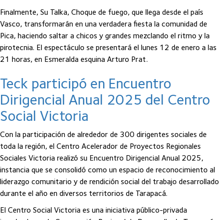
Finalmente, Su Talka, Choque de fuego, que llega desde el país
Vasco, transformarán en una verdadera fiesta la comunidad de
Pica, haciendo saltar a chicos y grandes mezclando el ritmo y la
pirotecnia. El espectáculo se presentará el lunes 12 de enero a las
21 horas, en Esmeralda esquina Arturo Prat.
Teck participó en Encuentro
Dirigencial Anual 2025 del Centro
Social Victoria
Con la participación de alrededor de 300 dirigentes sociales de
toda la región, el Centro Acelerador de Proyectos Regionales
Sociales Victoria realizó su Encuentro Dirigencial Anual 2025,
instancia que se consolidó como un espacio de reconocimiento al
liderazgo comunitario y de rendición social del trabajo desarrollado
durante el año en diversos territorios de Tarapacá.
El Centro Social Victoria es una iniciativa público-privada