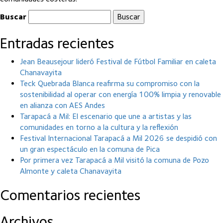
Buscar
Entradas recientes
Jean Beausejour lideró Festival de Fútbol Familiar en caleta
Chanavayita
Teck Quebrada Blanca reafirma su compromiso con la
sostenibilidad al operar con energía 100% limpia y renovable
en alianza con AES Andes
Tarapacá a Mil: El escenario que une a artistas y las
comunidades en torno a la cultura y la reflexión
Festival Internacional Tarapacá a Mil 2026 se despidió con
un gran espectáculo en la comuna de Pica
Por primera vez Tarapacá a Mil visitó la comuna de Pozo
Almonte y caleta Chanavayita
Comentarios recientes
Archivos