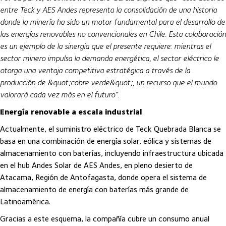
entre Teck y AES Andes representa la consolidación de una historia
donde la minería ha sido un motor fundamental para el desarrollo de
las energías renovables no convencionales en Chile. Esta colaboración
es un ejemplo de la sinergia que el presente requiere: mientras el
sector minero impulsa la demanda energética, el sector eléctrico le
otorga una ventaja competitiva estratégica a través de la
producción de &quot;cobre verde&quot;, un recurso que el mundo
valorará cada vez más en el futuro”.
Energía renovable a escala industrial
Actualmente, el suministro eléctrico de Teck Quebrada Blanca se
basa en una combinación de energía solar, eólica y sistemas de
almacenamiento con baterías, incluyendo infraestructura ubicada
en el hub Andes Solar de AES Andes, en pleno desierto de
Atacama, Región de Antofagasta, donde opera el sistema de
almacenamiento de energía con baterías más grande de
Latinoamérica.
Gracias a este esquema, la compañía cubre un consumo anual