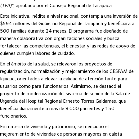
(TEA)”
, aprobado por el Consejo Regional de Tarapacá.
Esta iniciativa, inédita a nivel nacional, contempla una inversión de
$594 millones del Gobierno Regional de Tarapacá y beneficiará a
500 familias durante 24 meses. El programa fue diseñado de
manera colaborativa con organizaciones sociales y busca
fortalecer las competencias, el bienestar y las redes de apoyo de
quienes cumplen labores de cuidado.
En el ámbito de la salud, se relevaron los proyectos de
regularización, normalización y mejoramiento de los CESFAM de
Iquique, orientados a elevar la calidad de atención tanto para
usuarios como para funcionarios. Asimismo, se destacó el
proyecto de modernización del sistema de sonido de la Sala de
Urgencia del Hospital Regional Ernesto Torres Galdames, que
beneficia diariamente a más de 8.000 pacientes y 150
funcionarios.
En materia de vivienda y patrimonio, se mencionó el
mejoramiento de viviendas de personas mayores en caleta