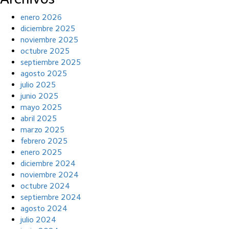
enero 2026
diciembre 2025
noviembre 2025
octubre 2025
septiembre 2025
agosto 2025
julio 2025
junio 2025
mayo 2025
abril 2025
marzo 2025
febrero 2025
enero 2025
diciembre 2024
noviembre 2024
octubre 2024
septiembre 2024
agosto 2024
julio 2024