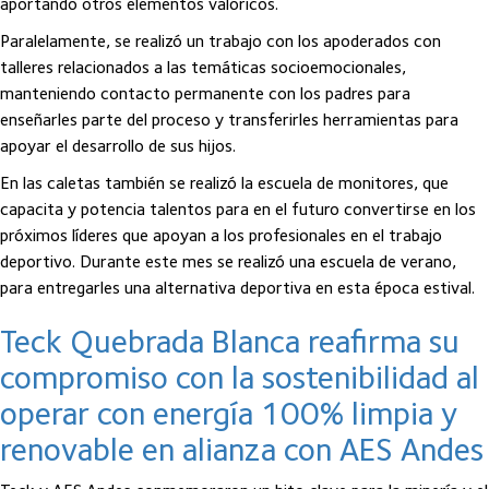
aportando otros elementos valóricos.
Paralelamente, se realizó un trabajo con los apoderados con
talleres relacionados a las temáticas socioemocionales,
manteniendo contacto permanente con los padres para
enseñarles parte del proceso y transferirles herramientas para
apoyar el desarrollo de sus hijos.
En las caletas también se realizó la escuela de monitores, que
capacita y potencia talentos para en el futuro convertirse en los
próximos líderes que apoyan a los profesionales en el trabajo
deportivo. Durante este mes se realizó una escuela de verano,
para entregarles una alternativa deportiva en esta época estival.
Teck Quebrada Blanca reafirma su
compromiso con la sostenibilidad al
operar con energía 100% limpia y
renovable en alianza con AES Andes