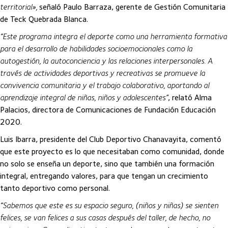
territorial»,
señaló Paulo Barraza, gerente de Gestión Comunitaria
de Teck Quebrada Blanca.
“Este programa integra el deporte como una herramienta formativa
para el desarrollo de habilidades socioemocionales como la
autogestión, la autoconciencia y las relaciones interpersonales. A
través de actividades deportivas y recreativas se promueve la
convivencia comunitaria y el trabajo colaborativo, aportando al
aprendizaje integral de niñas, niños y adolescentes”
, relató Alma
Palacios, directora de Comunicaciones de Fundación Educación
2020.
Luis Ibarra, presidente del Club Deportivo Chanavayita, comentó
que este proyecto es lo que necesitaban como comunidad, donde
no solo se enseña un deporte, sino que también una formación
integral, entregando valores, para que tengan un crecimiento
tanto deportivo como personal.
“Sabemos que este es su espacio seguro, (niños y niñas) se sienten
felices, se van felices a sus casas después del taller, de hecho, no