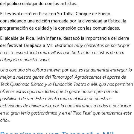
del público dialogando con los artistas.
El festival cerró en Pica con Su Talka. Choque de Fuego,
consolidando una edición marcada por la diversidad artística, la
programación de calidad y la conexión con las comunidades.
El alcalde de Pica, Iván Infante, destacó la importancia del cierre
del festival Tarapacá a Mil.
«Estamos muy contentos de participar
en este espectáculo maravilloso que ha traído a artistas de otra
categoría a nuestra zona.
Una comuna sin cultura muere; por ello, es fundamental entregar lo
mejor a nuestra gente del Tamarugal. Agradecemos el aporte de
Teck Quebrada Blanca y la Fundación Teatro a Mil, que nos permiten
ofrecer estas oportunidades que la gente no siempre tiene la
posibilidad de ver. Este evento marca el inicio de nuestras
actividades de aniversario, por lo que invitamos a todos a participar
en la gran feria gastronómica y en el ‘Pica Fest’ que tendremos este
año»
.