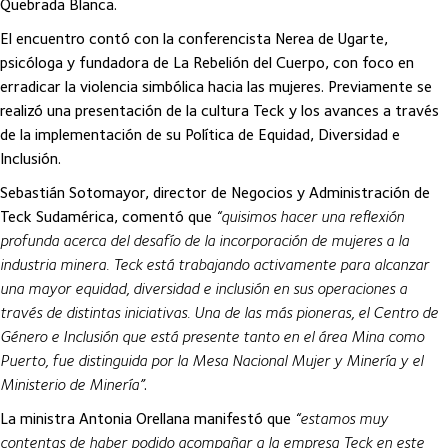
Quebrada Blanca.
El encuentro contó con la conferencista Nerea de Ugarte,
psicóloga y fundadora de La Rebelión del Cuerpo, con foco en
erradicar la violencia simbólica hacia las mujeres. Previamente se
realizó una presentación de la cultura Teck y los avances a través
de la implementación de su Política de Equidad, Diversidad e
Inclusión.
Sebastián Sotomayor, director de Negocios y Administración de
Teck Sudamérica, comentó que
“quisimos hacer una reflexión
profunda acerca del desafío de la incorporación de mujeres a la
industria minera. Teck está trabajando activamente para alcanzar
una mayor equidad, diversidad e inclusión en sus operaciones a
través de distintas iniciativas. Una de las más pioneras, el Centro de
Género e Inclusión que está presente tanto en el área Mina como
Puerto, fue distinguida por la Mesa Nacional Mujer y Minería y el
Ministerio de Minería”
.
La ministra Antonia Orellana manifestó que
“estamos muy
contentas de haber podido acompañar a la empresa Teck en este