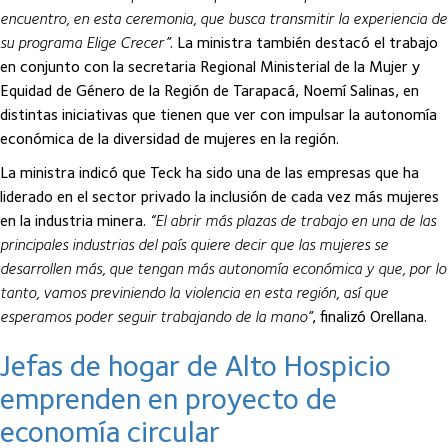
encuentro, en esta ceremonia, que busca transmitir la experiencia de
su programa Elige Crecer”
. La ministra también destacó el trabajo
en conjunto con la secretaria Regional Ministerial de la Mujer y
Equidad de Género de la Región de Tarapacá, Noemí Salinas, en
distintas iniciativas que tienen que ver con impulsar la autonomía
económica de la diversidad de mujeres en la región.
La ministra indicó que Teck ha sido una de las empresas que ha
liderado en el sector privado la inclusión de cada vez más mujeres
en la industria minera.
“El abrir más plazas de trabajo en una de las
principales industrias del país quiere decir que las mujeres se
desarrollen más, que tengan más autonomía económica y que, por lo
tanto, vamos previniendo la violencia en esta región, así que
esperamos poder seguir trabajando de la mano”
, finalizó Orellana.
Jefas de hogar de Alto Hospicio
emprenden en proyecto de
economía circular