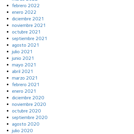
febrero 2022
enero 2022
diciembre 2021
noviembre 2021
octubre 2021
septiembre 2021
agosto 2021
julio 2021
junio 2021
mayo 2021
abril 2021
marzo 2021
febrero 2021
enero 2021
diciembre 2020
noviembre 2020
octubre 2020
septiembre 2020
agosto 2020
julio 2020