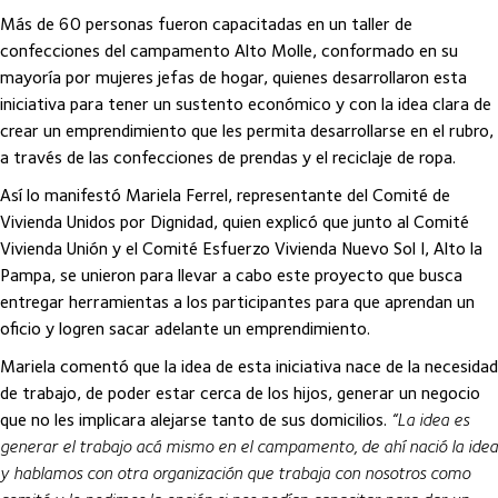
Más de 60 personas fueron capacitadas en un taller de
confecciones del campamento Alto Molle, conformado en su
mayoría por mujeres jefas de hogar, quienes desarrollaron esta
iniciativa para tener un sustento económico y con la idea clara de
crear un emprendimiento que les permita desarrollarse en el rubro,
a través de las confecciones de prendas y el reciclaje de ropa.
Así lo manifestó Mariela Ferrel, representante del Comité de
Vivienda Unidos por Dignidad, quien explicó que junto al Comité
Vivienda Unión y el Comité Esfuerzo Vivienda Nuevo Sol I, Alto la
Pampa, se unieron para llevar a cabo este proyecto que busca
entregar herramientas a los participantes para que aprendan un
oficio y logren sacar adelante un emprendimiento.
Mariela comentó que la idea de esta iniciativa nace de la necesidad
de trabajo, de poder estar cerca de los hijos, generar un negocio
que no les implicara alejarse tanto de sus domicilios.
“La idea es
generar el trabajo acá mismo en el campamento, de ahí nació la idea
y hablamos con otra organización que trabaja con nosotros como