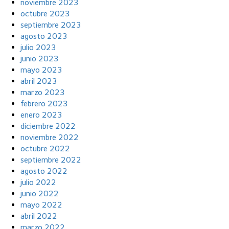
noviembre 2023
octubre 2023
septiembre 2023
agosto 2023
julio 2023
junio 2023
mayo 2023
abril 2023
marzo 2023
febrero 2023
enero 2023
diciembre 2022
noviembre 2022
octubre 2022
septiembre 2022
agosto 2022
julio 2022
junio 2022
mayo 2022
abril 2022
marzo 2022