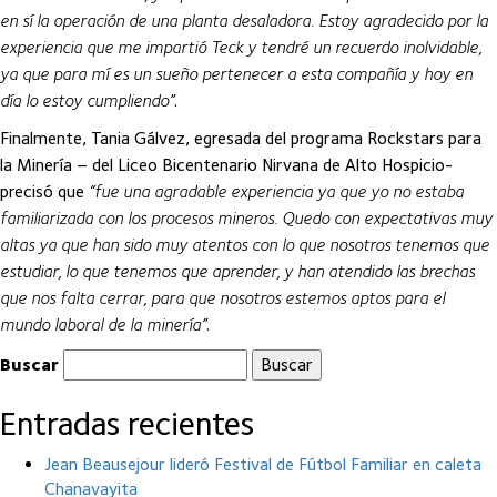
en sí la operación de una planta desaladora. Estoy agradecido por la
experiencia que me impartió Teck y tendré un recuerdo inolvidable,
ya que para mí es un sueño pertenecer a esta compañía y hoy en
día lo estoy cumpliendo”
.
Finalmente, Tania Gálvez, egresada del programa Rockstars para
la Minería – del Liceo Bicentenario Nirvana de Alto Hospicio-
precisó que
“fue una agradable experiencia ya que yo no estaba
familiarizada con los procesos mineros. Quedo con expectativas muy
altas ya que han sido muy atentos con lo que nosotros tenemos que
estudiar, lo que tenemos que aprender, y han atendido las brechas
que nos falta cerrar, para que nosotros estemos aptos para el
mundo laboral de la minería”
.
Buscar
Entradas recientes
Jean Beausejour lideró Festival de Fútbol Familiar en caleta
Chanavayita