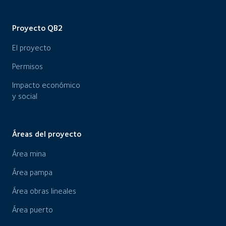
Proyecto QB2
El proyecto
Permisos
Impacto económico
y social
Áreas del proyecto
Área mina
Área pampa
Área obras lineales
Área puerto