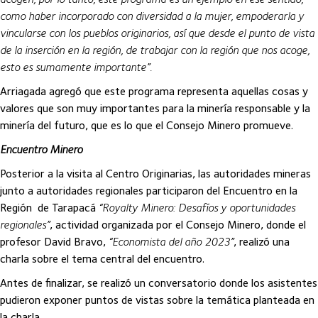
como haber incorporado con diversidad a la mujer, empoderarla y
vincularse con los pueblos originarios, así que desde el punto de vista
de la inserción en la región, de trabajar con la región que nos acoge,
esto es sumamente importante”.
Arriagada agregó que este programa representa aquellas cosas y
valores que son muy importantes para la minería responsable y la
minería del futuro, que es lo que el Consejo Minero promueve.
Encuentro Minero
Posterior a la visita al Centro Originarias, las autoridades mineras
junto a autoridades regionales participaron del Encuentro en la
Región de Tarapacá
“Royalty Minero: Desafíos y oportunidades
regionales”
, actividad organizada por el Consejo Minero, donde el
profesor David Bravo,
“Economista del año 2023”
, realizó una
charla sobre el tema central del encuentro.
Antes de finalizar, se realizó un conversatorio donde los asistentes
pudieron exponer puntos de vistas sobre la temática planteada en
la charla.