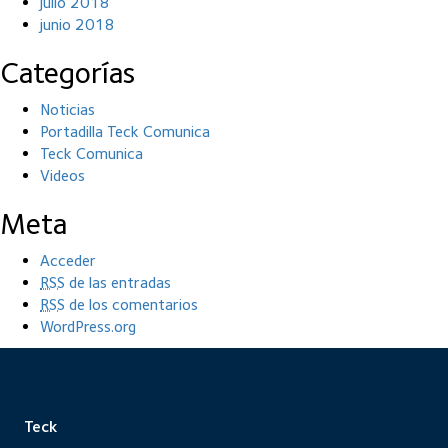
julio 2018
junio 2018
Categorías
Noticias
Portadilla Teck Comunica
Teck Comunica
Videos
Meta
Acceder
RSS
de las entradas
RSS
de los comentarios
WordPress.org
Teck