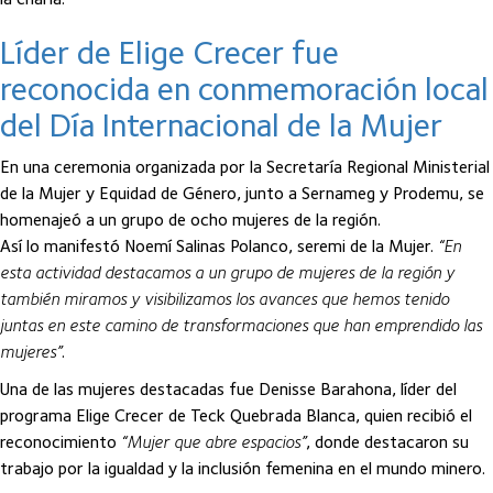
Líder de Elige Crecer fue
reconocida en conmemoración local
del Día Internacional de la Mujer
En una ceremonia organizada por la Secretaría Regional Ministerial
de la Mujer y Equidad de Género, junto a Sernameg y Prodemu, se
homenajeó a un grupo de ocho mujeres de la región.
Así lo manifestó Noemí Salinas Polanco, seremi de la Mujer.
“En
esta actividad destacamos a un grupo de mujeres de la región y
también miramos y visibilizamos los avances que hemos tenido
juntas en este camino de transformaciones que han emprendido las
mujeres”
.
Una de las mujeres destacadas fue Denisse Barahona, líder del
programa Elige Crecer de Teck Quebrada Blanca, quien recibió el
reconocimiento
“Mujer que abre espacios”
, donde destacaron su
trabajo por la igualdad y la inclusión femenina en el mundo minero.