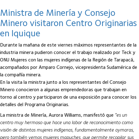
Ministra de Minería y Consejo
Minero visitaron Centro Originarias
en Iquique
Durante la mañana de este viernes máximos representantes de la
industria minera pudieron conocer el trabajo realizado por Teck y
ONU Mujeres con las mujeres indígenas de la Región de Tarapacá,
acompañados por Amparo Cornejo, vicepresidenta Sudamérica de
la compañía minera.
En la visita la ministra junto a los representantes del Consejo
Minero conocieron a algunas emprendedoras que trabajan en
torno al centro y participaron de una exposición para conocer los
detalles del Programa Originarias.
La ministra de Minería, Aurora Williams, manifestó que
“es un
centro muy hermoso que hace una labor de reconocimiento como
visión de distintas mujeres indígenas, fundamentalmente aymaras,
pero también vemos mujeres mapuches, que permite recopilar sus