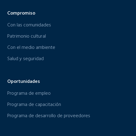
Compromiso
Con las comunidades
Patrimonio cultural
Con el medio ambiente
Salud y seguridad
Oportunidades
Programa de empleo
Programa de capacitación
Programa de desarrollo de proveedores