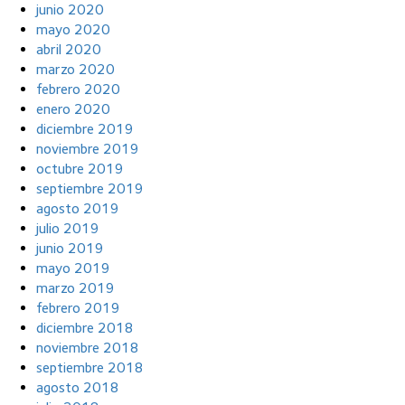
junio 2020
mayo 2020
abril 2020
marzo 2020
febrero 2020
enero 2020
diciembre 2019
noviembre 2019
octubre 2019
septiembre 2019
agosto 2019
julio 2019
junio 2019
mayo 2019
marzo 2019
febrero 2019
diciembre 2018
noviembre 2018
septiembre 2018
agosto 2018