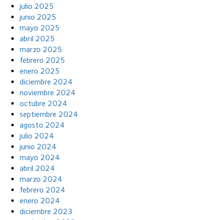
julio 2025
junio 2025
mayo 2025
abril 2025
marzo 2025
febrero 2025
enero 2025
diciembre 2024
noviembre 2024
octubre 2024
septiembre 2024
agosto 2024
julio 2024
junio 2024
mayo 2024
abril 2024
marzo 2024
febrero 2024
enero 2024
diciembre 2023