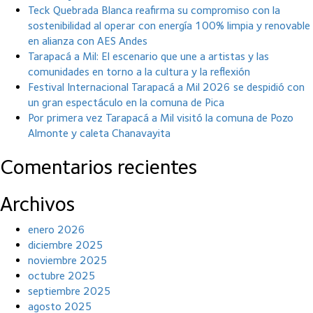
Teck Quebrada Blanca reafirma su compromiso con la
sostenibilidad al operar con energía 100% limpia y renovable
en alianza con AES Andes
Tarapacá a Mil: El escenario que une a artistas y las
comunidades en torno a la cultura y la reflexión
Festival Internacional Tarapacá a Mil 2026 se despidió con
un gran espectáculo en la comuna de Pica
Por primera vez Tarapacá a Mil visitó la comuna de Pozo
Almonte y caleta Chanavayita
Comentarios recientes
Archivos
enero 2026
diciembre 2025
noviembre 2025
octubre 2025
septiembre 2025
agosto 2025