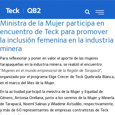
Posts del marzo, 2024
Ministra de la Mujer participa en
encuentro de Teck para promover
la inclusión femenina en la industria
minera
Para reflexionar y poner en valor el aporte de las mujeres
tarapaqueñas en la industria minera, se realizó el encuentro
“Mujeres en el mundo empresarial de la Región de Tarapacá”
,
organizado por el programa Elige Crecer de Teck Quebrada Blanca,
en el marco del Mes de la Mujer.
En la actividad participó la ministra de la Mujer y Equidad de
Género, Antonia Orellana; junto a los seremis de la Mujer y Minería
de Tarapacá, Noemí Salinas y Wladimir Astudillo, respectivamente,
y más de 60 representantes de empresas contratistas de Teck