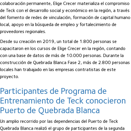
colaboración permanente, Elige Crecer materializa el compromiso
de Teck con el desarrollo social y económico en la región, a través
del fomento de redes de vinculación, formación de capital humano
local, apoyo en la búsqueda de empleo y fortalecimiento de
proveedores regionales.
Desde su creación en 2019, un total de 1.800 personas se
capacitaron en los cursos de Elige Crecer en la región, contando
con una base de datos de más de 10.000 personas. Durante la
construcción de Quebrada Blanca Fase 2, más de 2.800 personas
locales han trabajado en las empresas contratistas de este
proyecto.
Participantes de Programa de
Entrenamiento de Teck conocieron
Puerto de Quebrada Blanca
Un amplio recorrido por las dependencias del Puerto de Teck
Quebrada Blanca realizó el grupo de participantes de la segunda