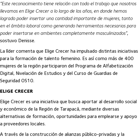
“Este reconocimiento tiene relación con todo el trabajo que nosotros
llevamos en Elige Crecer a lo largo de los años, en donde hemos
logrado poder insertar una cantidad importante de mujeres, tanto
en el ámbito laboral como generando herramientas necesarias para
poder insertarse en ambientes completamente masculinizados”
,
sostuvo Denisse.
La líder comenta que Elige Crecer ha impulsado distintas iniciativas
para la formación de talento femenino. Es así como más de 400
mujeres de la región participaron del Programa de Alfabetización
Digital, Nivelación de Estudios y del Curso de Guardias de
Seguridad OS10.
ELIGE CRECER
Elige Crecer es una iniciativa que busca aportar al desarrollo social
y económico de la Región de Tarapacá, mediante diversas
alternativas de formación, oportunidades para emplearse y apoyo
a proveedores locales.
A través de la construcción de alianzas público-privadas y la