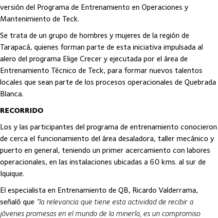
versión del Programa de Entrenamiento en Operaciones y
Mantenimiento de Teck.
Se trata de un grupo de hombres y mujeres de la región de
Tarapacá, quienes forman parte de esta iniciativa impulsada al
alero del programa Elige Crecer y ejecutada por el área de
Entrenamiento Técnico de Teck, para formar nuevos talentos
locales que sean parte de los procesos operacionales de Quebrada
Blanca.
RECORRIDO
Los y las participantes del programa de entrenamiento conocieron
de cerca el funcionamiento del área desaladora, taller mecánico y
puerto en general, teniendo un primer acercamiento con labores
operacionales, en las instalaciones ubicadas a 60 kms. al sur de
Iquique.
El especialista en Entrenamiento de QB, Ricardo Valderrama,
señaló que
“la relevancia que tiene esta actividad de recibir a
jóvenes promesas en el mundo de la minería, es un compromiso