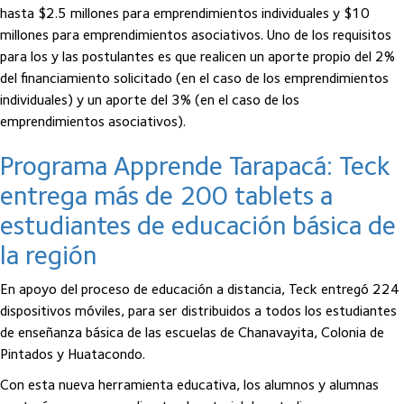
hasta $2.5 millones para emprendimientos individuales y $10
millones para emprendimientos asociativos. Uno de los requisitos
para los y las postulantes es que realicen un aporte propio del 2%
del financiamiento solicitado (en el caso de los emprendimientos
individuales) y un aporte del 3% (en el caso de los
emprendimientos asociativos).
Programa Apprende Tarapacá: Teck
entrega más de 200 tablets a
estudiantes de educación básica de
la región
En apoyo del proceso de educación a distancia, Teck entregó 224
dispositivos móviles, para ser distribuidos a todos los estudiantes
de enseñanza básica de las escuelas de Chanavayita, Colonia de
Pintados y Huatacondo.
Con esta nueva herramienta educativa, los alumnos y alumnas