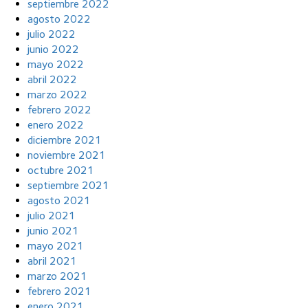
septiembre 2022
agosto 2022
julio 2022
junio 2022
mayo 2022
abril 2022
marzo 2022
febrero 2022
enero 2022
diciembre 2021
noviembre 2021
octubre 2021
septiembre 2021
agosto 2021
julio 2021
junio 2021
mayo 2021
abril 2021
marzo 2021
febrero 2021
enero 2021