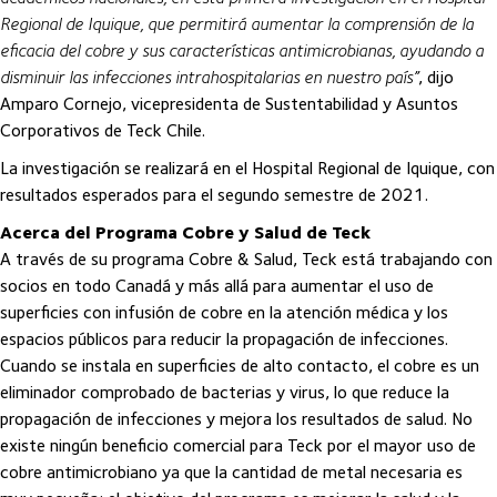
Regional de Iquique, que permitirá aumentar la comprensión de la
eficacia del cobre y sus características antimicrobianas, ayudando a
disminuir las infecciones intrahospitalarias en nuestro país”
, dijo
Amparo Cornejo, vicepresidenta de Sustentabilidad y Asuntos
Corporativos de Teck Chile.
La investigación se realizará en el Hospital Regional de Iquique, con
resultados esperados para el segundo semestre de 2021.
Acerca del Programa Cobre y Salud de Teck
A través de su programa Cobre & Salud, Teck está trabajando con
socios en todo Canadá y más allá para aumentar el uso de
superficies con infusión de cobre en la atención médica y los
espacios públicos para reducir la propagación de infecciones.
Cuando se instala en superficies de alto contacto, el cobre es un
eliminador comprobado de bacterias y virus, lo que reduce la
propagación de infecciones y mejora los resultados de salud. No
existe ningún beneficio comercial para Teck por el mayor uso de
cobre antimicrobiano ya que la cantidad de metal necesaria es