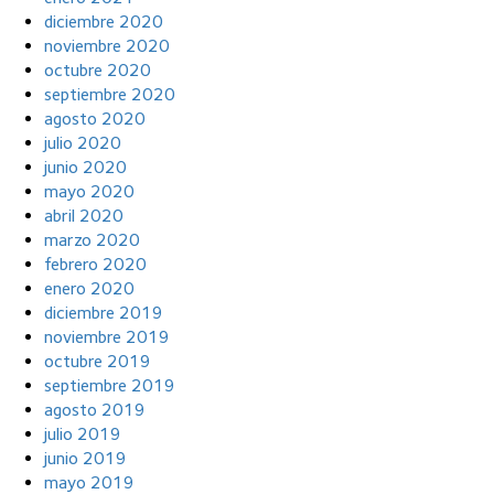
diciembre 2020
noviembre 2020
octubre 2020
septiembre 2020
agosto 2020
julio 2020
junio 2020
mayo 2020
abril 2020
marzo 2020
febrero 2020
enero 2020
diciembre 2019
noviembre 2019
octubre 2019
septiembre 2019
agosto 2019
julio 2019
junio 2019
mayo 2019