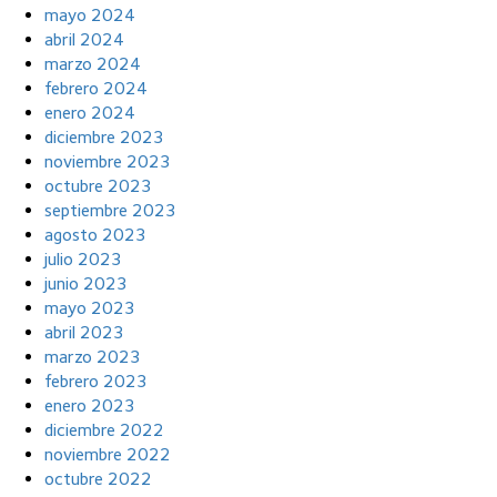
mayo 2024
abril 2024
marzo 2024
febrero 2024
enero 2024
diciembre 2023
noviembre 2023
octubre 2023
septiembre 2023
agosto 2023
julio 2023
junio 2023
mayo 2023
abril 2023
marzo 2023
febrero 2023
enero 2023
diciembre 2022
noviembre 2022
octubre 2022