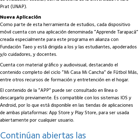
Prat (UNAP).
Nueva Aplicación
Como parte de esta herramienta de estudios, cada dispositivo
móvil cuenta con una aplicación denominada “Apprende Tarapacá”
creada especialmente para este programa en alianza con
Fundación Taeo y está dirigida a los y las estudiantes, apoderados
y/o cuidadores, y docentes.
Cuenta con material gráfico y audiovisual, destacando el
contenido completo del ciclo “Mi Casa Mi Cancha” de Fútbol Más,
entre otros recursos de formación y entretención en el hogar.
El contenido de la “APP” puede ser consultado en línea o
descargarlo previamente. Es compatible con los sistemas IOS y
Android, por lo que está disponible en las tiendas de aplicaciones
de ambas plataformas: App Store y Play Store, para ser usada
abiertamente por cualquier usuario.
Continúan abiertas las