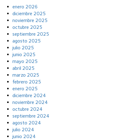
enero 2026
diciembre 2025
noviembre 2025
octubre 2025
septiembre 2025
agosto 2025
julio 2025
junio 2025
mayo 2025
abril 2025
marzo 2025
febrero 2025
enero 2025
diciembre 2024
noviembre 2024
octubre 2024
septiembre 2024
agosto 2024
julio 2024
junio 2024