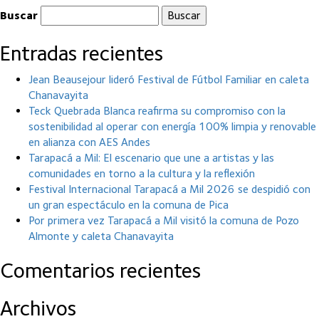
Buscar
Entradas recientes
Jean Beausejour lideró Festival de Fútbol Familiar en caleta
Chanavayita
Teck Quebrada Blanca reafirma su compromiso con la
sostenibilidad al operar con energía 100% limpia y renovable
en alianza con AES Andes
Tarapacá a Mil: El escenario que une a artistas y las
comunidades en torno a la cultura y la reflexión
Festival Internacional Tarapacá a Mil 2026 se despidió con
un gran espectáculo en la comuna de Pica
Por primera vez Tarapacá a Mil visitó la comuna de Pozo
Almonte y caleta Chanavayita
Comentarios recientes
Archivos