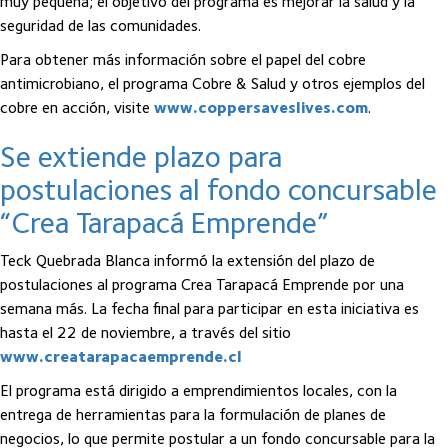
muy pequeña; el objetivo del programa es mejorar la salud y la
seguridad de las comunidades.
Para obtener más información sobre el papel del cobre
antimicrobiano, el programa Cobre & Salud y otros ejemplos del
cobre en acción, visite
www.coppersaveslives.com
.
Se extiende plazo para
postulaciones al fondo concursable
“Crea Tarapacá Emprende”
Teck Quebrada Blanca informó la extensión del plazo de
postulaciones al programa Crea Tarapacá Emprende por una
semana más. La fecha final para participar en esta iniciativa es
hasta el 22 de noviembre, a través del sitio
www.creatarapacaemprende.cl
El programa está dirigido a emprendimientos locales, con la
entrega de herramientas para la formulación de planes de
negocios, lo que permite postular a un fondo concursable para la