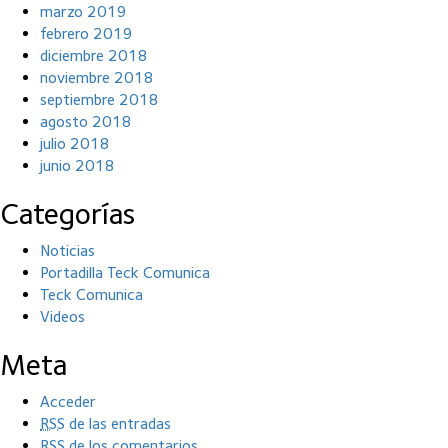
marzo 2019
febrero 2019
diciembre 2018
noviembre 2018
septiembre 2018
agosto 2018
julio 2018
junio 2018
Categorías
Noticias
Portadilla Teck Comunica
Teck Comunica
Videos
Meta
Acceder
RSS
de las entradas
RSS
de los comentarios