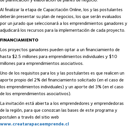
Al finalizar la etapa de Capacitación Online, los y las postulantes
deberán presentar su plan de negocios, los que serán evaluados
por un jurado que seleccionará a los emprendimientos ganadores y
adjudicará los recursos para la implementación de cada proyecto.
FINANCIAMIENTO
Los proyectos ganadores pueden optar a un financiamiento de
hasta $2.5 millones para emprendimientos individuales y $10
millones para emprendimientos asociativos.
Uno de los requisitos para los y las postulantes es que realicen un
aporte propio del 2% del financiamiento solicitado (en el caso de
los emprendimientos individuales) y un aporte del 3% (en el caso
de los emprendimientos asociativos).
La invitación está abierta a los emprendedores y emprendedoras
de la región, para que conozcan las bases de este programa y
postulen a través del sitio web
www.creatarapacaemprende.cl