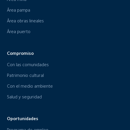
Área pampa
Área obras lineales
Área puerto
Compromiso
Con las comunidades
Patrimonio cultural
Con el medio ambiente
Salud y seguridad
Oportunidades
Programa de empleo