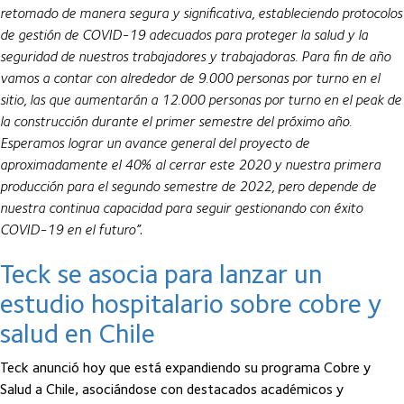
retomado de manera segura y significativa, estableciendo protocolos
de gestión de COVID-19 adecuados para proteger la salud y la
seguridad de nuestros trabajadores y trabajadoras. Para fin de año
vamos a contar con alrededor de 9.000 personas por turno en el
sitio, las que aumentarán a 12.000 personas por turno en el peak de
la construcción durante el primer semestre del próximo año.
Esperamos lograr un avance general del proyecto de
aproximadamente el 40% al cerrar este 2020 y nuestra primera
producción para el segundo semestre de 2022, pero depende de
nuestra continua capacidad para seguir gestionando con éxito
COVID-19 en el futuro”
.
Teck se asocia para lanzar un
estudio hospitalario sobre cobre y
salud en Chile
Teck anunció hoy que está expandiendo su programa Cobre y
Salud a Chile, asociándose con destacados académicos y