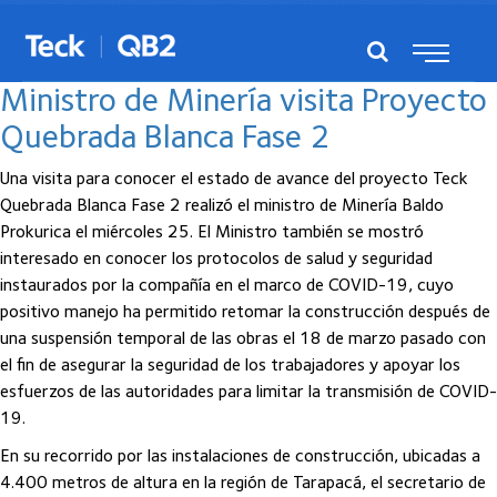
Posts del noviembre, 2020
Ministro de Minería visita Proyecto
Quebrada Blanca Fase 2
Una visita para conocer el estado de avance del proyecto Teck
Quebrada Blanca Fase 2 realizó el ministro de Minería Baldo
Prokurica el miércoles 25. El Ministro también se mostró
interesado en conocer los protocolos de salud y seguridad
instaurados por la compañía en el marco de COVID-19, cuyo
positivo manejo ha permitido retomar la construcción después de
una suspensión temporal de las obras el 18 de marzo pasado con
el fin de asegurar la seguridad de los trabajadores y apoyar los
esfuerzos de las autoridades para limitar la transmisión de COVID-
19.
En su recorrido por las instalaciones de construcción, ubicadas a
4.400 metros de altura en la región de Tarapacá, el secretario de