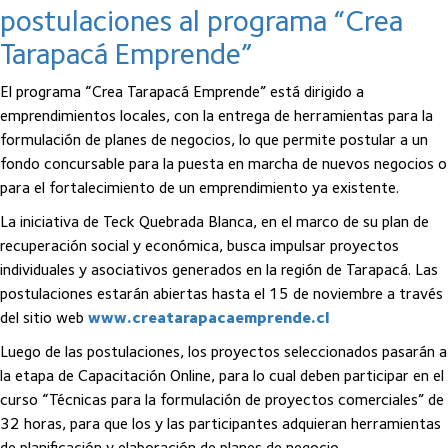
postulaciones al programa “Crea
Tarapacá Emprende”
El programa “Crea Tarapacá Emprende” está dirigido a
emprendimientos locales, con la entrega de herramientas para la
formulación de planes de negocios, lo que permite postular a un
fondo concursable para la puesta en marcha de nuevos negocios o
para el fortalecimiento de un emprendimiento ya existente.
La iniciativa de Teck Quebrada Blanca, en el marco de su plan de
recuperación social y económica, busca impulsar proyectos
individuales y asociativos generados en la región de Tarapacá. Las
postulaciones estarán abiertas hasta el 15 de noviembre a través
del sitio web
www.creatarapacaemprende.cl
Luego de las postulaciones, los proyectos seleccionados pasarán a
la etapa de Capacitación Online, para lo cual deben participar en el
curso “Técnicas para la formulación de proyectos comerciales” de
32 horas, para que los y las participantes adquieran herramientas
de planificación y elaboración de planes de negocio.