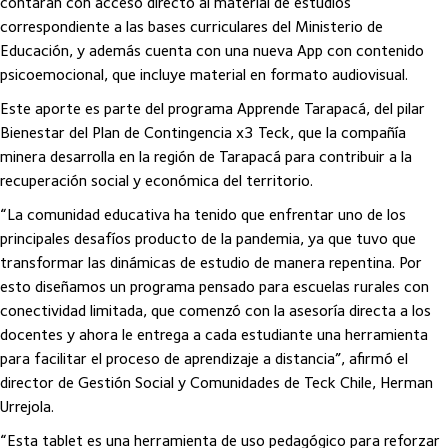
contarán con acceso directo al material de estudios
correspondiente a las bases curriculares del Ministerio de
Educación, y además cuenta con una nueva App con contenido
psicoemocional, que incluye material en formato audiovisual.
Este aporte es parte del programa Apprende Tarapacá, del pilar
Bienestar del Plan de Contingencia x3 Teck, que la compañía
minera desarrolla en la región de Tarapacá para contribuir a la
recuperación social y económica del territorio.
“La comunidad educativa ha tenido que enfrentar uno de los
principales desafíos producto de la pandemia, ya que tuvo que
transformar las dinámicas de estudio de manera repentina. Por
esto diseñamos un programa pensado para escuelas rurales con
conectividad limitada, que comenzó con la asesoría directa a los
docentes y ahora le entrega a cada estudiante una herramienta
para facilitar el proceso de aprendizaje a distancia”, afirmó el
director de Gestión Social y Comunidades de Teck Chile, Herman
Urrejola.
“Esta tablet es una herramienta de uso pedagógico para reforzar