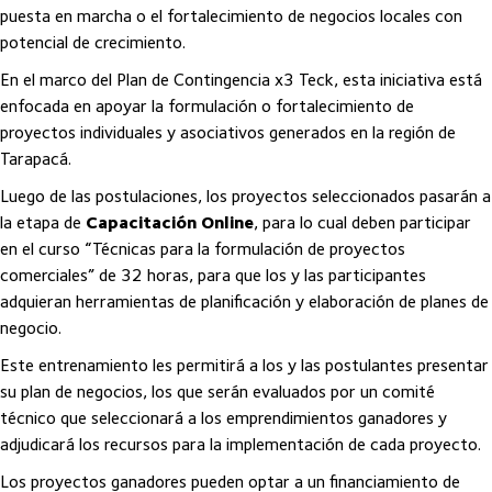
puesta en marcha o el fortalecimiento de negocios locales con
potencial de crecimiento.
En el marco del Plan de Contingencia x3 Teck, esta iniciativa está
enfocada en apoyar la formulación o fortalecimiento de
proyectos individuales y asociativos generados en la región de
Tarapacá.
Luego de las postulaciones, los proyectos seleccionados pasarán a
la etapa de
Capacitación Online
, para lo cual deben participar
en el curso “Técnicas para la formulación de proyectos
comerciales” de 32 horas, para que los y las participantes
adquieran herramientas de planificación y elaboración de planes de
negocio.
Este entrenamiento les permitirá a los y las postulantes presentar
su plan de negocios, los que serán evaluados por un comité
técnico que seleccionará a los emprendimientos ganadores y
adjudicará los recursos para la implementación de cada proyecto.
Los proyectos ganadores pueden optar a un financiamiento de