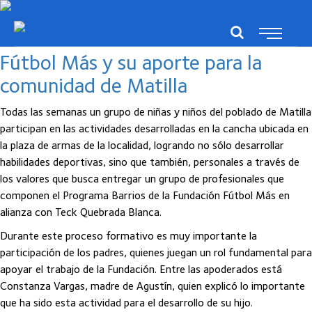
Posts del septiembre, 2023
Fútbol Más y su aporte para la
comunidad de Matilla
Todas las semanas un grupo de niñas y niños del poblado de Matilla
participan en las actividades desarrolladas en la cancha ubicada en
la plaza de armas de la localidad, logrando no sólo desarrollar
habilidades deportivas, sino que también, personales a través de
los valores que busca entregar un grupo de profesionales que
componen el Programa Barrios de la Fundación Fútbol Más en
alianza con Teck Quebrada Blanca.
Durante este proceso formativo es muy importante la
participación de los padres, quienes juegan un rol fundamental para
apoyar el trabajo de la Fundación. Entre las apoderados está
Constanza Vargas, madre de Agustín, quien explicó lo importante
que ha sido esta actividad para el desarrollo de su hijo.