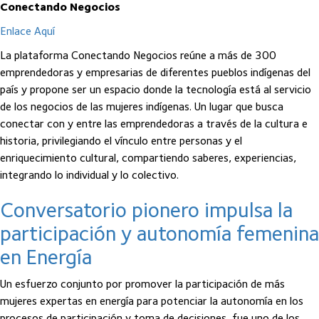
Conectando Negocios
Enlace Aquí
La plataforma Conectando Negocios reúne a más de 300
emprendedoras y empresarias de diferentes pueblos indígenas del
país y propone ser un espacio donde la tecnología está al servicio
de los negocios de las mujeres indígenas. Un lugar que busca
conectar con y entre las emprendedoras a través de la cultura e
historia, privilegiando el vínculo entre personas y el
enriquecimiento cultural, compartiendo saberes, experiencias,
integrando lo individual y lo colectivo.
Conversatorio pionero impulsa la
participación y autonomía femenina
en Energía
Un esfuerzo conjunto por promover la participación de más
mujeres expertas en energía para potenciar la autonomía en los
procesos de participación y toma de decisiones, fue uno de los