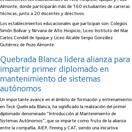
Almonte, donde participarán más de 160 estudiantes de carreras
técnicas, junto a 20 docentes y directivos.
Los establecimientos educacionales que participan son: Colegios
Simón Bolívar y Nirvana de Alto Hospicio; Liceo Instituto del Mar
Carlos Condell de Iquique y Liceo Alcalde Sergio González
Gutiérrez de Pozo Almonte.
Quebrada Blanca lidera alianza para
impartir primer diplomado en
mantenimiento de sistemas
autónomos
Un importante avance en el ámbito de formación y entrenamiento
en Teck Quebrada Blanca, ha significado la realización del primer
diplomado denominado “Introducción al Mantenimiento de
Sistemas Autónomos”, que se imparte como fruto de la alianza
entre la compañía, AIEP, Finning y CAT, siendo una iniciativa