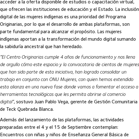
acceder a la oferta disponible de estudios o capacitación virtual,
que ofrecen las instituciones de educación y el Estado. La inclusión
digital de las mujeres indígenas es una prioridad del Programa
Originarias, por lo que el desarrollo de ambas plataformas, son
parte fundamental para alcanzar el propósito. Las mujeres
indígenas aportan a la transformación del mundo digital sumando
la sabiduría ancestral que han heredado.
“El Centro Originarias cumple 4 años de funcionamiento y nos llena
de orgullo cómo este espacio y la convocatoria de cientos de mujeres
que han sido parte de esta iniciativa, han logrado consolidar un
trabajo en conjunto con ONU Mujeres, con quien hemos extendido
esta alianza en una nueva fase donde vamos a fomentar el acceso a
herramientas tecnológicas que les permita abrirse al comercio
digital”
, sostuvo Juan Pablo Vega, gerente de Gestión Comunitaria
de Teck Quebrada Blanca.
Además del lanzamiento de las plataformas, las actividades
preparadas entre el 4 y el 15 de Septiembre contemplan:
Encuentros con niñas y niños de Enseñanza General Básica de