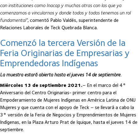
con instituciones como Inacap y muchas otras con las que ya
comenzamos a vincularnos y donde todos y todas tenemos un rol
fundamental”
, comentó Pablo Valdés, superintendente de
Relaciones Laborales de Teck Quebrada Blanca.
Comenzó la tercera Versión de la
Feria Originarias de Empresarias y
Emprendedoras Indígenas
La muestra estará abierta hasta el jueves 14 de septiembre.
Miércoles 13 de septiembre 2021.
– En el marco del 4°
Aniversario del Centro Originarias- primer centro para el
Empoderamiento de Mujeres Indígenas en América Latina de ONU
Mujeres y que cuenta con el apoyo de Teck – se llevará a cabo la
3° versión de la Feria de Negocios y Emprendimientos de Mujeres
Indígenas, en la Plaza Arturo Prat de Iquique, hasta el jueves 14 de
septiembre.