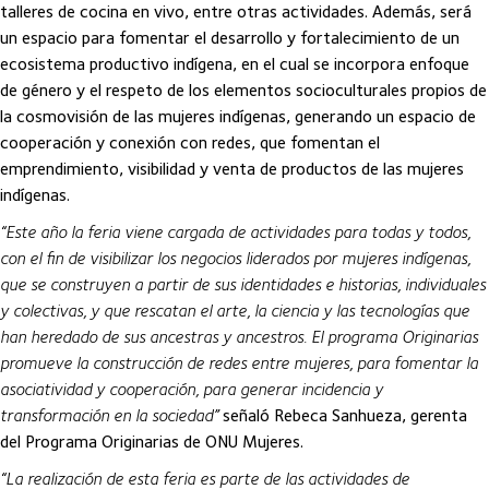
talleres de cocina en vivo, entre otras actividades. Además, será
un espacio para fomentar el desarrollo y fortalecimiento de un
ecosistema productivo indígena, en el cual se incorpora enfoque
de género y el respeto de los elementos socioculturales propios de
la cosmovisión de las mujeres indígenas, generando un espacio de
cooperación y conexión con redes, que fomentan el
emprendimiento, visibilidad y venta de productos de las mujeres
indígenas.
“Este año la feria viene cargada de actividades para todas y todos,
con el fin de visibilizar los negocios liderados por mujeres indígenas,
que se construyen a partir de sus identidades e historias, individuales
y colectivas, y que rescatan el arte, la ciencia y las tecnologías que
han heredado de sus ancestras y ancestros. El programa Originarias
promueve la construcción de redes entre mujeres, para fomentar la
asociatividad y cooperación, para generar incidencia y
transformación en la sociedad”
señaló Rebeca Sanhueza, gerenta
del Programa Originarias de ONU Mujeres.
“La realización de esta feria es parte de las actividades de