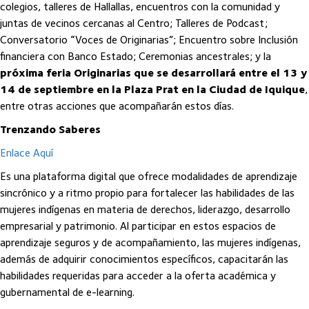
colegios, talleres de Hallallas, encuentros con la comunidad y
juntas de vecinos cercanas al Centro; Talleres de Podcast;
Conversatorio “Voces de Originarias”; Encuentro sobre Inclusión
financiera con Banco Estado; Ceremonias ancestrales; y la
próxima feria Originarias que se desarrollará entre el 13 y
14 de septiembre en la Plaza Prat en la Ciudad de Iquique
,
entre otras acciones que acompañarán estos días.
Trenzando Saberes
Enlace Aquí
Es una plataforma digital que ofrece modalidades de aprendizaje
sincrónico y a ritmo propio para fortalecer las habilidades de las
mujeres indígenas en materia de derechos, liderazgo, desarrollo
empresarial y patrimonio. Al participar en estos espacios de
aprendizaje seguros y de acompañamiento, las mujeres indígenas,
además de adquirir conocimientos específicos, capacitarán las
habilidades requeridas para acceder a la oferta académica y
gubernamental de e-learning.