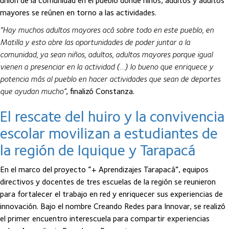
unión de la comunidad en el pueblo donde niños, adultos y adultos
mayores se reúnen en torno a las actividades.
“Hay muchos adultos mayores acá sobre todo en este pueblo, en
Matilla y esto abre las oportunidades de poder juntar a la
comunidad, ya sean niños, adultos, adultos mayores porque igual
vienen a presenciar en la actividad (…) lo bueno que enriquece y
potencia más al pueblo en hacer actividades que sean de deportes
que ayudan mucho”
, finalizó Constanza.
El rescate del huiro y la convivencia
escolar movilizan a estudiantes de
la región de Iquique y Tarapacá
En el marco del proyecto “+ Aprendizajes Tarapacá”, equipos
directivos y docentes de tres escuelas de la región se reunieron
para fortalecer el trabajo en red y enriquecer sus experiencias de
innovación. Bajo el nombre Creando Redes para Innovar, se realizó
el primer encuentro interescuela para compartir experiencias