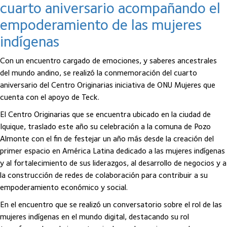
cuarto aniversario acompañando el
empoderamiento de las mujeres
indígenas
Con un encuentro cargado de emociones, y saberes ancestrales
del mundo andino, se realizó la conmemoración del cuarto
aniversario del Centro Originarias iniciativa de ONU Mujeres que
cuenta con el apoyo de Teck.
El Centro Originarias que se encuentra ubicado en la ciudad de
Iquique, traslado este año su celebración a la comuna de Pozo
Almonte con el fin de festejar un año más desde la creación del
primer espacio en América Latina dedicado a las mujeres indígenas
y al fortalecimiento de sus liderazgos, al desarrollo de negocios y a
la construcción de redes de colaboración para contribuir a su
empoderamiento económico y social.
En el encuentro que se realizó un conversatorio sobre el rol de las
mujeres indígenas en el mundo digital, destacando su rol