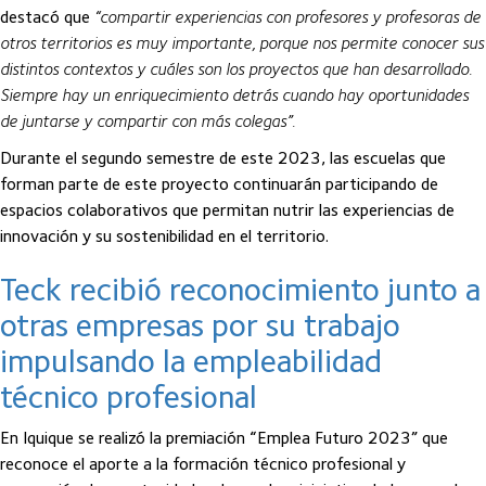
destacó que
“compartir experiencias con profesores y profesoras de
otros territorios es muy importante, porque nos permite conocer sus
distintos contextos y cuáles son los proyectos que han desarrollado.
Siempre hay un enriquecimiento detrás cuando hay oportunidades
de juntarse y compartir con más colegas”.
Durante el segundo semestre de este 2023, las escuelas que
forman parte de este proyecto continuarán participando de
espacios colaborativos que permitan nutrir las experiencias de
innovación y su sostenibilidad en el territorio.
Teck recibió reconocimiento junto a
otras empresas por su trabajo
impulsando la empleabilidad
técnico profesional
En Iquique se realizó la premiación “Emplea Futuro 2023” que
reconoce el aporte a la formación técnico profesional y