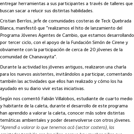
entregar herramientas a sus participantes a través de talleres que
buscan sacar a relucir sus distintas habilidades.
Cristian Berríos, jefe de comunidades costeras de Teck Quebrada
Blanca, manifestó que “realizamos el hito de lanzamiento del
Programa Jóvenes Agentes de Cambio, que estamos desarrollando
por tercer ciclo, con el apoyo de la Fundación Simón de Cirene y
obviamente con la participación de cerca de 20 jóvenes de la
comunidad de Chanavayita”.
Durante la actividad los jóvenes antiguos, realizaron una charla
para los nuevos asistentes, invitándolos a participar, comentando
también las actividades que ellos han realizado y cómo los ha
ayudado en su diario vivir estas iniciativas.
Según nos comentó Fabián Villalobos, estudiante de cuarto medio
y habitante de la caleta, durante el desarrollo de este programa
han aprendido a valorar la caleta, conocer más sobre distintas
temáticas ambientales y poder desenvolverse con otros jóvenes.
“Aprendí a valorar lo que tenemos acá (sector costero), las