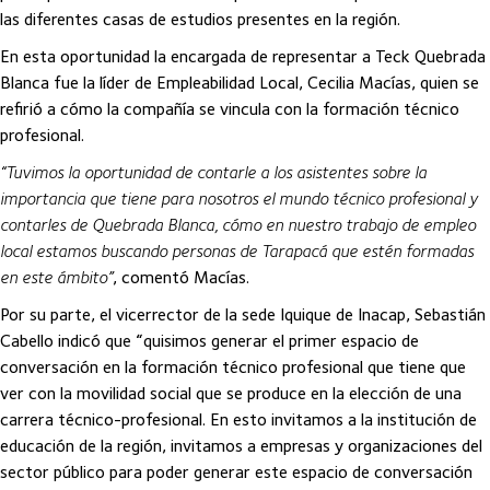
las diferentes casas de estudios presentes en la región.
En esta oportunidad la encargada de representar a Teck Quebrada
Blanca fue la líder de Empleabilidad Local, Cecilia Macías, quien se
refirió a cómo la compañía se vincula con la formación técnico
profesional.
“Tuvimos la oportunidad de contarle a los asistentes sobre la
importancia que tiene para nosotros el mundo técnico profesional y
contarles de Quebrada Blanca, cómo en nuestro trabajo de empleo
local estamos buscando personas de Tarapacá que estén formadas
en este ámbito”
, comentó Macías.
Por su parte, el vicerrector de la sede Iquique de Inacap, Sebastián
Cabello indicó que “quisimos generar el primer espacio de
conversación en la formación técnico profesional que tiene que
ver con la movilidad social que se produce en la elección de una
carrera técnico-profesional. En esto invitamos a la institución de
educación de la región, invitamos a empresas y organizaciones del
sector público para poder generar este espacio de conversación