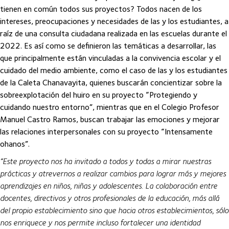
tienen en común todos sus proyectos? Todos nacen de los
intereses, preocupaciones y necesidades de las y los estudiantes, a
raíz de una consulta ciudadana realizada en las escuelas durante el
2022. Es así como se definieron las temáticas a desarrollar, las
que principalmente están vinculadas a la convivencia escolar y el
cuidado del medio ambiente, como el caso de las y los estudiantes
de la Caleta Chanavayita, quienes buscarán concientizar sobre la
sobreexplotación del huiro en su proyecto “Protegiendo y
cuidando nuestro entorno”, mientras que en el Colegio Profesor
Manuel Castro Ramos, buscan trabajar las emociones y mejorar
las relaciones interpersonales con su proyecto “Intensamente
ohanos”.
“Este proyecto nos ha invitado a todos y todas a mirar nuestras
prácticas y atrevernos a realizar cambios para lograr más y mejores
aprendizajes en niños, niñas y adolescentes. La colaboración entre
docentes, directivos y otros profesionales de la educación, más allá
del propio establecimiento sino que hacia otros establecimientos, sólo
nos enriquece y nos permite incluso fortalecer una identidad