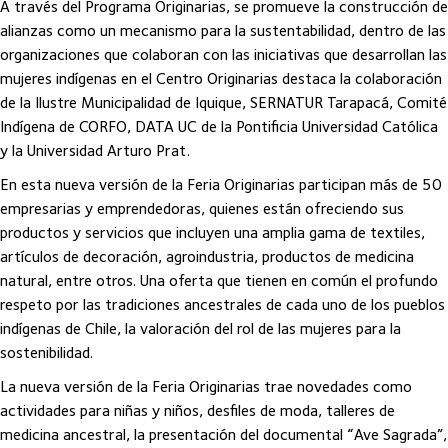
A través del Programa Originarias, se promueve la construcción de
alianzas como un mecanismo para la sustentabilidad, dentro de las
organizaciones que colaboran con las iniciativas que desarrollan las
mujeres indígenas en el Centro Originarias destaca la colaboración
de la Ilustre Municipalidad de Iquique, SERNATUR Tarapacá, Comité
Indígena de CORFO, DATA UC de la Pontificia Universidad Católica
y la Universidad Arturo Prat.
En esta nueva versión de la Feria Originarias participan más de 50
empresarias y emprendedoras, quienes están ofreciendo sus
productos y servicios que incluyen una amplia gama de textiles,
artículos de decoración, agroindustria, productos de medicina
natural, entre otros. Una oferta que tienen en común el profundo
respeto por las tradiciones ancestrales de cada uno de los pueblos
indígenas de Chile, la valoración del rol de las mujeres para la
sostenibilidad.
La nueva versión de la Feria Originarias trae novedades como
actividades para niñas y niños, desfiles de moda, talleres de
medicina ancestral, la presentación del documental “Ave Sagrada”,