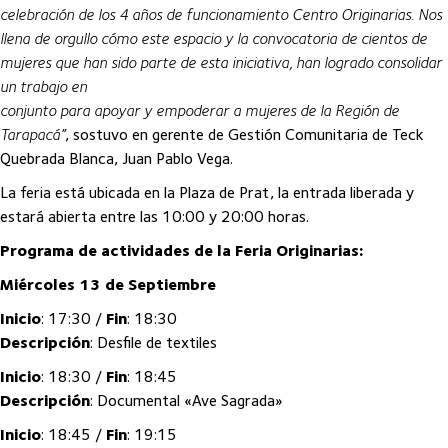
celebración de los 4 años de funcionamiento Centro Originarias. Nos
llena de orgullo cómo este espacio y la convocatoria de cientos de
mujeres que han sido parte de esta iniciativa, han logrado consolidar
un trabajo en
conjunto para apoyar y empoderar a mujeres de la Región de
Tarapacá”
, sostuvo en gerente de Gestión Comunitaria de Teck
Quebrada Blanca, Juan Pablo Vega.
La feria está ubicada en la Plaza de Prat, la entrada liberada y
estará abierta entre las 10:00 y 20:00 horas.
Programa de actividades de la Feria Originarias:
Miércoles 13 de Septiembre
Inicio
: 17:30 /
Fin
: 18:30
Descripción
: Desfile de textiles
Inicio
: 18:30 /
Fin
: 18:45
Descripción
: Documental «Ave Sagrada»
Inicio
: 18:45 /
Fin
: 19:15