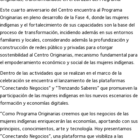
Este cuarto aniversario del Centro encuentra al Programa
Originarias en pleno desarrollo de la Fase 4, donde las mujeres
indígenas y el fortalecimiento de sus capacidades son la base del
proceso de transformación, incidiendo además en sus entornos
familiares y locales, considerando además la profundización y
construcción de redes público y privadas para otorgar
sostenibilidad al Centro Originarias, mecanismo fundamental para
el empoderamiento económico y social de las mujeres indígenas.
Dentro de las actividades que se realizan en el marco de la
celebración se encuentra el lanzamiento de las plataformas
“Conectando Negocios” y “Trenzando Saberes” que promueven la
participación de las mujeres indígenas en los nuevos escenarios de
formación y economías digitales.
“Como Programa Originarias creemos que los negocios de las
mujeres indígenas enriquecerán las economías, aportando con sus
principios, conocimientos, arte y tecnología. Hoy presentamos
“Conectando Negocios”, una plataforma que visibiliza a las