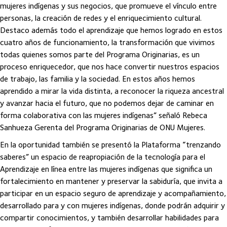
mujeres indígenas y sus negocios, que promueve el vínculo entre
personas, la creación de redes y el enriquecimiento cultural.
Destaco además todo el aprendizaje que hemos logrado en estos
cuatro años de funcionamiento, la transformación que vivimos
todas quienes somos parte del Programa Originarias, es un
proceso enriquecedor, que nos hace convertir nuestros espacios
de trabajo, las familia y la sociedad. En estos años hemos
aprendido a mirar la vida distinta, a reconocer la riqueza ancestral
y avanzar hacia el futuro, que no podemos dejar de caminar en
forma colaborativa con las mujeres indígenas” señaló Rebeca
Sanhueza Gerenta del Programa Originarias de ONU Mujeres.
En la oportunidad también se presentó la Plataforma “trenzando
saberes” un espacio de reapropiación de la tecnología para el
Aprendizaje en línea entre las mujeres indígenas que significa un
fortalecimiento en mantener y preservar la sabiduría, que invita a
participar en un espacio seguro de aprendizaje y acompañamiento,
desarrollado para y con mujeres indígenas, donde podrán adquirir y
compartir conocimientos, y también desarrollar habilidades para