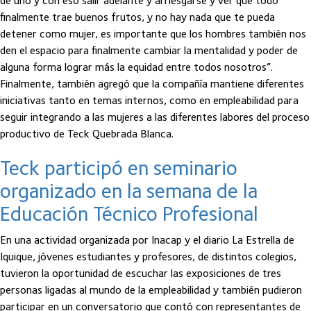
de uno y con eso salir adelante y arriesgarse y ver que todo
finalmente trae buenos frutos, y no hay nada que te pueda
detener como mujer, es importante que los hombres también nos
den el espacio para finalmente cambiar la mentalidad y poder de
alguna forma lograr más la equidad entre todos nosotros”.
Finalmente, también agregó que la compañía mantiene diferentes
iniciativas tanto en temas internos, como en empleabilidad para
seguir integrando a las mujeres a las diferentes labores del proceso
productivo de Teck Quebrada Blanca.
Teck participó en seminario
organizado en la semana de la
Educación Técnico Profesional
En una actividad organizada por Inacap y el diario La Estrella de
Iquique, jóvenes estudiantes y profesores, de distintos colegios,
tuvieron la oportunidad de escuchar las exposiciones de tres
personas ligadas al mundo de la empleabilidad y también pudieron
participar en un conversatorio que contó con representantes de