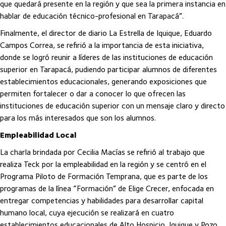
que quedará presente en la región y que sea la primera instancia en
hablar de educación técnico-profesional en Tarapacá”.
Finalmente, el director de diario La Estrella de Iquique, Eduardo
Campos Correa, se refirió a la importancia de esta iniciativa,
donde se logró reunir a líderes de las instituciones de educación
superior en Tarapacá, pudiendo participar alumnos de diferentes
establecimientos educacionales, generando exposiciones que
permiten fortalecer o dar a conocer lo que ofrecen las
instituciones de educación superior con un mensaje claro y directo
para los más interesados que son los alumnos.
Empleabilidad Local
La charla brindada por Cecilia Macías se refirió al trabajo que
realiza Teck por la empleabilidad en la región y se centró en el
Programa Piloto de Formación Temprana, que es parte de los
programas de la línea “Formación” de Elige Crecer, enfocada en
entregar competencias y habilidades para desarrollar capital
humano local, cuya ejecución se realizará en cuatro
establecimientos educacionales de Alto Hospicio, Iquique y Pozo