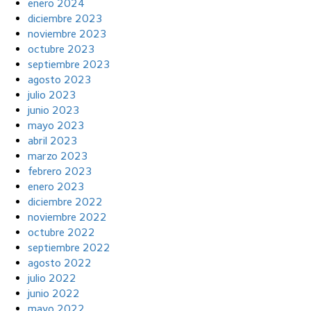
enero 2024
diciembre 2023
noviembre 2023
octubre 2023
septiembre 2023
agosto 2023
julio 2023
junio 2023
mayo 2023
abril 2023
marzo 2023
febrero 2023
enero 2023
diciembre 2022
noviembre 2022
octubre 2022
septiembre 2022
agosto 2022
julio 2022
junio 2022
mayo 2022