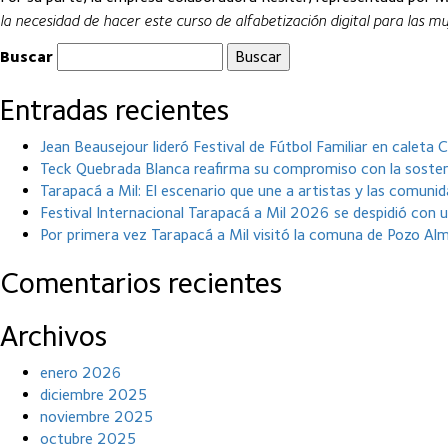
la necesidad de hacer este curso de alfabetización digital para las 
Buscar
Entradas recientes
Jean Beausejour lideró Festival de Fútbol Familiar en caleta
Teck Quebrada Blanca reafirma su compromiso con la sosteni
Tarapacá a Mil: El escenario que une a artistas y las comunida
Festival Internacional Tarapacá a Mil 2026 se despidió con 
Por primera vez Tarapacá a Mil visitó la comuna de Pozo Al
Comentarios recientes
Archivos
enero 2026
diciembre 2025
noviembre 2025
octubre 2025