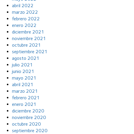
abril 2022
marzo 2022
febrero 2022
enero 2022
diciembre 2021
noviembre 2021
octubre 2021
septiembre 2021
agosto 2021
julio 2021
junio 2021
mayo 2021
abril 2021
marzo 2021
febrero 2021
enero 2021
diciembre 2020
noviembre 2020
octubre 2020
septiembre 2020