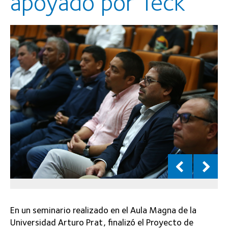
apoyado por Teck
En un seminario realizado en el Aula Magna de la
Universidad Arturo Prat, finalizó el Proyecto de