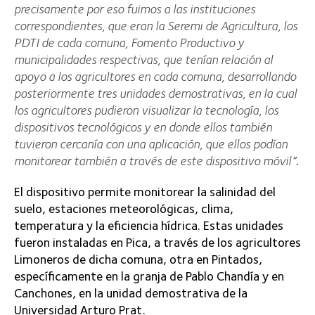
precisamente por eso fuimos a las instituciones
correspondientes, que eran la Seremi de Agricultura, los
PDTI de cada comuna, Fomento Productivo y
municipalidades respectivas, que tenían relación al
apoyo a los agricultores en cada comuna, desarrollando
posteriormente tres unidades demostrativas, en la cual
los agricultores pudieron visualizar la tecnología, los
dispositivos tecnológicos y en donde ellos también
tuvieron cercanía con una aplicación, que ellos podían
monitorear también a través de este dispositivo móvil”
.
El dispositivo permite monitorear la salinidad del
suelo, estaciones meteorológicas, clima,
temperatura y la eficiencia hídrica. Estas unidades
fueron instaladas en Pica, a través de los agricultores
Limoneros de dicha comuna, otra en Pintados,
específicamente en la granja de Pablo Chandía y en
Canchones, en la unidad demostrativa de la
Universidad Arturo Prat.