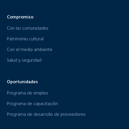
Compromiso
Con las comunidades
Patrimonio cultural
Con el medio ambiente
Salud y seguridad
Oportunidades
Programa de empleo
Programa de capacitación
Programa de desarrollo de proveedores