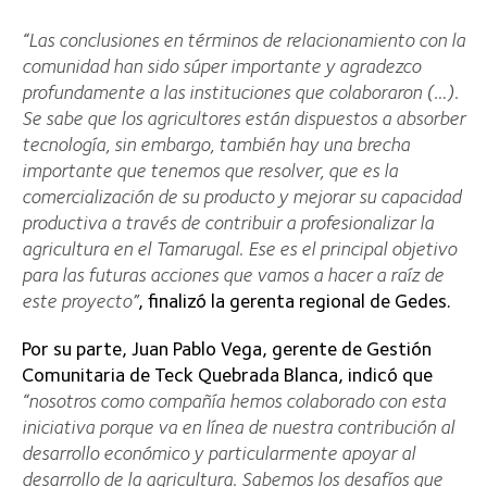
“Las conclusiones en términos de relacionamiento con la
comunidad han sido súper importante y agradezco
profundamente a las instituciones que colaboraron (…).
Se sabe que los agricultores están dispuestos a absorber
tecnología, sin embargo, también hay una brecha
importante que tenemos que resolver, que es la
comercialización de su producto y mejorar su capacidad
productiva a través de contribuir a profesionalizar la
agricultura en el Tamarugal. Ese es el principal objetivo
para las futuras acciones que vamos a hacer a raíz de
este proyecto”
, finalizó la gerenta regional de Gedes.
Por su parte, Juan Pablo Vega, gerente de Gestión
Comunitaria de Teck Quebrada Blanca, indicó que
“nosotros como compañía hemos colaborado con esta
iniciativa porque va en línea de nuestra contribución al
desarrollo económico y particularmente apoyar al
desarrollo de la agricultura. Sabemos los desafíos que