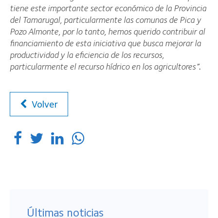
tiene este importante sector económico de la Provincia
del Tamarugal, particularmente las comunas de Pica y
Pozo Almonte, por lo tanto, hemos querido contribuir al
financiamiento de esta iniciativa que busca mejorar la
productividad y la eficiencia de los recursos,
particularmente el recurso hídrico en los agricultores”
.
Volver
Últimas noticias