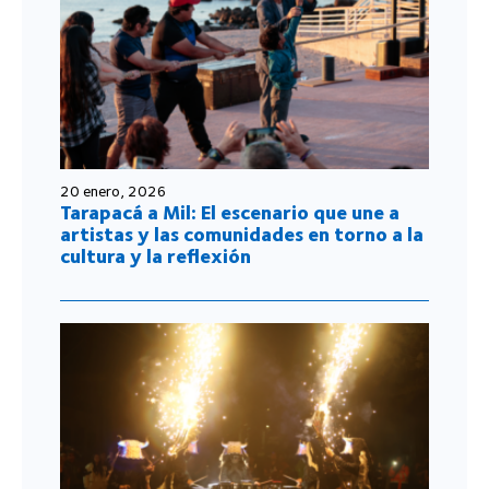
20 enero, 2026
Tarapacá a Mil: El escenario que une a
artistas y las comunidades en torno a la
cultura y la reflexión