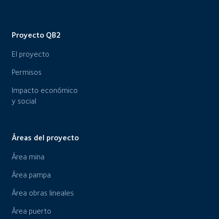
Proyecto QB2
El proyecto
Permisos
Impacto económico
y social
Áreas del proyecto
Área mina
Área pampa
Área obras lineales
Área puerto