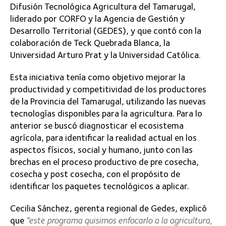
Difusión Tecnológica Agricultura del Tamarugal,
liderado por CORFO y la Agencia de Gestión y
Desarrollo Territorial (GEDES), y que contó con la
colaboración de Teck Quebrada Blanca, la
Universidad Arturo Prat y la Universidad Católica.
Esta iniciativa tenía como objetivo mejorar la
productividad y competitividad de los productores
de la Provincia del Tamarugal, utilizando las nuevas
tecnologías disponibles para la agricultura. Para lo
anterior se buscó diagnosticar el ecosistema
agrícola, para identificar la realidad actual en los
aspectos físicos, social y humano, junto con las
brechas en el proceso productivo de pre cosecha,
cosecha y post cosecha, con el propósito de
identificar los paquetes tecnológicos a aplicar.
Cecilia Sánchez, gerenta regional de Gedes, explicó
que
“este programa quisimos enfocarlo a la agricultura,