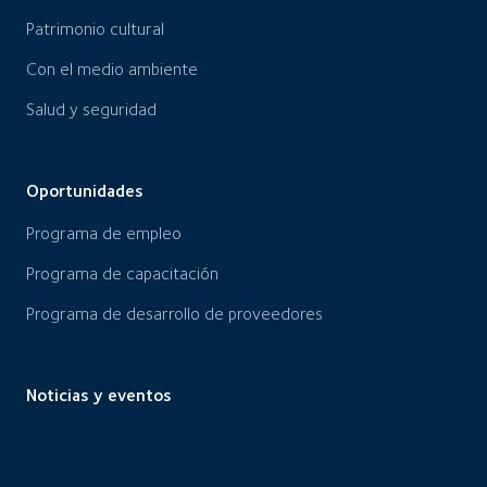
Patrimonio cultural
Con el medio ambiente
Salud y seguridad
Oportunidades
Programa de empleo
Programa de capacitación
Programa de desarrollo de proveedores
Noticias y eventos