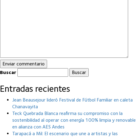
Buscar
Entradas recientes
Jean Beausejour lideró Festival de Fútbol Familiar en caleta
Chanavayita
Teck Quebrada Blanca reafirma su compromiso con la
sostenibilidad al operar con energía 100% limpia y renovable
en alianza con AES Andes
Tarapacá a Mil: El escenario que une a artistas y las