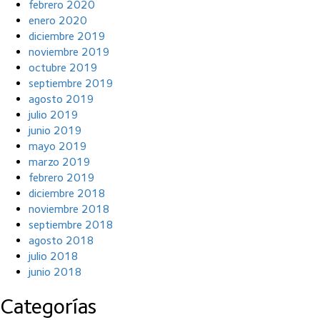
febrero 2020
enero 2020
diciembre 2019
noviembre 2019
octubre 2019
septiembre 2019
agosto 2019
julio 2019
junio 2019
mayo 2019
marzo 2019
febrero 2019
diciembre 2018
noviembre 2018
septiembre 2018
agosto 2018
julio 2018
junio 2018
Categorías