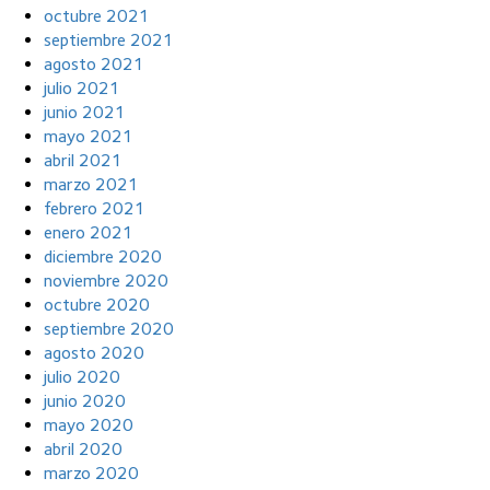
octubre 2021
septiembre 2021
agosto 2021
julio 2021
junio 2021
mayo 2021
abril 2021
marzo 2021
febrero 2021
enero 2021
diciembre 2020
noviembre 2020
octubre 2020
septiembre 2020
agosto 2020
julio 2020
junio 2020
mayo 2020
abril 2020
marzo 2020