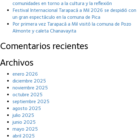
comunidades en torno a la cultura y la reflexión
Festival Internacional Tarapacá a Mil 2026 se despidió con
un gran espectáculo en la comuna de Pica
Por primera vez Tarapacá a Mil visitó la comuna de Pozo
Almonte y caleta Chanavayita
Comentarios recientes
Archivos
enero 2026
diciembre 2025
noviembre 2025
octubre 2025
septiembre 2025
agosto 2025
julio 2025
junio 2025
mayo 2025
abril 2025