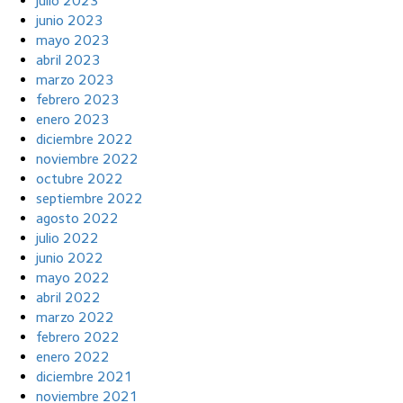
julio 2023
junio 2023
mayo 2023
abril 2023
marzo 2023
febrero 2023
enero 2023
diciembre 2022
noviembre 2022
octubre 2022
septiembre 2022
agosto 2022
julio 2022
junio 2022
mayo 2022
abril 2022
marzo 2022
febrero 2022
enero 2022
diciembre 2021
noviembre 2021