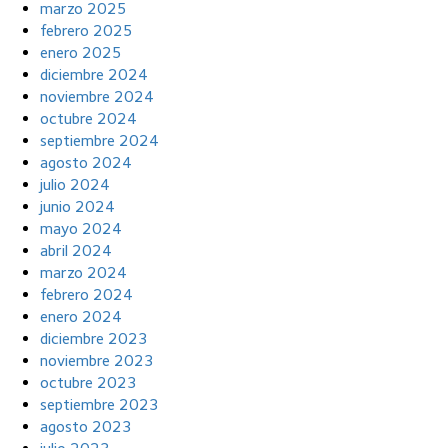
marzo 2025
febrero 2025
enero 2025
diciembre 2024
noviembre 2024
octubre 2024
septiembre 2024
agosto 2024
julio 2024
junio 2024
mayo 2024
abril 2024
marzo 2024
febrero 2024
enero 2024
diciembre 2023
noviembre 2023
octubre 2023
septiembre 2023
agosto 2023