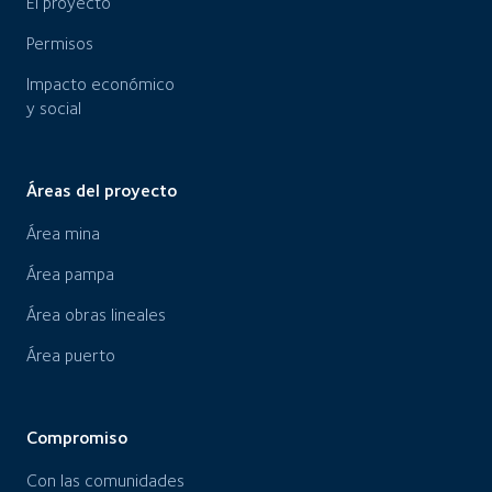
El proyecto
Permisos
Impacto económico
y social
Áreas del proyecto
Área mina
Área pampa
Área obras lineales
Área puerto
Compromiso
Con las comunidades