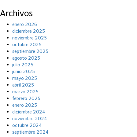
Archivos
enero 2026
diciembre 2025
noviembre 2025
octubre 2025
septiembre 2025
agosto 2025
julio 2025
junio 2025
mayo 2025
abril 2025
marzo 2025
febrero 2025
enero 2025
diciembre 2024
noviembre 2024
octubre 2024
septiembre 2024