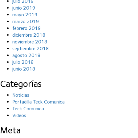
julio 2019
junio 2019
mayo 2019
marzo 2019
febrero 2019
diciembre 2018
noviembre 2018
septiembre 2018
agosto 2018
julio 2018
junio 2018
Categorías
Noticias
Portadilla Teck Comunica
Teck Comunica
Videos
Meta