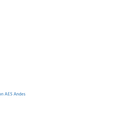
con AES Andes