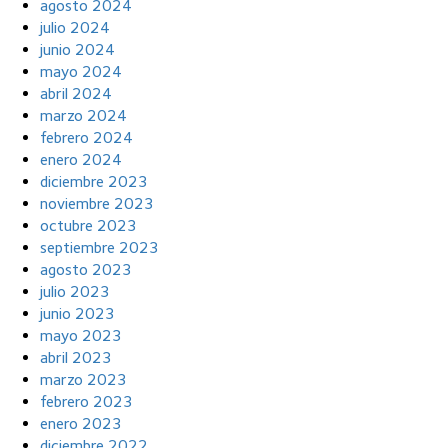
agosto 2024
julio 2024
junio 2024
mayo 2024
abril 2024
marzo 2024
febrero 2024
enero 2024
diciembre 2023
noviembre 2023
octubre 2023
septiembre 2023
agosto 2023
julio 2023
junio 2023
mayo 2023
abril 2023
marzo 2023
febrero 2023
enero 2023
diciembre 2022