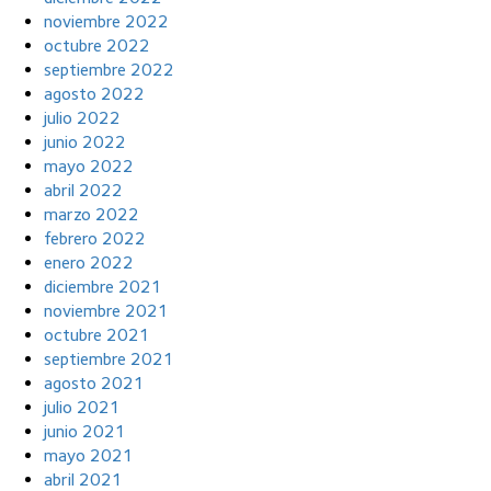
noviembre 2022
octubre 2022
septiembre 2022
agosto 2022
julio 2022
junio 2022
mayo 2022
abril 2022
marzo 2022
febrero 2022
enero 2022
diciembre 2021
noviembre 2021
octubre 2021
septiembre 2021
agosto 2021
julio 2021
junio 2021
mayo 2021
abril 2021