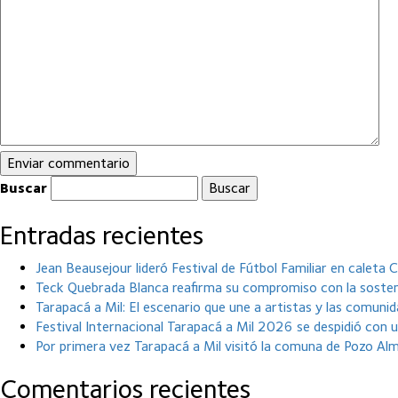
Buscar
Entradas recientes
Jean Beausejour lideró Festival de Fútbol Familiar en caleta
Teck Quebrada Blanca reafirma su compromiso con la sosteni
Tarapacá a Mil: El escenario que une a artistas y las comunida
Festival Internacional Tarapacá a Mil 2026 se despidió con 
Por primera vez Tarapacá a Mil visitó la comuna de Pozo Al
Comentarios recientes