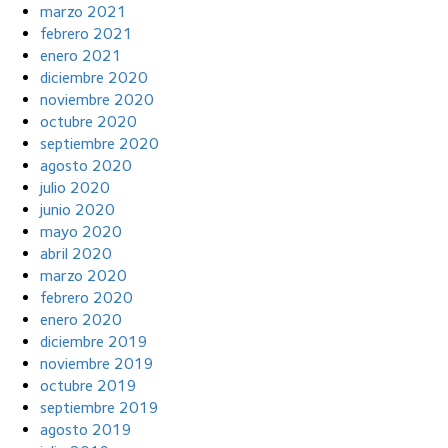
marzo 2021
febrero 2021
enero 2021
diciembre 2020
noviembre 2020
octubre 2020
septiembre 2020
agosto 2020
julio 2020
junio 2020
mayo 2020
abril 2020
marzo 2020
febrero 2020
enero 2020
diciembre 2019
noviembre 2019
octubre 2019
septiembre 2019
agosto 2019