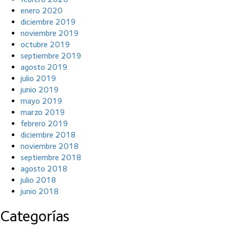
enero 2020
diciembre 2019
noviembre 2019
octubre 2019
septiembre 2019
agosto 2019
julio 2019
junio 2019
mayo 2019
marzo 2019
febrero 2019
diciembre 2018
noviembre 2018
septiembre 2018
agosto 2018
julio 2018
junio 2018
Categorías