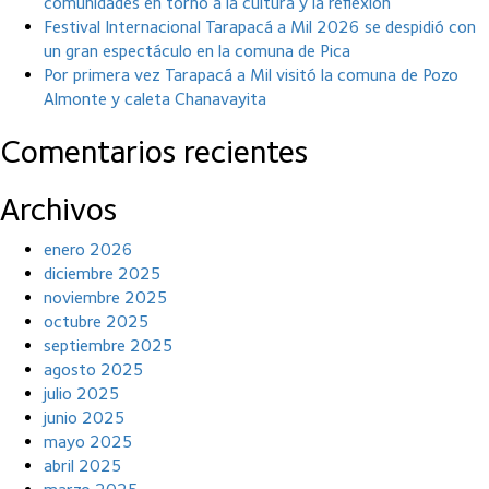
comunidades en torno a la cultura y la reflexión
Festival Internacional Tarapacá a Mil 2026 se despidió con
un gran espectáculo en la comuna de Pica
Por primera vez Tarapacá a Mil visitó la comuna de Pozo
Almonte y caleta Chanavayita
Comentarios recientes
Archivos
enero 2026
diciembre 2025
noviembre 2025
octubre 2025
septiembre 2025
agosto 2025
julio 2025
junio 2025
mayo 2025
abril 2025