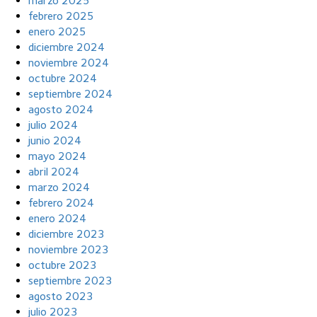
marzo 2025
febrero 2025
enero 2025
diciembre 2024
noviembre 2024
octubre 2024
septiembre 2024
agosto 2024
julio 2024
junio 2024
mayo 2024
abril 2024
marzo 2024
febrero 2024
enero 2024
diciembre 2023
noviembre 2023
octubre 2023
septiembre 2023
agosto 2023
julio 2023