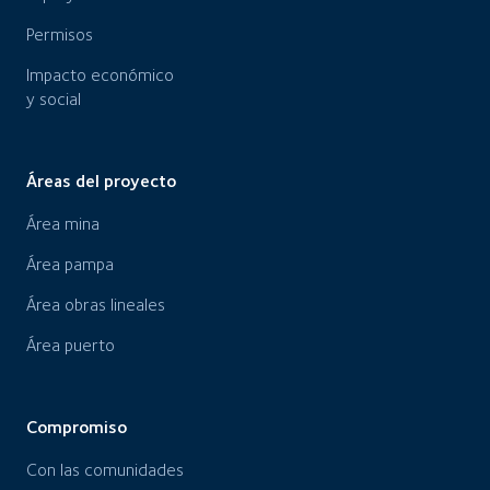
Permisos
Impacto económico
y social
Áreas del proyecto
Área mina
Área pampa
Área obras lineales
Área puerto
Compromiso
Con las comunidades