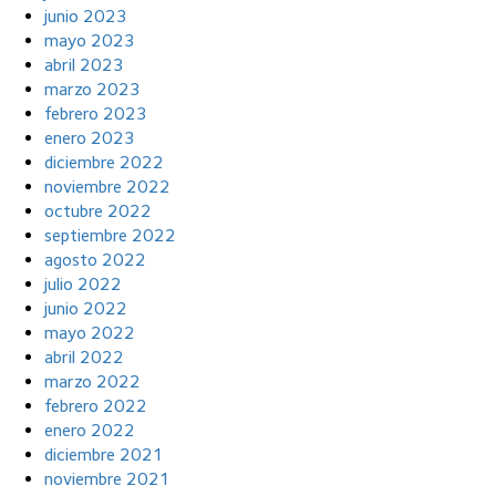
junio 2023
mayo 2023
abril 2023
marzo 2023
febrero 2023
enero 2023
diciembre 2022
noviembre 2022
octubre 2022
septiembre 2022
agosto 2022
julio 2022
junio 2022
mayo 2022
abril 2022
marzo 2022
febrero 2022
enero 2022
diciembre 2021
noviembre 2021