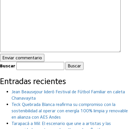
Buscar
Entradas recientes
Jean Beausejour lideró Festival de Fútbol Familiar en caleta
Chanavayita
Teck Quebrada Blanca reafirma su compromiso con la
sostenibilidad al operar con energía 100% limpia y renovable
en alianza con AES Andes
Tarapacá a Mil: El escenario que une a artistas y las