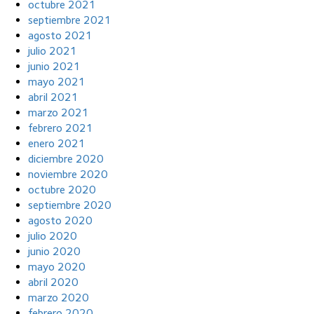
octubre 2021
septiembre 2021
agosto 2021
julio 2021
junio 2021
mayo 2021
abril 2021
marzo 2021
febrero 2021
enero 2021
diciembre 2020
noviembre 2020
octubre 2020
septiembre 2020
agosto 2020
julio 2020
junio 2020
mayo 2020
abril 2020
marzo 2020
febrero 2020