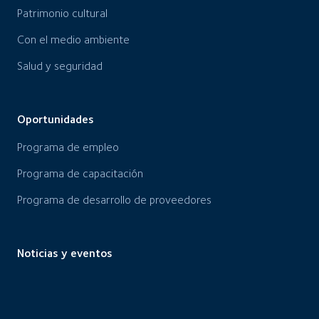
Patrimonio cultural
Con el medio ambiente
Salud y seguridad
Oportunidades
Programa de empleo
Programa de capacitación
Programa de desarrollo de proveedores
Noticias y eventos