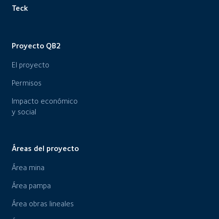
Teck
Proyecto QB2
El proyecto
Permisos
Impacto económico
y social
Áreas del proyecto
Área mina
Área pampa
Área obras lineales