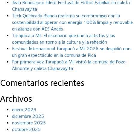
Jean Beausejour lideró Festival de Fútbol Familiar en caleta
Chanavayita
Teck Quebrada Blanca reafirma su compromiso con la
sostenibilidad al operar con energía 100% limpia y renovable
en alianza con AES Andes
Tarapacá a Mil: El escenario que une a artistas y las
comunidades en torno a la cultura y la reflexión
Festival Internacional Tarapacá a Mil 2026 se despidió con
un gran espectáculo en la comuna de Pica
Por primera vez Tarapacá a Mil visitó la comuna de Pozo
Almonte y caleta Chanavayita
Comentarios recientes
Archivos
enero 2026
diciembre 2025
noviembre 2025
octubre 2025