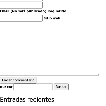
Email (No será publicado) Requerido
Sitio web
Buscar
Entradas recientes