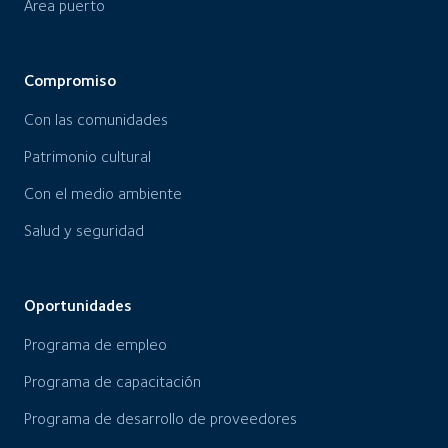
Área puerto
Compromiso
Con las comunidades
Patrimonio cultural
Con el medio ambiente
Salud y seguridad
Oportunidades
Programa de empleo
Programa de capacitación
Programa de desarrollo de proveedores