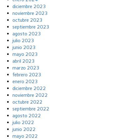
diciembre 2023
noviembre 2023
octubre 2023
septiembre 2023
agosto 2023
julio 2023
junio 2023
mayo 2023
abril 2023
marzo 2023
febrero 2023
enero 2023
diciembre 2022
noviembre 2022
octubre 2022
septiembre 2022
agosto 2022
julio 2022
junio 2022
mayo 2022