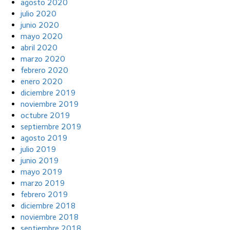
agosto 2020
julio 2020
junio 2020
mayo 2020
abril 2020
marzo 2020
febrero 2020
enero 2020
diciembre 2019
noviembre 2019
octubre 2019
septiembre 2019
agosto 2019
julio 2019
junio 2019
mayo 2019
marzo 2019
febrero 2019
diciembre 2018
noviembre 2018
septiembre 2018