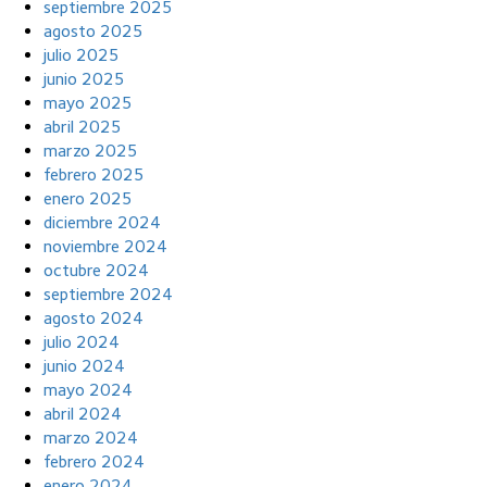
septiembre 2025
agosto 2025
julio 2025
junio 2025
mayo 2025
abril 2025
marzo 2025
febrero 2025
enero 2025
diciembre 2024
noviembre 2024
octubre 2024
septiembre 2024
agosto 2024
julio 2024
junio 2024
mayo 2024
abril 2024
marzo 2024
febrero 2024
enero 2024