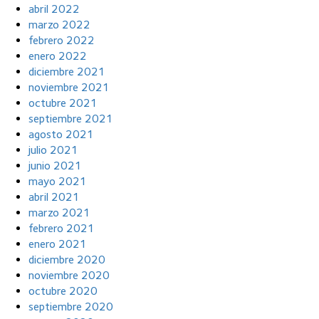
abril 2022
marzo 2022
febrero 2022
enero 2022
diciembre 2021
noviembre 2021
octubre 2021
septiembre 2021
agosto 2021
julio 2021
junio 2021
mayo 2021
abril 2021
marzo 2021
febrero 2021
enero 2021
diciembre 2020
noviembre 2020
octubre 2020
septiembre 2020