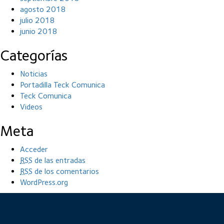
agosto 2018
julio 2018
junio 2018
Categorías
Noticias
Portadilla Teck Comunica
Teck Comunica
Videos
Meta
Acceder
RSS
de las entradas
RSS
de los comentarios
WordPress.org