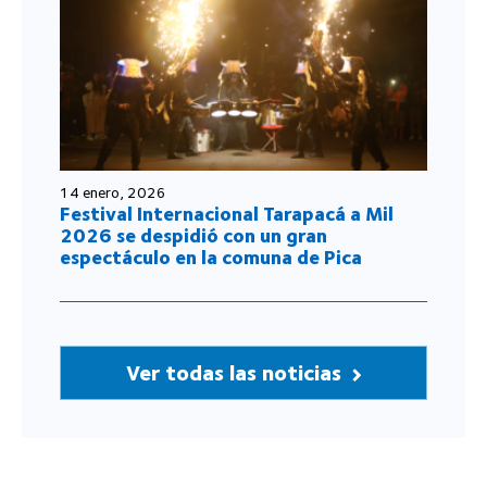
14 enero, 2026
Festival Internacional Tarapacá a Mil
2026 se despidió con un gran
espectáculo en la comuna de Pica
Ver todas las noticias