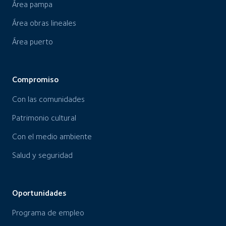
Área pampa
Área obras lineales
Área puerto
Compromiso
Con las comunidades
Patrimonio cultural
Con el medio ambiente
Salud y seguridad
Oportunidades
Programa de empleo