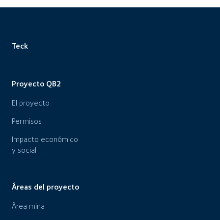
Teck
Proyecto QB2
El proyecto
Permisos
Impacto económico
y social
Áreas del proyecto
Área mina