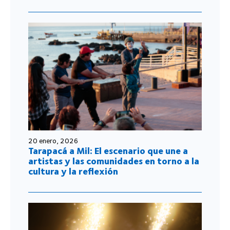
20 enero, 2026
Tarapacá a Mil: El escenario que une a
artistas y las comunidades en torno a la
cultura y la reflexión