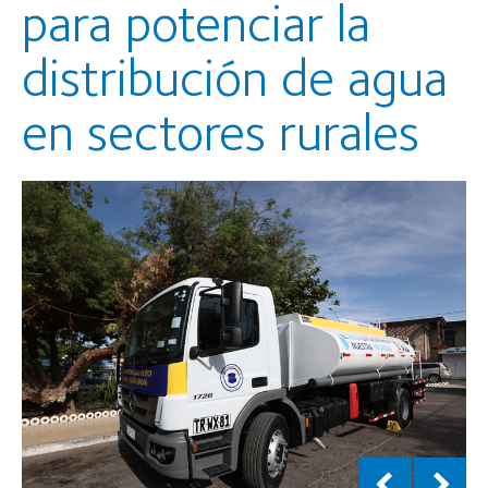
para potenciar la
distribución de agua
en sectores rurales