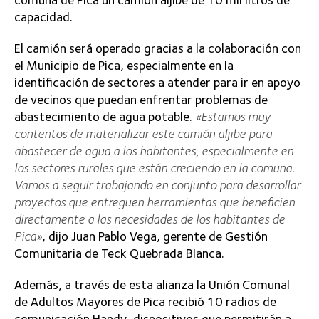
capacidad.
El camión será operado gracias a la colaboración con
el Municipio de Pica, especialmente en la
identificación de sectores a atender para ir en apoyo
de vecinos que puedan enfrentar problemas de
abastecimiento de agua potable.
«Estamos muy
contentos de materializar este camión aljibe para
abastecer de agua a los habitantes, especialmente en
los sectores rurales que están creciendo en la comuna.
Vamos a seguir trabajando en conjunto para desarrollar
proyectos que entreguen herramientas que beneficien
directamente a las necesidades de los habitantes de
Pica»
, dijo Juan Pablo Vega, gerente de Gestión
Comunitaria de Teck Quebrada Blanca.
Además, a través de esta alianza la Unión Comunal
de Adultos Mayores de Pica recibió 10 radios de
comunicación Handy, dispositivos que permitirán a