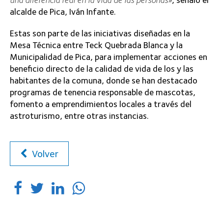
alcalde de Pica, Iván Infante.
Estas son parte de las iniciativas diseñadas en la
Mesa Técnica entre Teck Quebrada Blanca y la
Municipalidad de Pica, para implementar acciones en
beneficio directo de la calidad de vida de los y las
habitantes de la comuna, donde se han destacado
programas de tenencia responsable de mascotas,
fomento a emprendimientos locales a través del
astroturismo, entre otras instancias.
Volver