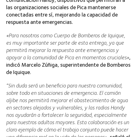
las organizaciones sociales de Pica mantenerse
conectadas entre sí, mejorando la capacidad de
respuesta ante emergencias.
«Para nosotros como Cuerpo de Bomberos de Iquique,
es muy importante ser parte de esta entrega, ya que
permitirá mejorar la respuesta ante emergencias y
apoyar a la comunidad de Pica en momentos cruciales»
,
indicó Marcelo Zúñiga, superintendente de Bomberos
de Iquique.
“Sin duda será un beneficio para nuestra comunidad,
sobre todo en situaciones de emergencia. El camión
aljibe nos permitirá mejorar el abastecimiento de agua
en sectores alejados y vulnerables, y las radios Handy
nos ayudarán a fortalecer la seguridad, especialmente
para nuestros adultos mayores. Esta colaboración es un
claro ejemplo de cómo el trabajo conjunto puede hacer
una diferencia real en la vida de las personas»
, señaló el