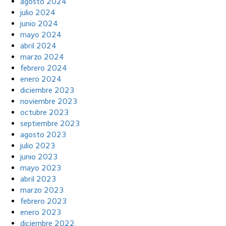
agosto 2024
julio 2024
junio 2024
mayo 2024
abril 2024
marzo 2024
febrero 2024
enero 2024
diciembre 2023
noviembre 2023
octubre 2023
septiembre 2023
agosto 2023
julio 2023
junio 2023
mayo 2023
abril 2023
marzo 2023
febrero 2023
enero 2023
diciembre 2022