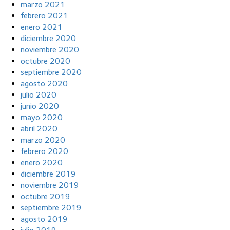
marzo 2021
febrero 2021
enero 2021
diciembre 2020
noviembre 2020
octubre 2020
septiembre 2020
agosto 2020
julio 2020
junio 2020
mayo 2020
abril 2020
marzo 2020
febrero 2020
enero 2020
diciembre 2019
noviembre 2019
octubre 2019
septiembre 2019
agosto 2019