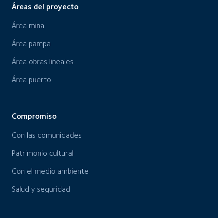
Áreas del proyecto
Área mina
Área pampa
Área obras lineales
Área puerto
Compromiso
Con las comunidades
Patrimonio cultural
Con el medio ambiente
Salud y seguridad