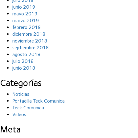
julio 2019
junio 2019
mayo 2019
marzo 2019
febrero 2019
diciembre 2018
noviembre 2018
septiembre 2018
agosto 2018
julio 2018
junio 2018
Categorías
Noticias
Portadilla Teck Comunica
Teck Comunica
Videos
Meta