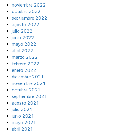
noviembre 2022
octubre 2022
septiembre 2022
agosto 2022
julio 2022
junio 2022
mayo 2022
abril 2022
marzo 2022
febrero 2022
enero 2022
diciembre 2021
noviembre 2021
octubre 2021
septiembre 2021
agosto 2021
julio 2021
junio 2021
mayo 2021
abril 2021