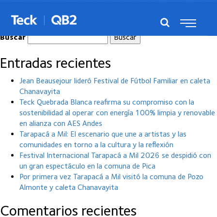
Nada encontrado
Buscar
Entradas recientes
Jean Beausejour lideró Festival de Fútbol Familiar en caleta
Chanavayita
Teck Quebrada Blanca reafirma su compromiso con la
sostenibilidad al operar con energía 100% limpia y renovable
en alianza con AES Andes
Tarapacá a Mil: El escenario que une a artistas y las
comunidades en torno a la cultura y la reflexión
Festival Internacional Tarapacá a Mil 2026 se despidió con
un gran espectáculo en la comuna de Pica
Por primera vez Tarapacá a Mil visitó la comuna de Pozo
Almonte y caleta Chanavayita
Comentarios recientes