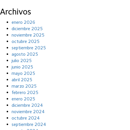
Archivos
enero 2026
diciembre 2025
noviembre 2025
octubre 2025
septiembre 2025
agosto 2025
julio 2025
junio 2025
mayo 2025
abril 2025
marzo 2025
febrero 2025
enero 2025
diciembre 2024
noviembre 2024
octubre 2024
septiembre 2024