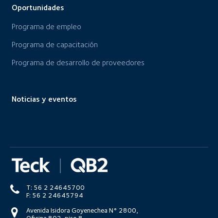
Oportunidades
Programa de empleo
Programa de capacitación
Programa de desarrollo de proveedores
Noticias y eventos
T: 56 2 24645700
F: 56 2 24645794
Avenida Isidora Goyenechea N° 2800,