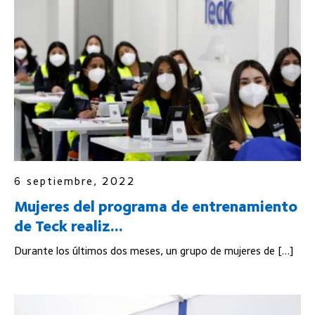
6 septiembre, 2022
Mujeres del programa de entrenamiento
de Teck realiz...
Durante los últimos dos meses, un grupo de mujeres de […]