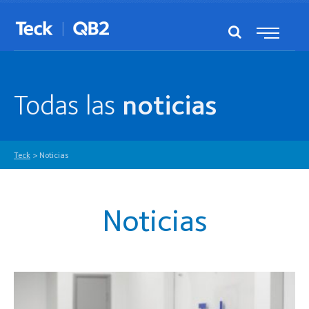
Todas las
noticias
Teck
>
Noticias
Noticias