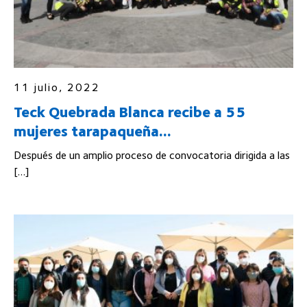
11 julio, 2022
Teck Quebrada Blanca recibe a 55
mujeres tarapaqueña...
Después de un amplio proceso de convocatoria dirigida a las
[…]