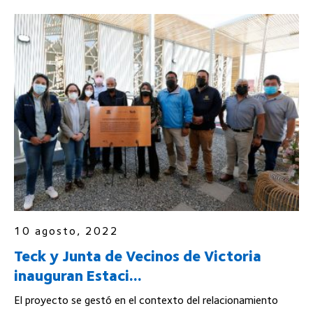
10 agosto, 2022
Teck y Junta de Vecinos de Victoria
inauguran Estaci...
El proyecto se gestó en el contexto del relacionamiento