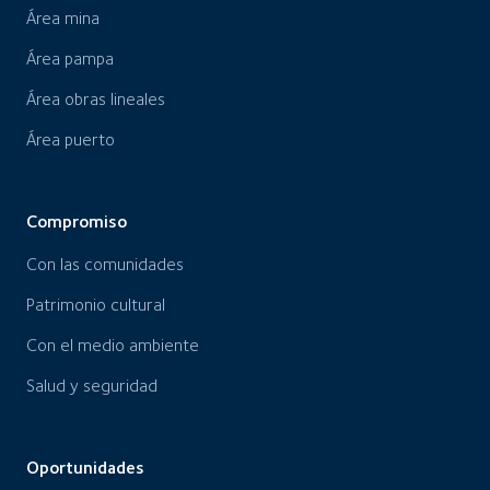
Área mina
Área pampa
Área obras lineales
Área puerto
Compromiso
Con las comunidades
Patrimonio cultural
Con el medio ambiente
Salud y seguridad
Oportunidades