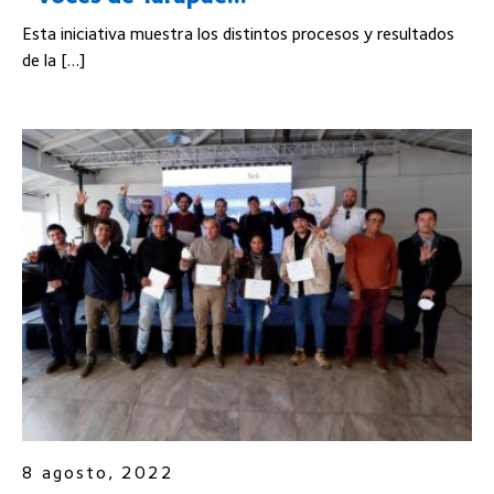
Esta iniciativa muestra los distintos procesos y resultados
de la […]
8 agosto, 2022