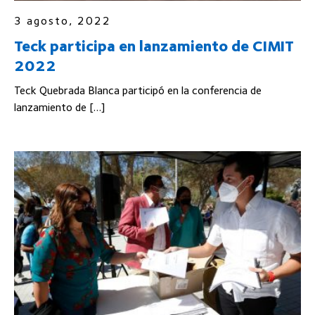
3 agosto, 2022
Teck participa en lanzamiento de CIMIT
2022
Teck Quebrada Blanca participó en la conferencia de
lanzamiento de […]