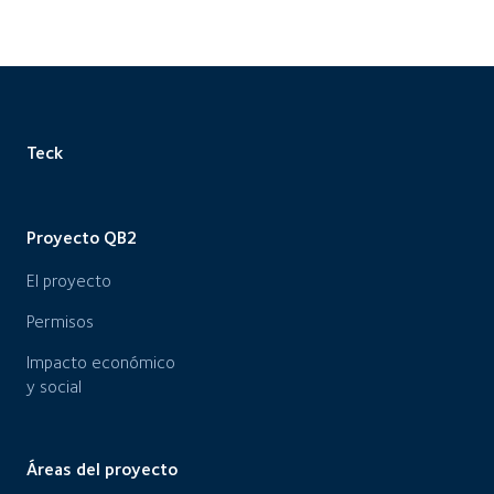
Teck
Proyecto QB2
El proyecto
Permisos
Impacto económico
y social
Áreas del proyecto