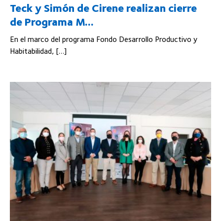
Teck y Simón de Cirene realizan cierre
de Programa M...
En el marco del programa Fondo Desarrollo Productivo y
Habitabilidad, […]