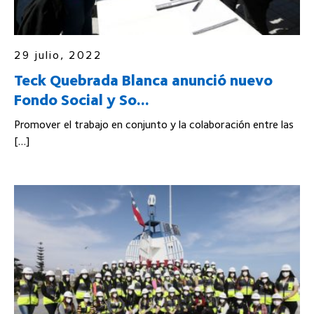
29 julio, 2022
Teck Quebrada Blanca anunció nuevo
Fondo Social y So...
Promover el trabajo en conjunto y la colaboración entre las
[…]