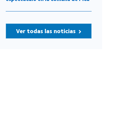
Ver todas las noticias