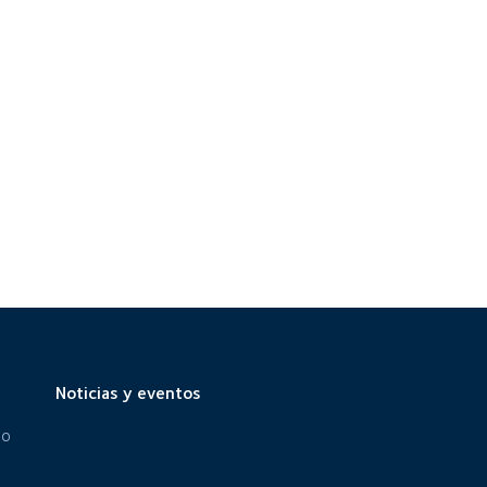
Noticias y eventos
eo