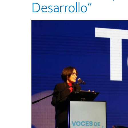
Desarrollo”