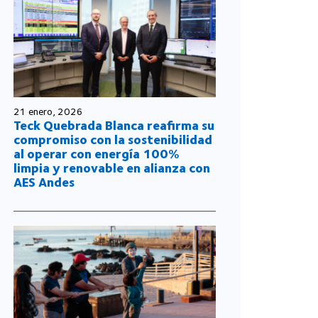
21 enero, 2026
Teck Quebrada Blanca reafirma su
compromiso con la sostenibilidad
al operar con energía 100%
limpia y renovable en alianza con
AES Andes