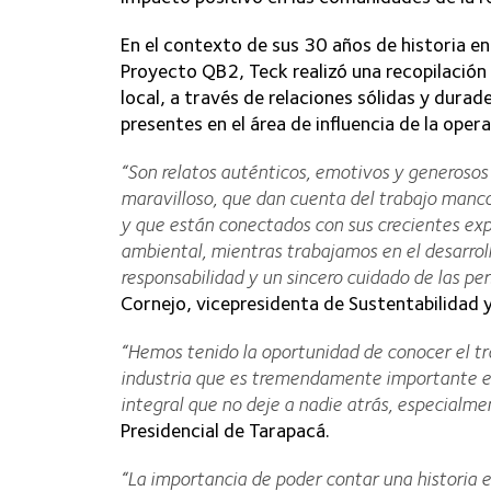
En el contexto de sus 30 años de historia e
Proyecto QB2, Teck realizó una recopilación
local, a través de relaciones sólidas y dura
presentes en el área de influencia de la opera
“Son relatos auténticos, emotivos y generosos 
maravilloso, que dan cuenta del trabajo manc
y que están conectados con sus crecientes exp
ambiental, mientras trabajamos en el desarrol
responsabilidad y un sincero cuidado de las pe
Cornejo, vicepresidenta de Sustentabilidad
“Hemos tenido la oportunidad de conocer el t
industria que es tremendamente importante en 
integral que no deje a nadie atrás, especialme
Presidencial de Tarapacá.
“La importancia de poder contar una historia 