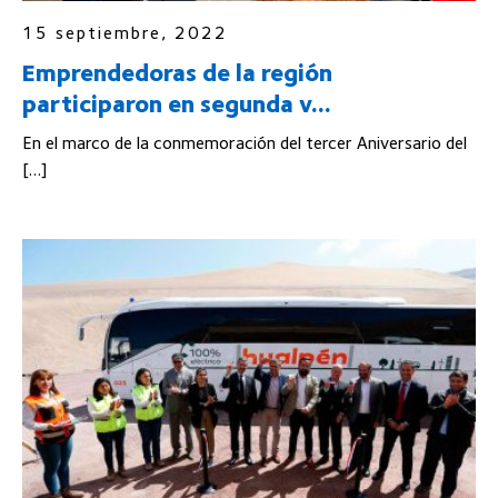
15 septiembre, 2022
Emprendedoras de la región
participaron en segunda v...
En el marco de la conmemoración del tercer Aniversario del
[…]