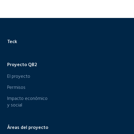
Teck
Proyecto QB2
El proyecto
Permisos
Impacto económico
y social
Áreas del proyecto