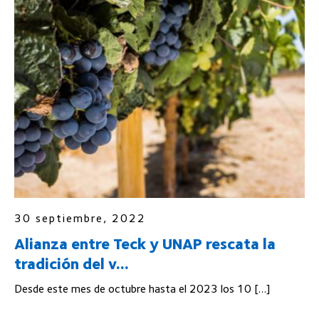
30 septiembre, 2022
Alianza entre Teck y UNAP rescata la
tradición del v...
Desde este mes de octubre hasta el 2023 los 10 […]