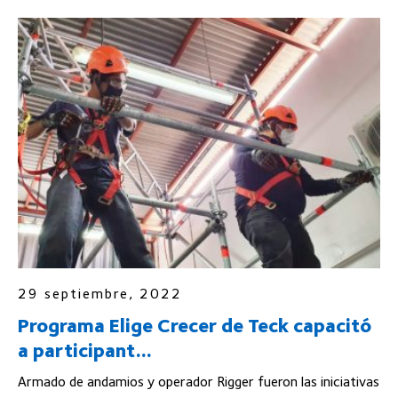
29 septiembre, 2022
Programa Elige Crecer de Teck capacitó
a participant...
Armado de andamios y operador Rigger fueron las iniciativas