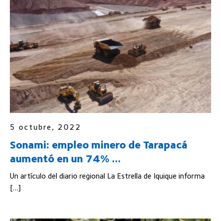
5 octubre, 2022
Sonami: empleo minero de Tarapacá
aumentó en un 74% ...
Un artículo del diario regional La Estrella de Iquique informa
[…]