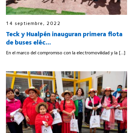
14 septiembre, 2022
Teck y Hualpén inauguran primera flota
de buses eléc...
En el marco del compromiso con la electromovilidad y la […]