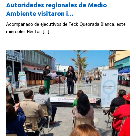
Autoridades regionales de Medio
Ambiente visitaron i...
Acompañado de ejecutivos de Teck Quebrada Blanca, este
miércoles Héctor […]