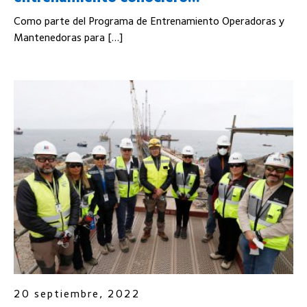
Como parte del Programa de Entrenamiento Operadoras y
Mantenedoras para […]
20 septiembre, 2022