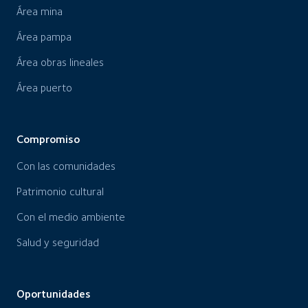
Área mina
Área pampa
Área obras lineales
Área puerto
Compromiso
Con las comunidades
Patrimonio cultural
Con el medio ambiente
Salud y seguridad
Oportunidades