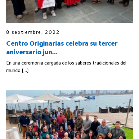
8 septiembre, 2022
Centro Originarias celebra su tercer
aniversario jun...
En una ceremonia cargada de los saberes tradicionales del
mundo […]