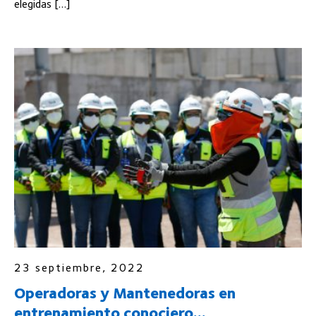
elegidas […]
23 septiembre, 2022
Operadoras y Mantenedoras en
entrenamiento conociero...