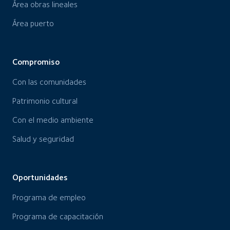
Área obras lineales
Área puerto
Compromiso
Con las comunidades
Patrimonio cultural
Con el medio ambiente
Salud y seguridad
Oportunidades
Programa de empleo
Programa de capacitación