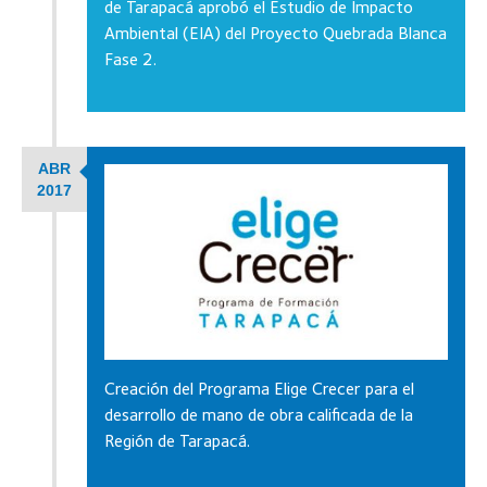
de Tarapacá aprobó el Estudio de Impacto
Ambiental (EIA) del Proyecto Quebrada Blanca
Fase 2.
ABR
2017
Creación del Programa Elige Crecer para el
desarrollo de mano de obra calificada de la
Región de Tarapacá.