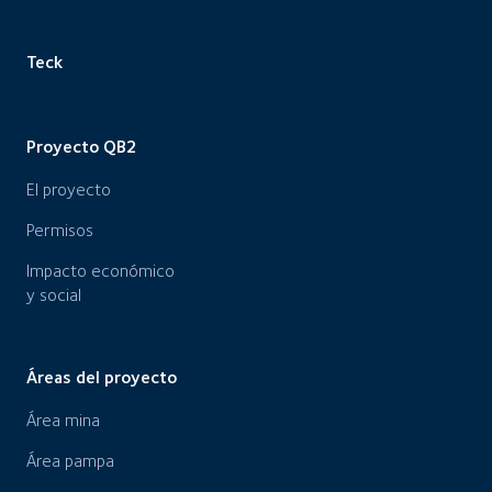
Teck
Proyecto QB2
El proyecto
Permisos
Impacto económico
y social
Áreas del proyecto
Área mina
Área pampa