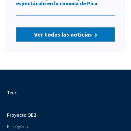
espectáculo en la comuna de Pica
Ver todas las noticias
Teck
Proyecto QB2
El proyecto