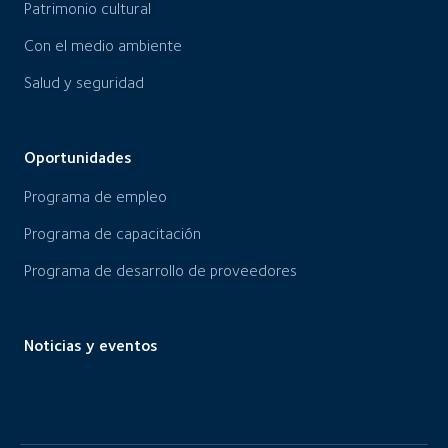
Patrimonio cultural
Con el medio ambiente
Salud y seguridad
Oportunidades
Programa de empleo
Programa de capacitación
Programa de desarrollo de proveedores
Noticias y eventos