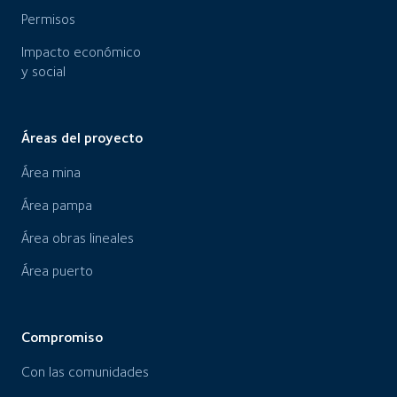
Permisos
Impacto económico
y social
Áreas del proyecto
Área mina
Área pampa
Área obras lineales
Área puerto
Compromiso
Con las comunidades