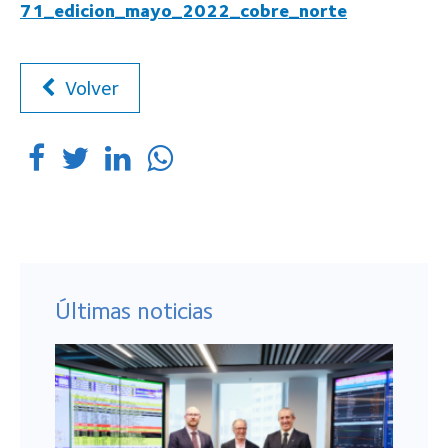
71_edicion_mayo_2022_cobre_norte
Volver
Últimas noticias