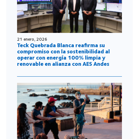
21 enero, 2026
Teck Quebrada Blanca reafirma su
compromiso con la sostenibilidad al
operar con energía 100% limpia y
renovable en alianza con AES Andes