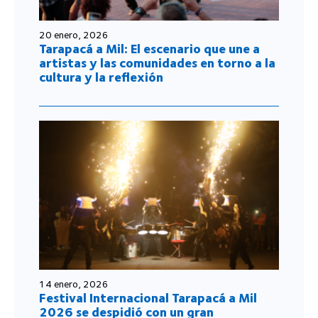
20 enero, 2026
Tarapacá a Mil: El escenario que une a
artistas y las comunidades en torno a la
cultura y la reflexión
14 enero, 2026
Festival Internacional Tarapacá a Mil
2026 se despidió con un gran