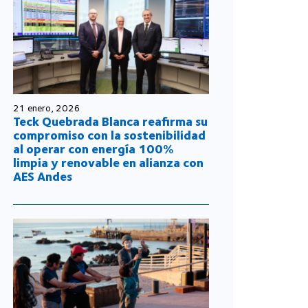
21 enero, 2026
Teck Quebrada Blanca reafirma su
compromiso con la sostenibilidad
al operar con energía 100%
limpia y renovable en alianza con
AES Andes