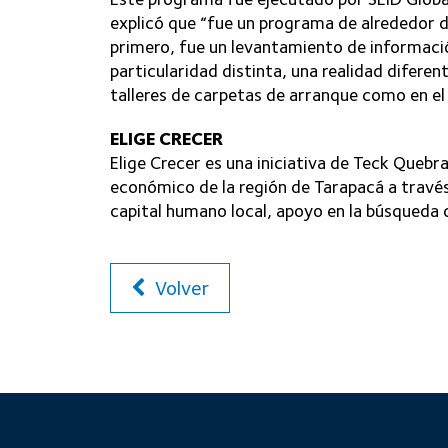
explicó que “fue un programa de alrededor d
primero, fue un levantamiento de informaci
particularidad distinta, una realidad diferen
talleres de carpetas de arranque como en el
ELIGE CRECER
Elige Crecer es una iniciativa de Teck Quebra
económico de la región de Tarapacá a travé
capital humano local, apoyo en la búsqueda 
Volver