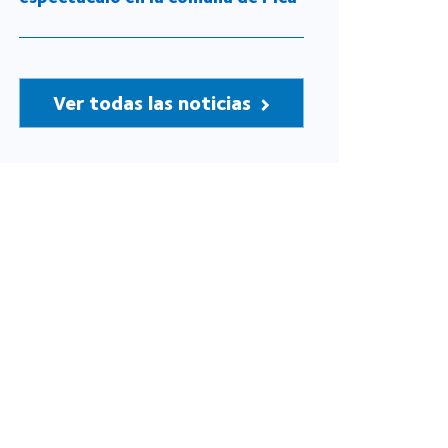
Ver todas las noticias