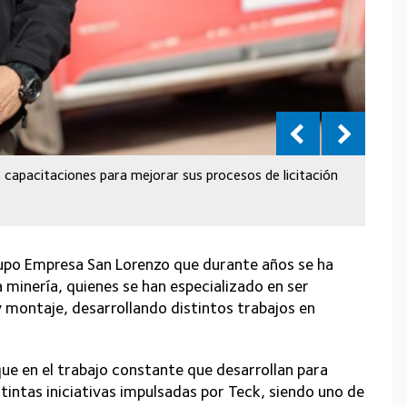
 capacitaciones para mejorar sus procesos de licitación
upo Empresa San Lorenzo que durante años se ha
a minería, quienes se han especializado en ser
 montaje, desarrollando distintos trabajos en
que en el trabajo constante que desarrollan para
tintas iniciativas impulsadas por Teck, siendo uno de