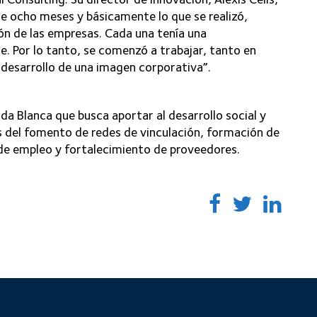
e ocho meses y básicamente lo que se realizó,
ón de las empresas. Cada una tenía una
te. Por lo tanto, se comenzó a trabajar, tanto en
 desarrollo de una imagen corporativa”.
da Blanca que busca aportar al desarrollo social y
s del fomento de redes de vinculación, formación de
de empleo y fortalecimiento de proveedores.