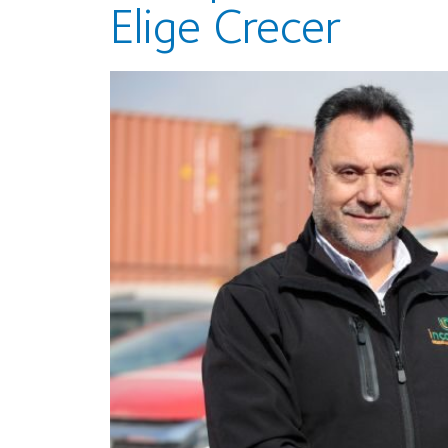
Elige Crecer