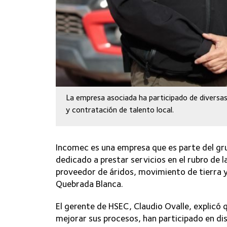
La empresa asociada ha participado de diversas
y contratación de talento local.
Incomec es una empresa que es parte del gr
dedicado a prestar servicios en el rubro de l
proveedor de áridos, movimiento de tierra y
Quebrada Blanca.
El gerente de HSEC, Claudio Ovalle, explicó 
mejorar sus procesos, han participado en dis