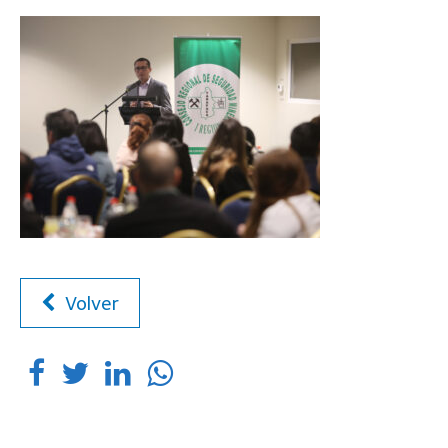
Volver