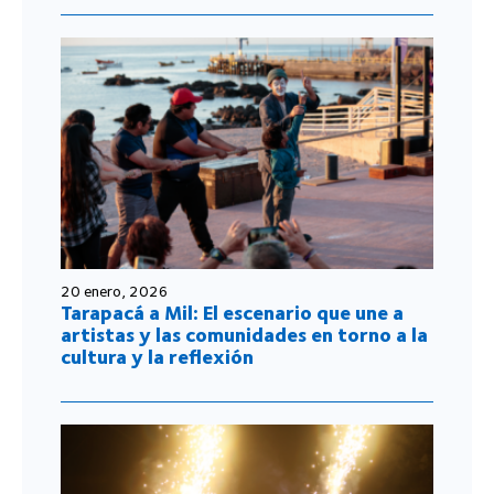
20 enero, 2026
Tarapacá a Mil: El escenario que une a
artistas y las comunidades en torno a la
cultura y la reflexión