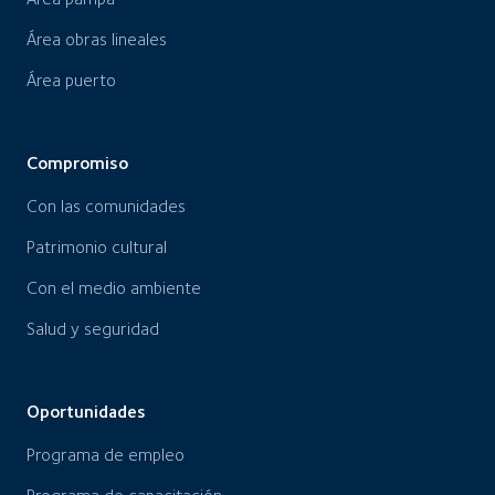
Área obras lineales
Área puerto
Compromiso
Con las comunidades
Patrimonio cultural
Con el medio ambiente
Salud y seguridad
Oportunidades
Programa de empleo