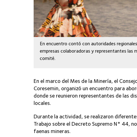
En encuentro contó con autoridades regionales,
empresas colaboradoras y representantes las m
comité.
En el marco del Mes de la Minería, el Conse
Coresemin, organizó un encuentro para abor
donde se reunieron representantes de las d
locales.
Durante la actividad, se realizaron diferent
Trabajo sobre el Decreto Supremo N° 44, no
faenas mineras.