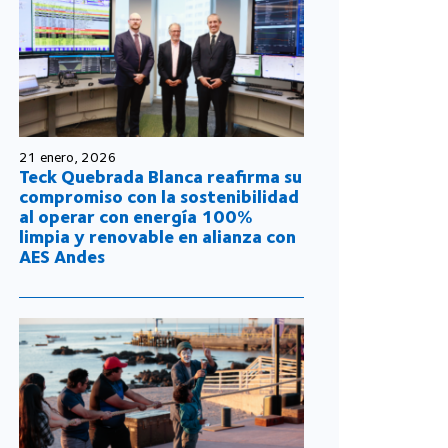
21 enero, 2026
Teck Quebrada Blanca reafirma su
compromiso con la sostenibilidad
al operar con energía 100%
limpia y renovable en alianza con
AES Andes