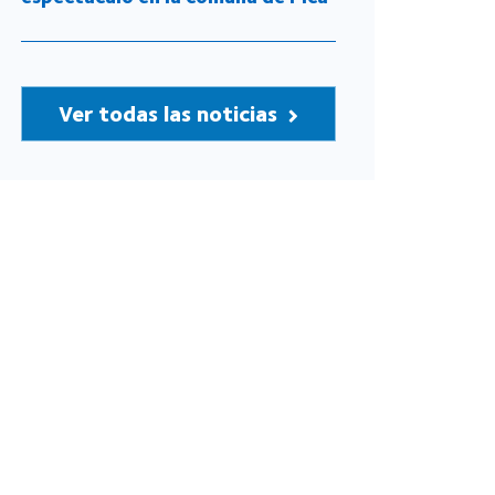
Ver todas las noticias