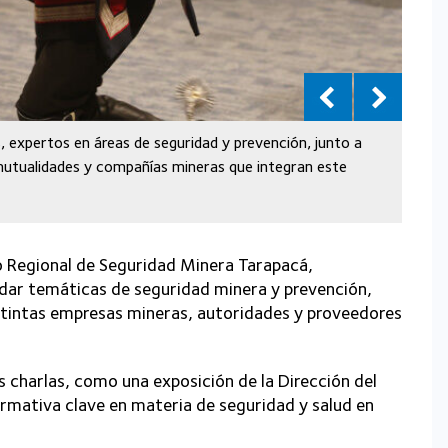
 expertos en áreas de seguridad y prevención, junto a
utualidades y compañías mineras que integran este
jo Regional de Seguridad Minera Tarapacá,
dar temáticas de seguridad minera y prevención,
istintas empresas mineras, autoridades y proveedores
es charlas, como una exposición de la Dirección del
rmativa clave en materia de seguridad y salud en