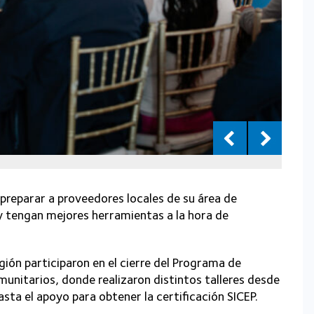
preparar a proveedores locales de su área de
y tengan mejores herramientas a la hora de
ión participaron en el cierre del Programa de
unitarios, donde realizaron distintos talleres desde
ta el apoyo para obtener la certificación SICEP.