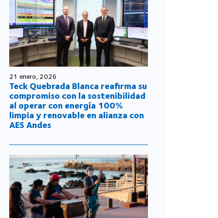
21 enero, 2026
Teck Quebrada Blanca reafirma su
compromiso con la sostenibilidad
al operar con energía 100%
limpia y renovable en alianza con
AES Andes