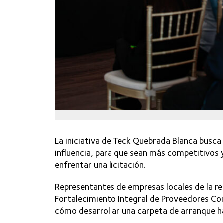
La iniciativa de Teck Quebrada Blanca busca 
influencia, para que sean más competitivos 
enfrentar una licitación.
Representantes de empresas locales de la reg
Fortalecimiento Integral de Proveedores Com
cómo desarrollar una carpeta de arranque has