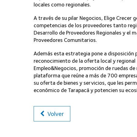
locales como regionales.
A través de su pilar Negocios, Elige Crecer g
competencias de los proveedores tanto regi
Desarrollo de Proveedores Regionales y el 
Proveedores Comunitarios.
Además esta estrategia pone a disposición p
reconocimiento de la oferta local y regional 
Empleo&Negocios, promoción de ruedas de n
plataforma que reúne a más de 700 empresa
su oferta de bienes y servicios, que les per
económico de Tarapacá y potencien su ecos
Volver