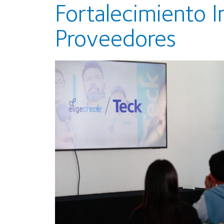
Fortalecimiento I
Proveedores