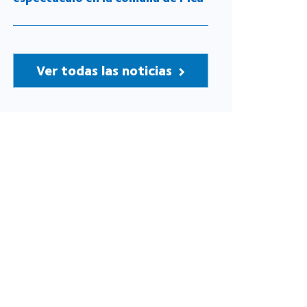
Ver todas las noticias