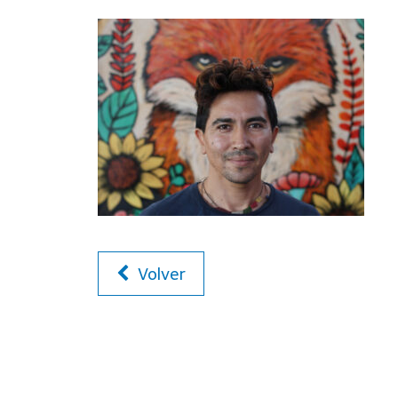
Volver