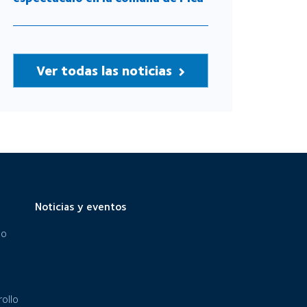
Ver todas las noticias
Noticias y eventos
eo
ollo