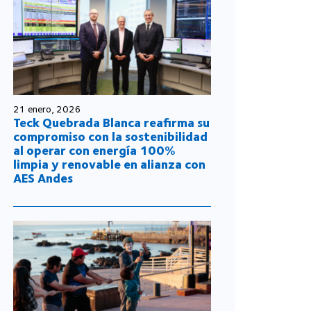
21 enero, 2026
Teck Quebrada Blanca reafirma su
compromiso con la sostenibilidad
al operar con energía 100%
limpia y renovable en alianza con
AES Andes