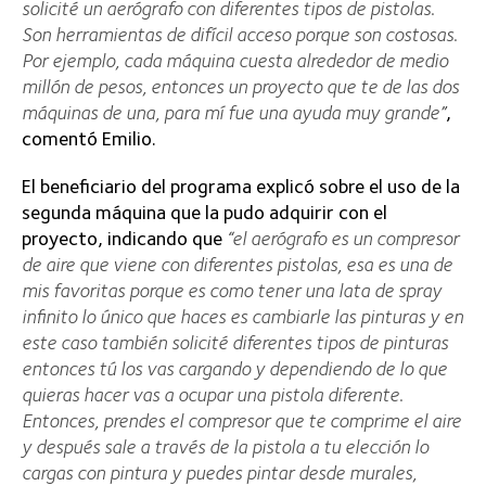
solicité un aerógrafo con diferentes tipos de pistolas.
Son herramientas de difícil acceso porque son costosas.
Por ejemplo, cada máquina cuesta alrededor de medio
millón de pesos, entonces un proyecto que te de las dos
máquinas de una, para mí fue una ayuda muy grande”
,
comentó Emilio.
El beneficiario del programa explicó sobre el uso de la
segunda máquina que la pudo adquirir con el
proyecto, indicando que
“el aerógrafo es un compresor
de aire que viene con diferentes pistolas, esa es una de
mis favoritas porque es como tener una lata de spray
infinito lo único que haces es cambiarle las pinturas y en
este caso también solicité diferentes tipos de pinturas
entonces tú los vas cargando y dependiendo de lo que
quieras hacer vas a ocupar una pistola diferente.
Entonces, prendes el compresor que te comprime el aire
y después sale a través de la pistola a tu elección lo
cargas con pintura y puedes pintar desde murales,