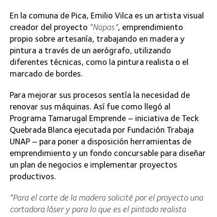
En la comuna de Pica, Emilio Vilca es un artista visual
creador del proyecto
“Napas”
, emprendimiento
propio sobre artesanía, trabajando en madera y
pintura a través de un aerógrafo, utilizando
diferentes técnicas, como la pintura realista o el
marcado de bordes.
Para mejorar sus procesos sentía la necesidad de
renovar sus máquinas. Así fue como llegó al
Programa Tamarugal Emprende – iniciativa de Teck
Quebrada Blanca ejecutada por Fundación Trabaja
UNAP – para poner a disposición herramientas de
emprendimiento y un fondo concursable para diseñar
un plan de negocios e implementar proyectos
productivos.
“Para el corte de la madera solicité por el proyecto una
cortadora láser y para lo que es el pintado realista