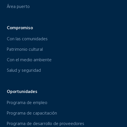
Área puerto
Compromiso
Con las comunidades
Patrimonio cultural
Con el medio ambiente
Salud y seguridad
Oportunidades
Programa de empleo
Programa de capacitación
Programa de desarrollo de proveedores