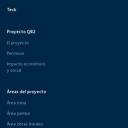
Teck
Proyecto QB2
El proyecto
Permisos
Impacto económico
y social
Áreas del proyecto
Área mina
Área pampa
Área obras lineales