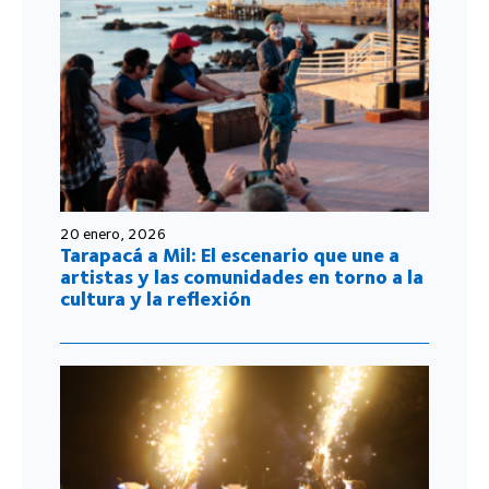
20 enero, 2026
Tarapacá a Mil: El escenario que une a
artistas y las comunidades en torno a la
cultura y la reflexión