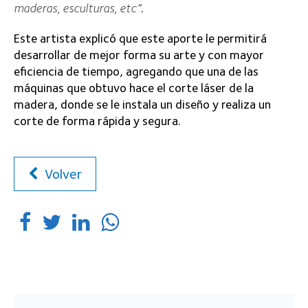
maderas, esculturas, etc”
.
Este artista explicó que este aporte le permitirá
desarrollar de mejor forma su arte y con mayor
eficiencia de tiempo, agregando que una de las
máquinas que obtuvo hace el corte láser de la
madera, donde se le instala un diseño y realiza un
corte de forma rápida y segura.
Volver