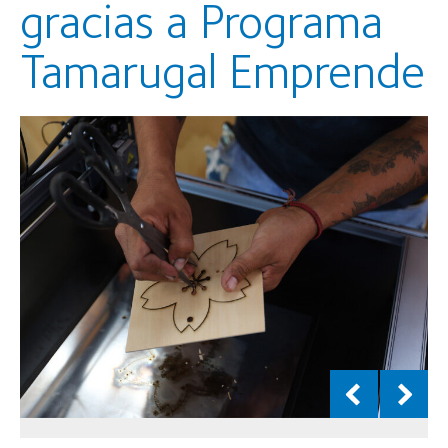
gracias a Programa
Tamarugal Emprende