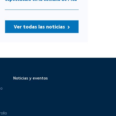
Ver todas las noticias
Noticias y eventos
eo
ollo