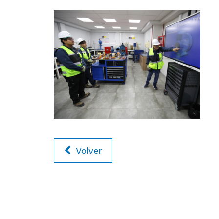
Volver