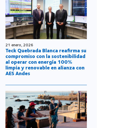
21 enero, 2026
Teck Quebrada Blanca reafirma su
compromiso con la sostenibilidad
al operar con energía 100%
limpia y renovable en alianza con
AES Andes