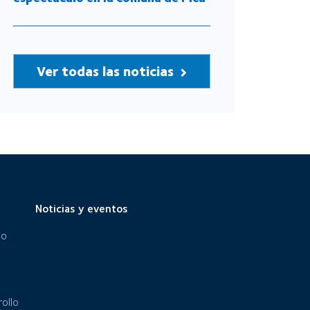
Ver todas las noticias
Noticias y eventos
eo
ollo