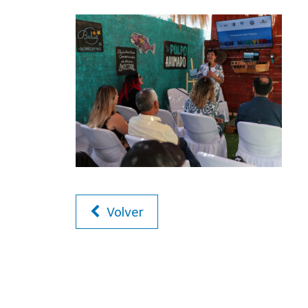
Volver