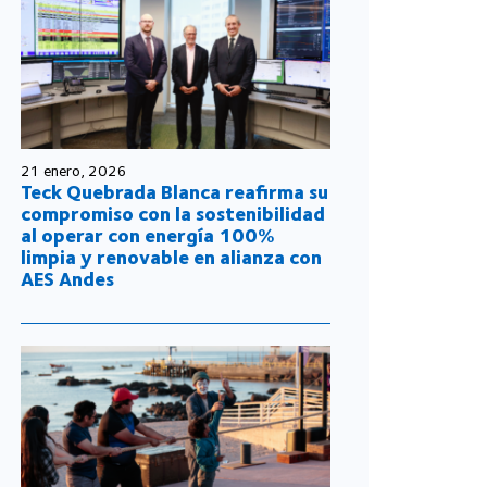
21 enero, 2026
Teck Quebrada Blanca reafirma su
compromiso con la sostenibilidad
al operar con energía 100%
limpia y renovable en alianza con
AES Andes