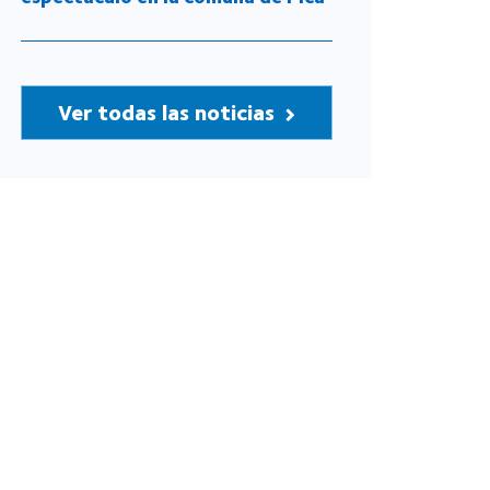
Ver todas las noticias