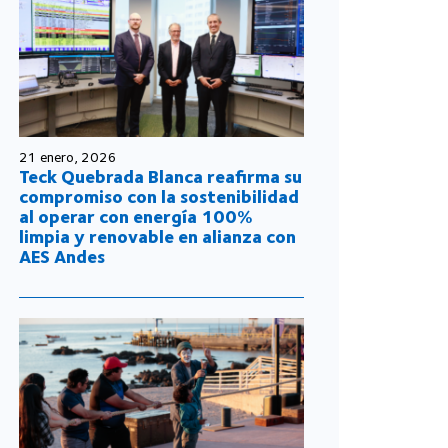
21 enero, 2026
Teck Quebrada Blanca reafirma su
compromiso con la sostenibilidad
al operar con energía 100%
limpia y renovable en alianza con
AES Andes