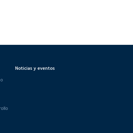
Noticias y eventos
eo
ollo