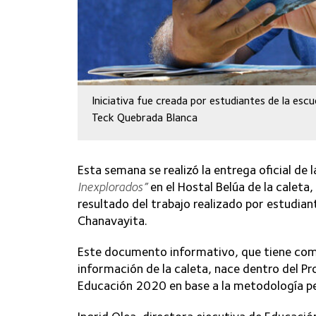
Iniciativa fue creada por estudiantes de la es
Teck Quebrada Blanca
Esta semana se realizó la entrega oficial de 
Inexplorados”
en el Hostal Belúa de la calet
resultado del trabajo realizado por estudian
Chanavayita.
Este documento informativo, que tiene com
información de la caleta, nace dentro del 
Educación 2020 en base a la metodología p