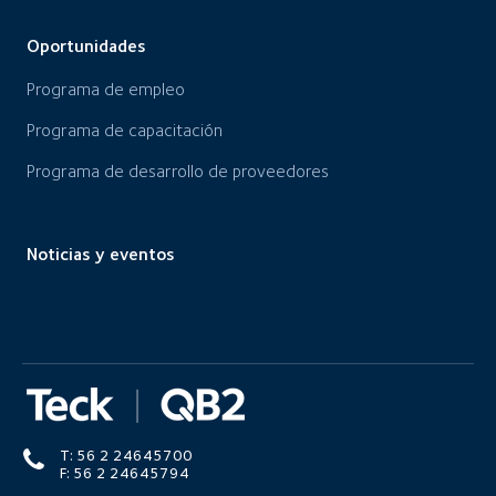
Oportunidades
Programa de empleo
Programa de capacitación
Programa de desarrollo de proveedores
Noticias y eventos
T: 56 2 24645700
F: 56 2 24645794