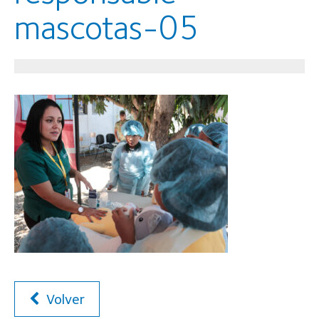
mascotas-05
Volver