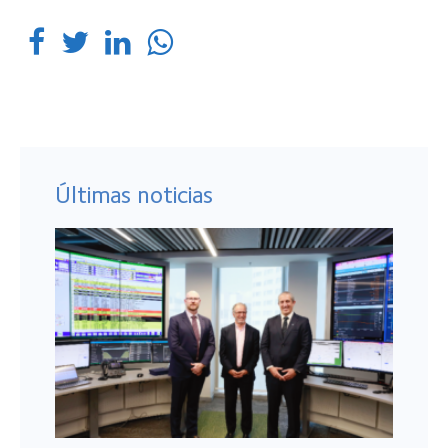
Últimas noticias