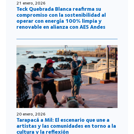
21 enero, 2026
Teck Quebrada Blanca reafirma su
compromiso con la sostenibilidad al
operar con energía 100% limpia y
renovable en alianza con AES Andes
20 enero, 2026
Tarapacá a Mil: El escenario que une a
artistas y las comunidades en torno a la
cultura y la reflexión