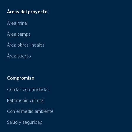
Áreas del proyecto
Área mina
Área pampa
Área obras lineales
Área puerto
Compromiso
Con las comunidades
Patrimonio cultural
Con el medio ambiente
Salud y seguridad