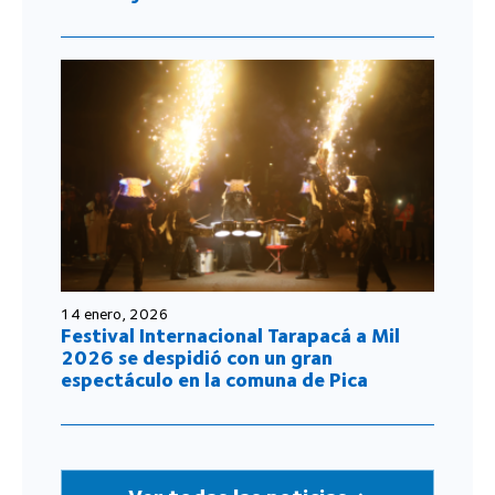
14 enero, 2026
Festival Internacional Tarapacá a Mil
2026 se despidió con un gran
espectáculo en la comuna de Pica