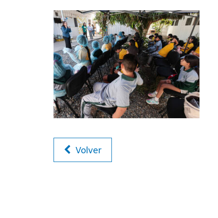
Volver