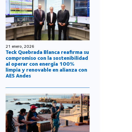
21 enero, 2026
Teck Quebrada Blanca reafirma su
compromiso con la sostenibilidad
al operar con energía 100%
limpia y renovable en alianza con
AES Andes