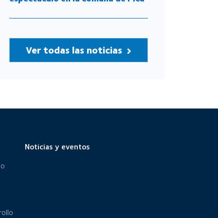
Ver todas las noticias
Noticias y eventos
eo
ollo