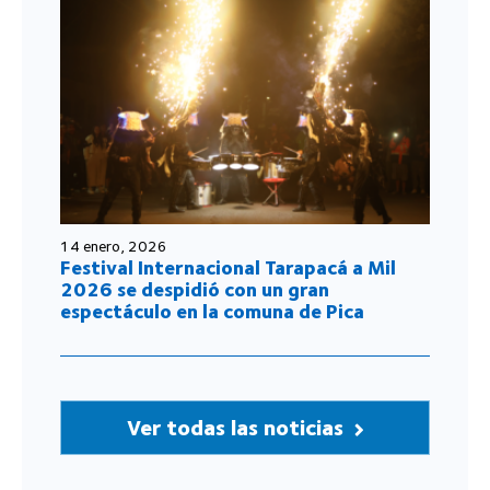
14 enero, 2026
Festival Internacional Tarapacá a Mil
2026 se despidió con un gran
espectáculo en la comuna de Pica
Ver todas las noticias