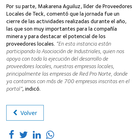
Por su parte, Makarena Aguiluz, líder de Proveedores
Locales de Teck, comentó que la jornada fue un
cierre de las actividades realizadas durante el año,
las que son muy importantes para la compañía
minera y para destacar el potencial de los
proveedores locales.
“En esta instancia están
participando la Asociación de Industriales, quien nos
apoya con toda la ejecución del desarrollo de
proveedores locales, nuestras empresas locales,
principalmente las empresas de Red Pro Norte, donde
ya contamos con más de 700 empresas inscritas en el
portal”
, indicó.
Volver