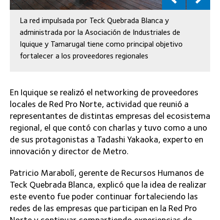
La red impulsada por Teck Quebrada Blanca y
administrada por la Asociación de Industriales de
Iquique y Tamarugal tiene como principal objetivo
fortalecer a los proveedores regionales
En Iquique se realizó el networking de proveedores
locales de Red Pro Norte, actividad que reunió a
representantes de distintas empresas del ecosistema
regional, el que contó con charlas y tuvo como a uno
de sus protagonistas a Tadashi Yakaoka, experto en
innovación y director de Metro.
Patricio Marabolí, gerente de Recursos Humanos de
Teck Quebrada Blanca, explicó que la idea de realizar
este evento fue poder continuar fortaleciendo las
redes de las empresas que participan en la Red Pro
Norte y continuar compartiendo experiencias de