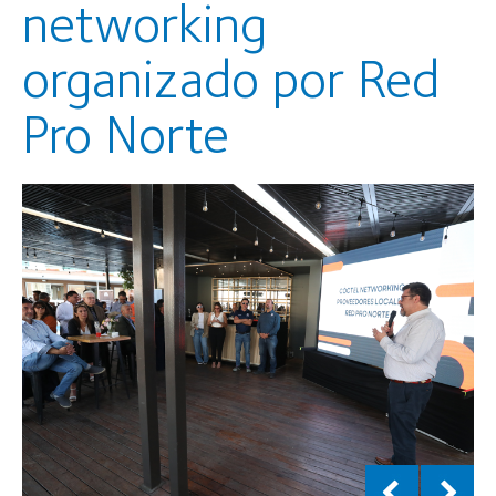
networking
organizado por Red
Pro Norte