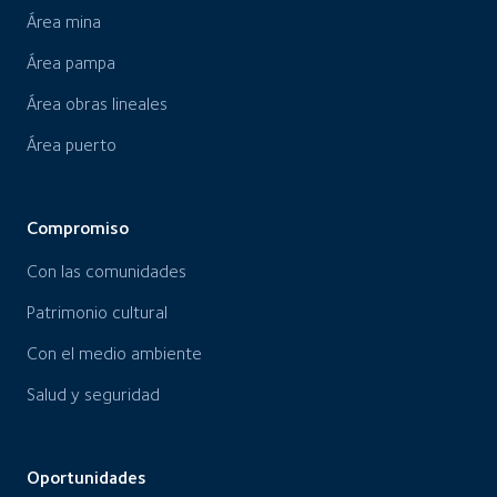
Área mina
Área pampa
Área obras lineales
Área puerto
Compromiso
Con las comunidades
Patrimonio cultural
Con el medio ambiente
Salud y seguridad
Oportunidades