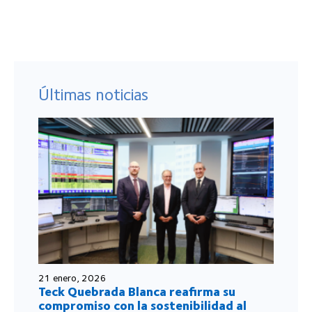
Últimas noticias
21 enero, 2026
Teck Quebrada Blanca reafirma su
compromiso con la sostenibilidad al