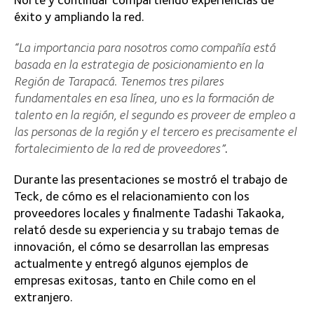
éxito y ampliando la red.
“La importancia para nosotros como compañía está
basada en la estrategia de posicionamiento en la
Región de Tarapacá. Tenemos tres pilares
fundamentales en esa línea, uno es la formación de
talento en la región, el segundo es proveer de empleo a
las personas de la región y el tercero es precisamente el
fortalecimiento de la red de proveedores”
.
Durante las presentaciones se mostró el trabajo de
Teck, de cómo es el relacionamiento con los
proveedores locales y finalmente Tadashi Takaoka,
relató desde su experiencia y su trabajo temas de
innovación, el cómo se desarrollan las empresas
actualmente y entregó algunos ejemplos de
empresas exitosas, tanto en Chile como en el
extranjero.