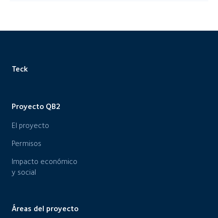
Teck
Proyecto QB2
El proyecto
Permisos
Impacto económico
y social
Áreas del proyecto