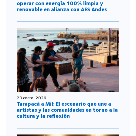
operar con energía 100% limpia y
renovable en alianza con AES Andes
20 enero, 2026
Tarapacá a Mil: El escenario que une a
artistas y las comunidades en torno a la
cultura y la reflexión