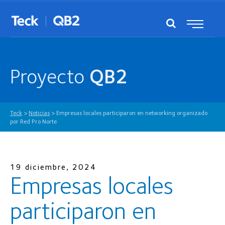
Proyecto
QB2
Teck
>
Noticias
>
Empresas locales participaron en networking organizado
por Red Pro Norte
19 diciembre, 2024
Empresas locales
participaron en