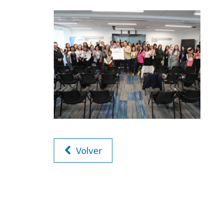
Volver