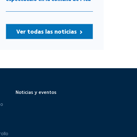
Ver todas las noticias
Noticias y eventos
eo
ollo