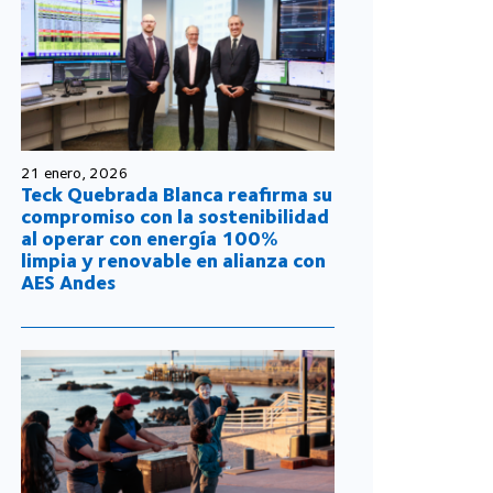
21 enero, 2026
Teck Quebrada Blanca reafirma su
compromiso con la sostenibilidad
al operar con energía 100%
limpia y renovable en alianza con
AES Andes