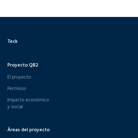
Teck
Proyecto QB2
El proyecto
Permisos
Impacto económico
y social
Áreas del proyecto