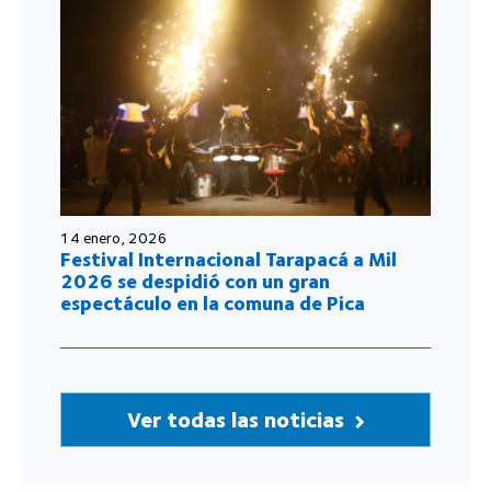
14 enero, 2026
Festival Internacional Tarapacá a Mil
2026 se despidió con un gran
espectáculo en la comuna de Pica
Ver todas las noticias