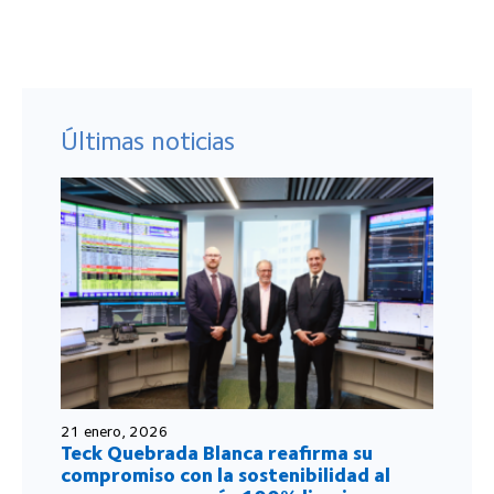
Últimas noticias
21 enero, 2026
Teck Quebrada Blanca reafirma su
compromiso con la sostenibilidad al