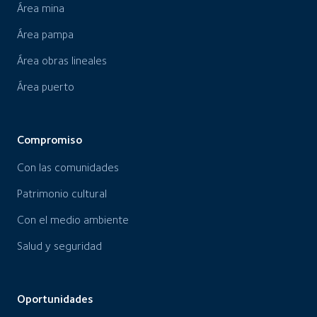
Área mina
Área pampa
Área obras lineales
Área puerto
Compromiso
Con las comunidades
Patrimonio cultural
Con el medio ambiente
Salud y seguridad
Oportunidades