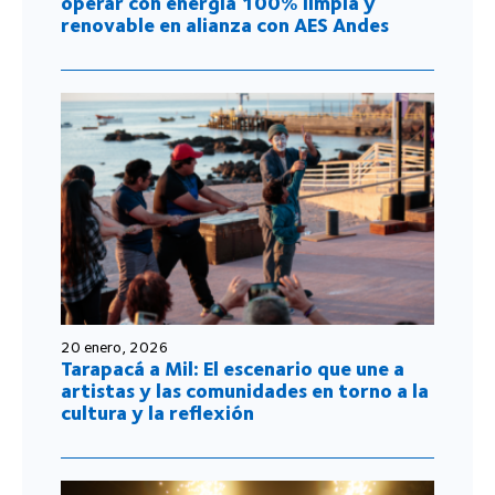
operar con energía 100% limpia y
renovable en alianza con AES Andes
20 enero, 2026
Tarapacá a Mil: El escenario que une a
artistas y las comunidades en torno a la
cultura y la reflexión