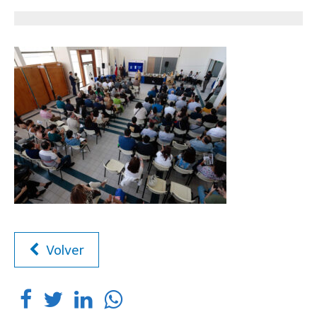
Volver