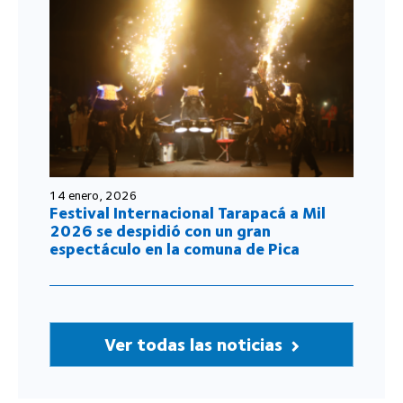
14 enero, 2026
Festival Internacional Tarapacá a Mil
2026 se despidió con un gran
espectáculo en la comuna de Pica
Ver todas las noticias