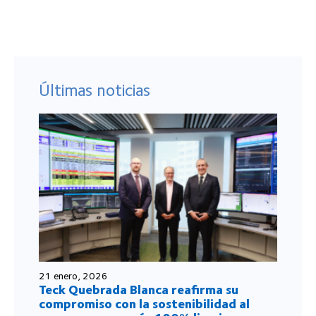
Últimas noticias
21 enero, 2026
Teck Quebrada Blanca reafirma su
compromiso con la sostenibilidad al