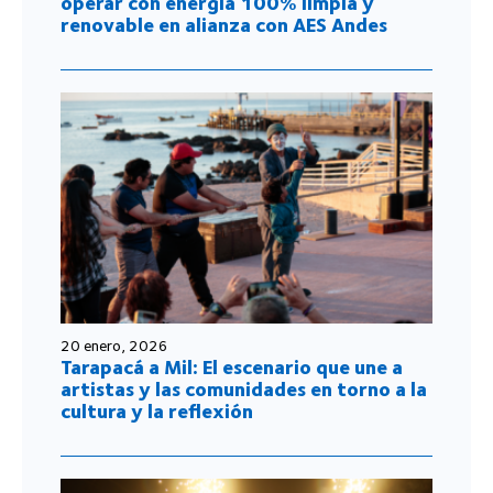
operar con energía 100% limpia y
renovable en alianza con AES Andes
20 enero, 2026
Tarapacá a Mil: El escenario que une a
artistas y las comunidades en torno a la
cultura y la reflexión