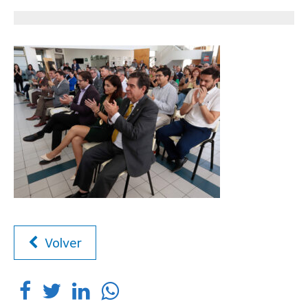
Volver