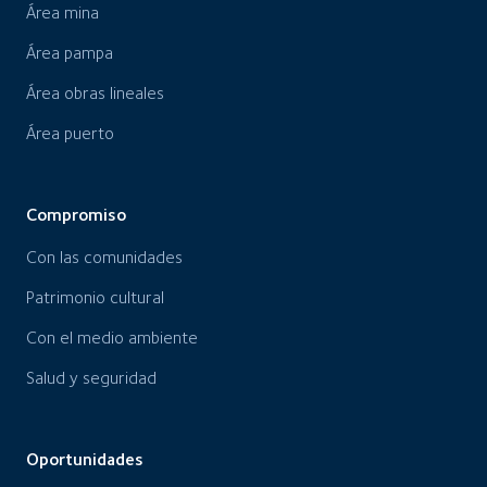
Área mina
Área pampa
Área obras lineales
Área puerto
Compromiso
Con las comunidades
Patrimonio cultural
Con el medio ambiente
Salud y seguridad
Oportunidades