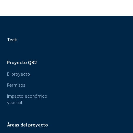
Teck
Proyecto QB2
El proyecto
Permisos
Impacto económico
y social
Áreas del proyecto