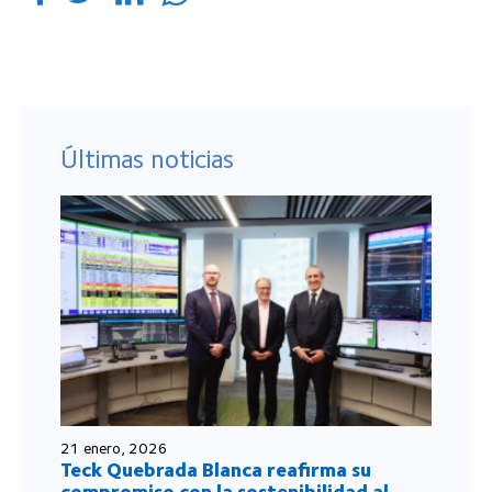
Últimas noticias
21 enero, 2026
Teck Quebrada Blanca reafirma su
compromiso con la sostenibilidad al