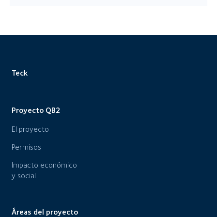
Teck
Proyecto QB2
El proyecto
Permisos
Impacto económico
y social
Áreas del proyecto