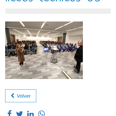
Volver