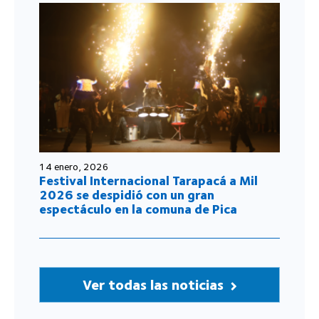
14 enero, 2026
Festival Internacional Tarapacá a Mil
2026 se despidió con un gran
espectáculo en la comuna de Pica
Ver todas las noticias