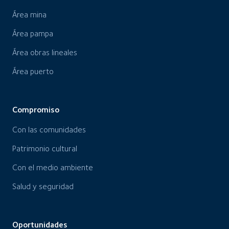
Área mina
Área pampa
Área obras lineales
Área puerto
Compromiso
Con las comunidades
Patrimonio cultural
Con el medio ambiente
Salud y seguridad
Oportunidades