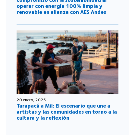
operar con energía 100% limpia y
renovable en alianza con AES Andes
20 enero, 2026
Tarapacá a Mil: El escenario que une a
artistas y las comunidades en torno a la
cultura y la reflexión