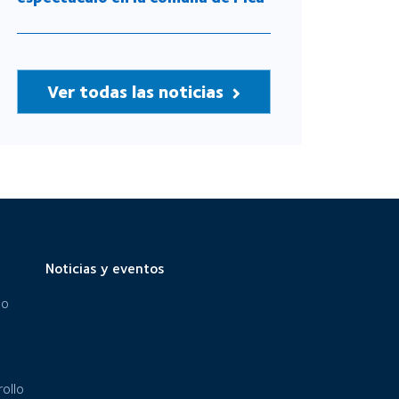
Ver todas las noticias
Noticias y eventos
eo
ollo