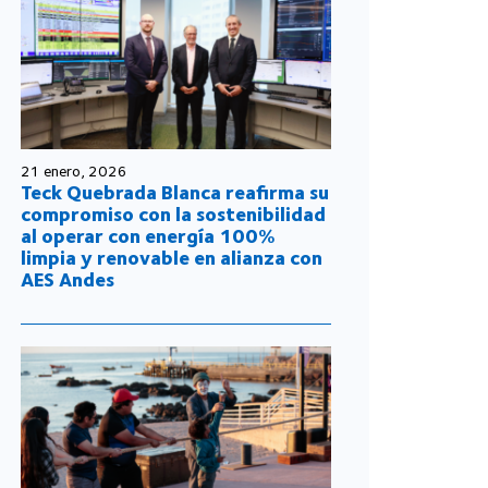
21 enero, 2026
Teck Quebrada Blanca reafirma su
compromiso con la sostenibilidad
al operar con energía 100%
limpia y renovable en alianza con
AES Andes