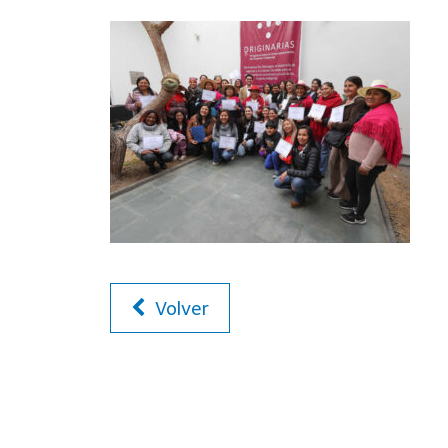
Volver