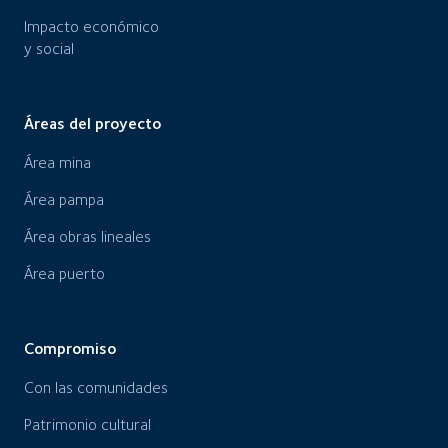
Impacto económico
y social
Áreas del proyecto
Área mina
Área pampa
Área obras lineales
Área puerto
Compromiso
Con las comunidades
Patrimonio cultural