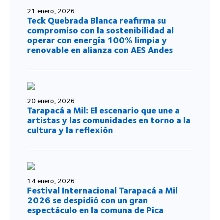
21 enero, 2026
Teck Quebrada Blanca reafirma su
compromiso con la sostenibilidad al
operar con energía 100% limpia y
renovable en alianza con AES Andes
20 enero, 2026
Tarapacá a Mil: El escenario que une a
artistas y las comunidades en torno a la
cultura y la reflexión
14 enero, 2026
Festival Internacional Tarapacá a Mil
2026 se despidió con un gran
espectáculo en la comuna de Pica