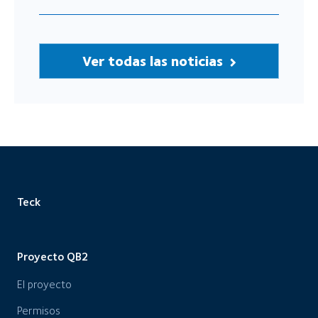
Ver todas las noticias
Teck
Proyecto QB2
El proyecto
Permisos