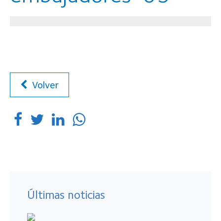
Volver
Últimas noticias