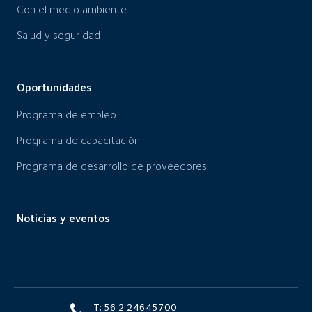
Con el medio ambiente
Salud y seguridad
Oportunidades
Programa de empleo
Programa de capacitación
Programa de desarrollo de proveedores
Noticias y eventos
T: 56 2 24645700