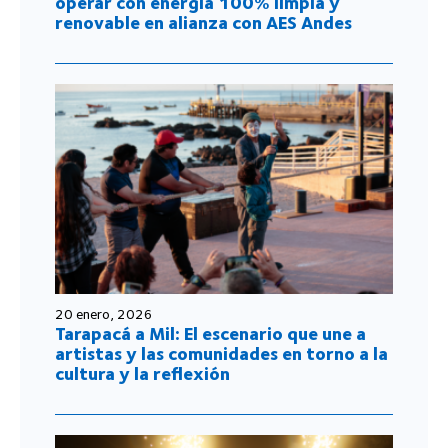
operar con energía 100% limpia y
renovable en alianza con AES Andes
20 enero, 2026
Tarapacá a Mil: El escenario que une a
artistas y las comunidades en torno a la
cultura y la reflexión