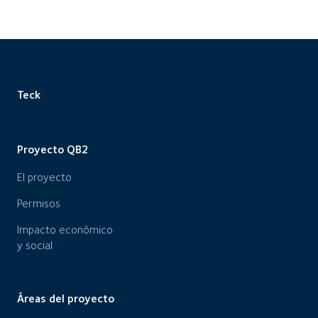
Teck
Proyecto QB2
El proyecto
Permisos
Impacto económico
y social
Áreas del proyecto