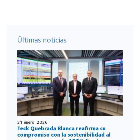
Últimas noticias
21 enero, 2026
Teck Quebrada Blanca reafirma su
compromiso con la sostenibilidad al