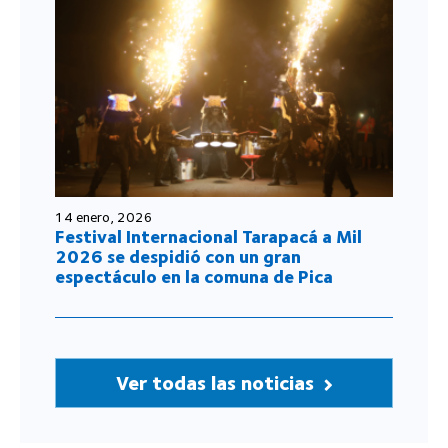
14 enero, 2026
Festival Internacional Tarapacá a Mil
2026 se despidió con un gran
espectáculo en la comuna de Pica
Ver todas las noticias