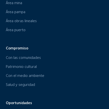
Área mina
Área pampa
Área obras lineales
Área puerto
Compromiso
Con las comunidades
Patrimonio cultural
Con el medio ambiente
Salud y seguridad
Oportunidades