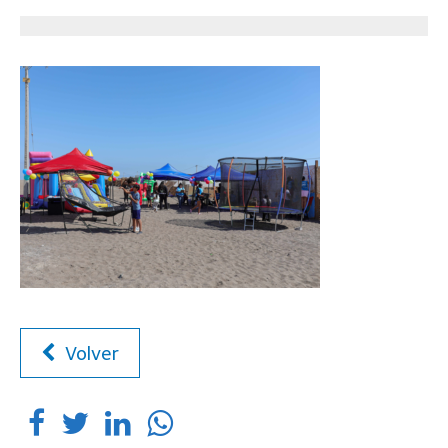
Volver