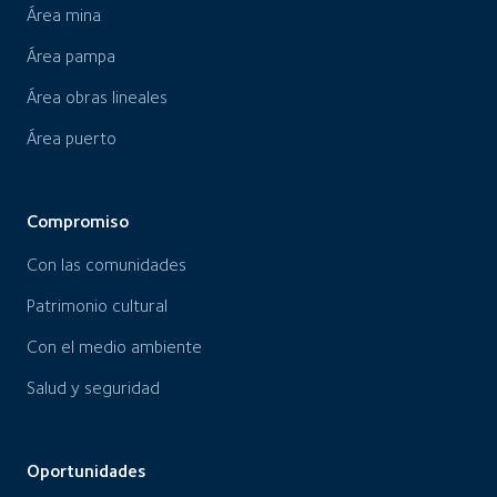
Área mina
Área pampa
Área obras lineales
Área puerto
Compromiso
Con las comunidades
Patrimonio cultural
Con el medio ambiente
Salud y seguridad
Oportunidades