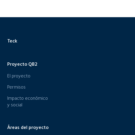
Teck
Proyecto QB2
El proyecto
Permisos
Impacto económico
y social
Áreas del proyecto