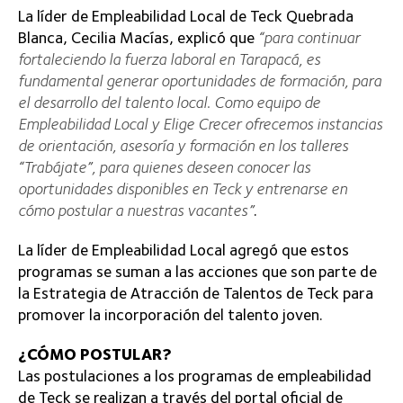
La líder de Empleabilidad Local de Teck Quebrada
Blanca, Cecilia Macías, explicó que
“para continuar
fortaleciendo la fuerza laboral en Tarapacá, es
fundamental generar oportunidades de formación, para
el desarrollo del talento local. Como equipo de
Empleabilidad Local y Elige Crecer ofrecemos instancias
de orientación, asesoría y formación en los talleres
“Trabájate”, para quienes deseen conocer las
oportunidades disponibles en Teck y entrenarse en
cómo postular a nuestras vacantes”
.
La líder de Empleabilidad Local agregó que estos
programas se suman a las acciones que son parte de
la Estrategia de Atracción de Talentos de Teck para
promover la incorporación del talento joven.
¿CÓMO POSTULAR?
Las postulaciones a los programas de empleabilidad
de Teck se realizan a través del portal oficial de