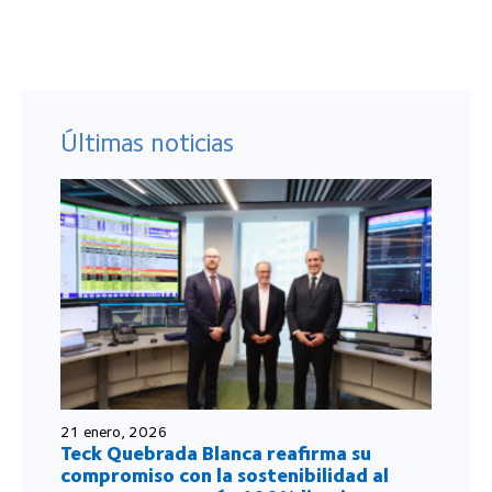
Últimas noticias
21 enero, 2026
Teck Quebrada Blanca reafirma su
compromiso con la sostenibilidad al