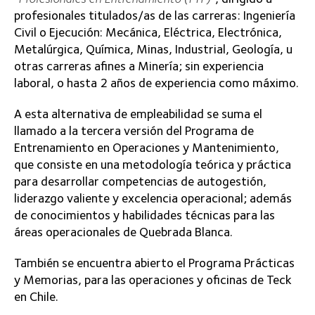
profesionales titulados/as de las carreras: Ingeniería
Civil o Ejecución: Mecánica, Eléctrica, Electrónica,
Metalúrgica, Química, Minas, Industrial, Geología, u
otras carreras afines a Minería; sin experiencia
laboral, o hasta 2 años de experiencia como máximo.
A esta alternativa de empleabilidad se suma el
llamado a la tercera versión del Programa de
Entrenamiento en Operaciones y Mantenimiento,
que consiste en una metodología teórica y práctica
para desarrollar competencias de autogestión,
liderazgo valiente y excelencia operacional; además
de conocimientos y habilidades técnicas para las
áreas operacionales de Quebrada Blanca.
También se encuentra abierto el Programa Prácticas
y Memorias, para las operaciones y oficinas de Teck
en Chile.