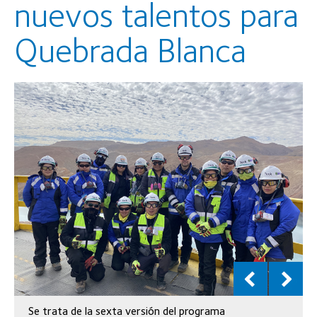
nuevos talentos para
Quebrada Blanca
Se trata de la sexta versión del programa