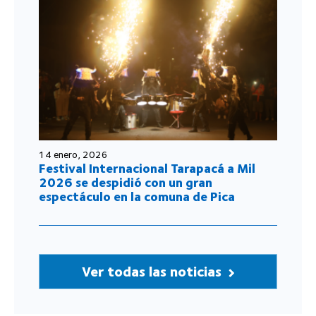
14 enero, 2026
Festival Internacional Tarapacá a Mil
2026 se despidió con un gran
espectáculo en la comuna de Pica
Ver todas las noticias