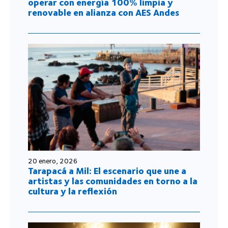
operar con energía 100% limpia y
renovable en alianza con AES Andes
20 enero, 2026
Tarapacá a Mil: El escenario que une a
artistas y las comunidades en torno a la
cultura y la reflexión