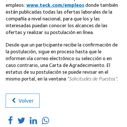
empleos:
www.teck.com/empleos
donde también
están publicadas todas las ofertas laborales de la
compañía a nivel nacional, para que los y las
interesadas puedan conocer los alcances de las
ofertas y realizar su postulación en línea.
Desde que un participante recibe la confirmación de
la postulación, sigue en proceso hasta que le
informen vía correo electrónico su selección o en
caso contrario, una Carta de Agradecimiento. El
estatus de su postulación se puede revisar en el
mismo portal, en la ventana
“Solicitudes de Puestos”
.
Volver