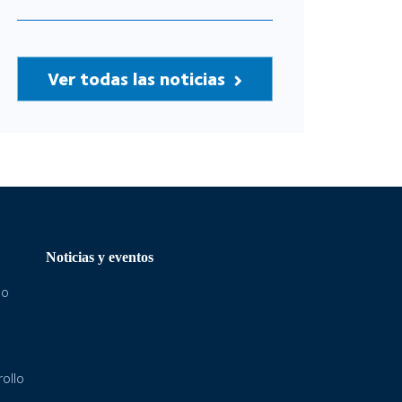
Ver todas las noticias
Noticias y eventos
eo
ollo