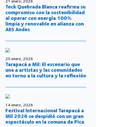
21 enero, 2026
Teck Quebrada Blanca reafirma su
compromiso con la sostenibilidad
al operar con energía 100%
limpia y renovable en alianza con
AES Andes
20 enero, 2026
Tarapacá a Mil: El escenario que
une a artistas y las comunidades
en torno a la cultura y la reflexión
14 enero, 2026
Festival Internacional Tarapacá a
Mil 2026 se despidió con un gran
espectáculo en la comuna de Pica