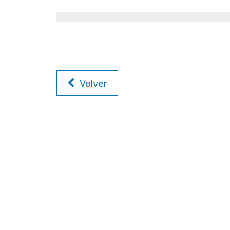
Volver