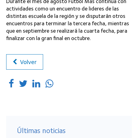
Durante el mes de agosto Fútbol Más continúa con
actividades como un encuentro de lideres de las
distintas escuela de la región y se disputarán otros
encuentros para terminar la tercera fecha, mientras
que en septiembre se realizará la cuarta fecha, para
finalizar con la gran final en octubre.
Volver
Últimas noticias