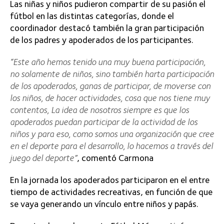
Las niñas y niños pudieron compartir de su pasión el
fútbol en las distintas categorías, donde el
coordinador destacó también la gran participación
de los padres y apoderados de los participantes.
“Este año hemos tenido una muy buena participación,
no solamente de niños, sino también harta participación
de los apoderados, ganas de participar, de moverse con
los niños, de hacer actividades, cosa que nos tiene muy
contentos, La idea de nosotros siempre es que los
apoderados puedan participar de la actividad de los
niños y para eso, como somos una organización que cree
en el deporte para el desarrollo, lo hacemos a través del
juego del deporte”
, comentó Carmona
En la jornada los apoderados participaron en el entre
tiempo de actividades recreativas, en función de que
se vaya generando un vínculo entre niños y papás.