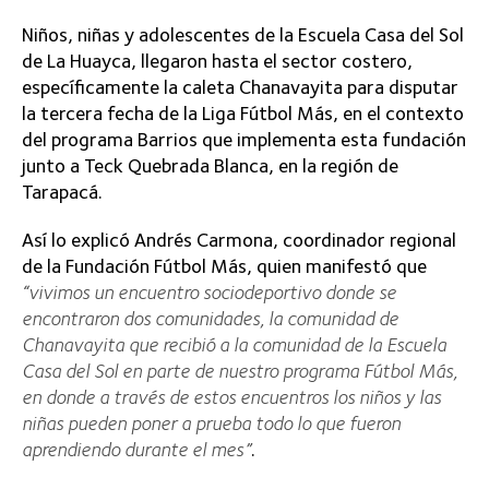
Niños, niñas y adolescentes de la Escuela Casa del Sol
de La Huayca, llegaron hasta el sector costero,
específicamente la caleta Chanavayita para disputar
la tercera fecha de la Liga Fútbol Más, en el contexto
del programa Barrios que implementa esta fundación
junto a Teck Quebrada Blanca, en la región de
Tarapacá.
Así lo explicó Andrés Carmona, coordinador regional
de la Fundación Fútbol Más, quien manifestó que
“vivimos un encuentro sociodeportivo donde se
encontraron dos comunidades, la comunidad de
Chanavayita que recibió a la comunidad de la Escuela
Casa del Sol en parte de nuestro programa Fútbol Más,
en donde a través de estos encuentros los niños y las
niñas pueden poner a prueba todo lo que fueron
aprendiendo durante el mes”
.