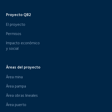
Proyecto QB2
El proyecto
Permisos
Impacto económico
y social
Áreas del proyecto
Área mina
Área pampa
Área obras lineales
Área puerto