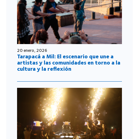
20 enero, 2026
Tarapacá a Mil: El escenario que une a
artistas y las comunidades en torno a la
cultura y la reflexión