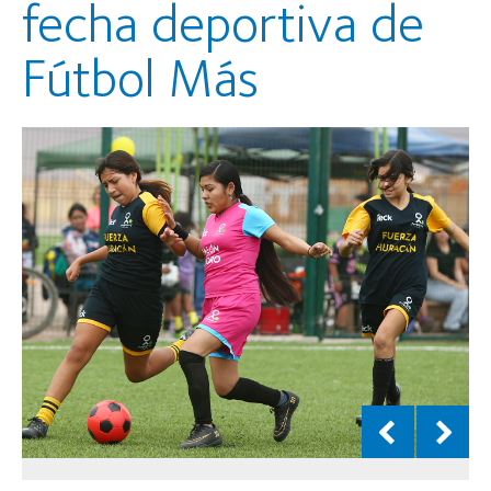
fecha deportiva de
Fútbol Más