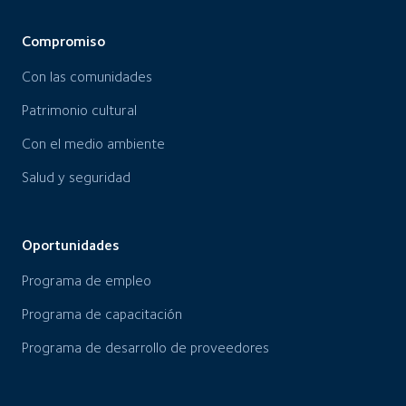
Compromiso
Con las comunidades
Patrimonio cultural
Con el medio ambiente
Salud y seguridad
Oportunidades
Programa de empleo
Programa de capacitación
Programa de desarrollo de proveedores