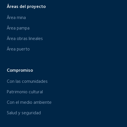
Áreas del proyecto
Área mina
Área pampa
Área obras lineales
Área puerto
Compromiso
Con las comunidades
Patrimonio cultural
Con el medio ambiente
Salud y seguridad