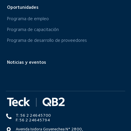
Oportunidades
Programa de empleo
Programa de capacitación
Programa de desarrollo de proveedores
Noticias y eventos
T: 56 2 24645700
F: 56 2 24645794
Avenida Isidora Goyenechea N° 2800,