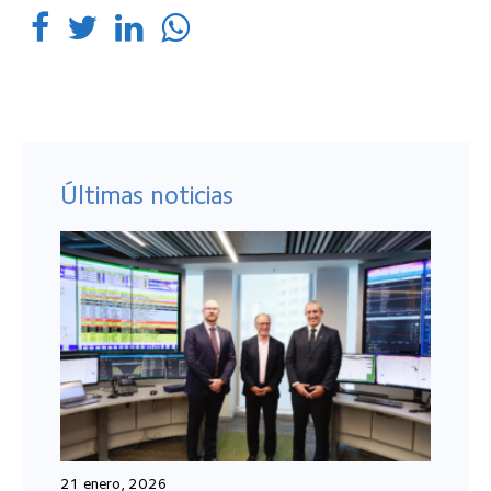
Últimas noticias
21 enero, 2026