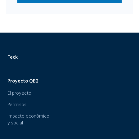
Teck
Proyecto QB2
El proyecto
Permisos
Impacto económico
y social