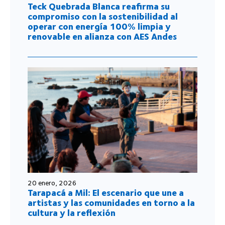
Teck Quebrada Blanca reafirma su
compromiso con la sostenibilidad al
operar con energía 100% limpia y
renovable en alianza con AES Andes
20 enero, 2026
Tarapacá a Mil: El escenario que une a
artistas y las comunidades en torno a la
cultura y la reflexión