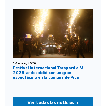
14 enero, 2026
Festival Internacional Tarapacá a Mil
2026 se despidió con un gran
espectáculo en la comuna de Pica
Ver todas las noticias