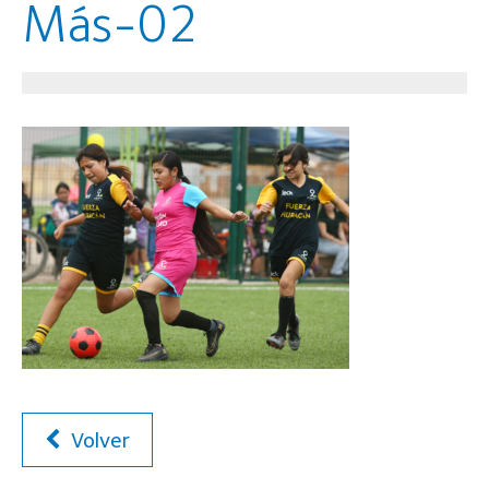
Más-02
Volver