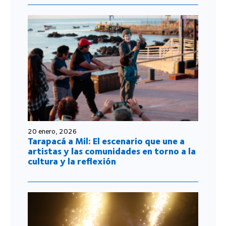
20 enero, 2026
Tarapacá a Mil: El escenario que une a
artistas y las comunidades en torno a la
cultura y la reflexión