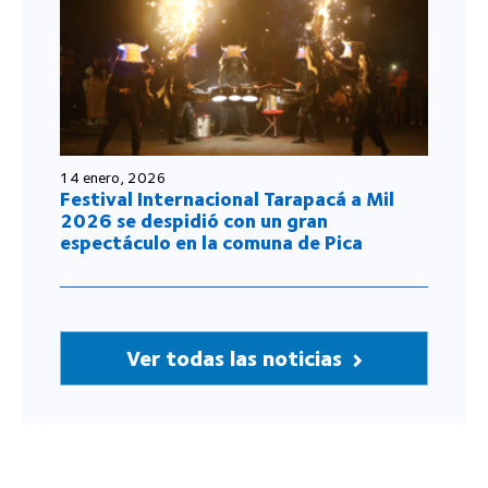
14 enero, 2026
Festival Internacional Tarapacá a Mil
2026 se despidió con un gran
espectáculo en la comuna de Pica
Ver todas las noticias