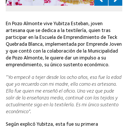
En Pozo Almonte vive Yubitza Esteban, joven
artesana que se dedica a la textilería, quien tras
participar en la Escuela de Emprendimiento de Teck
Quebrada Blanca, implementada por Emprende Joven
y que contó con la colaboración de la Municipalidad
de Pozo Almonte, le quiere dar un impulso a su
emprendimiento, su único sustento económico.
“Yo empecé a tejer desde los ocho años, esa fue la edad
que yo recuerdo con mi madre, ella como es artesana.
Ella fue quien me enseñó el oficio. Una vez que pude
salir de la enseñanza media, continué con los tejidos y
actualmente sigo en la textilería. Es mi único sustento
económico”
.
Según explicó Yubitza, esta fue su primera