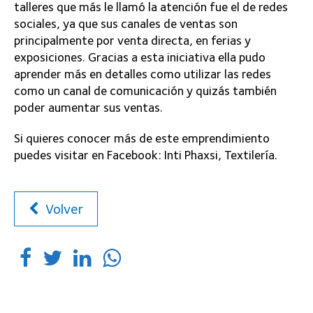
talleres que más le llamó la atención fue el de redes
sociales, ya que sus canales de ventas son
principalmente por venta directa, en ferias y
exposiciones. Gracias a esta iniciativa ella pudo
aprender más en detalles como utilizar las redes
como un canal de comunicación y quizás también
poder aumentar sus ventas.
Si quieres conocer más de este emprendimiento
puedes visitar en Facebook: Inti Phaxsi, Textilería.
Volver