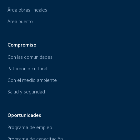
Área obras lineales
Área puerto
Compromiso
Con las comunidades
Patrimonio cultural
Con el medio ambiente
Salud y seguridad
Oportunidades
Programa de empleo
Programa de capacitación