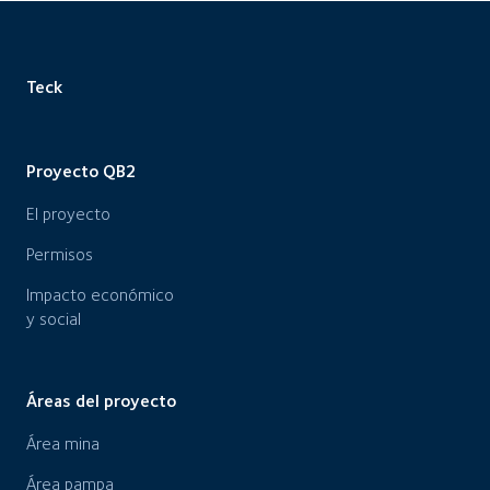
Teck
Proyecto QB2
El proyecto
Permisos
Impacto económico
y social
Áreas del proyecto
Área mina
Área pampa