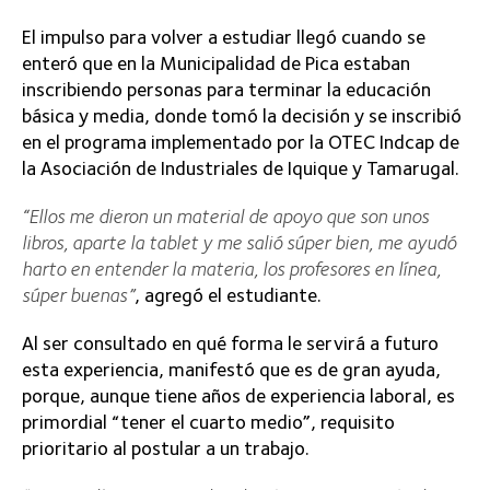
El impulso para volver a estudiar llegó cuando se
enteró que en la Municipalidad de Pica estaban
inscribiendo personas para terminar la educación
básica y media, donde tomó la decisión y se inscribió
en el programa implementado por la OTEC Indcap de
la Asociación de Industriales de Iquique y Tamarugal.
“Ellos me dieron un material de apoyo que son unos
libros, aparte la tablet y me salió súper bien, me ayudó
harto en entender la materia, los profesores en línea,
súper buenas”
, agregó el estudiante.
Al ser consultado en qué forma le servirá a futuro
esta experiencia, manifestó que es de gran ayuda,
porque, aunque tiene años de experiencia laboral, es
primordial “tener el cuarto medio”, requisito
prioritario al postular a un trabajo.