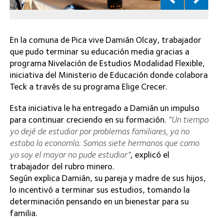
En la comuna de Pica vive Damián Olcay, trabajador
que pudo terminar su educación media gracias a
programa Nivelación de Estudios Modalidad Flexible,
iniciativa del Ministerio de Educación donde colabora
Teck a través de su programa Elige Crecer.
Esta iniciativa le ha entregado a Damián un impulso
para continuar creciendo en su formación.
“Un tiempo
yo dejé de estudiar por problemas familiares, ya no
estaba la economía. Somos siete hermanos que como
yo soy el mayor no pude estudiar”
, explicó el
trabajador del rubro minero.
Según explica Damián, su pareja y madre de sus hijos,
lo incentivó a terminar sus estudios, tomando la
determinación pensando en un bienestar para su
familia.