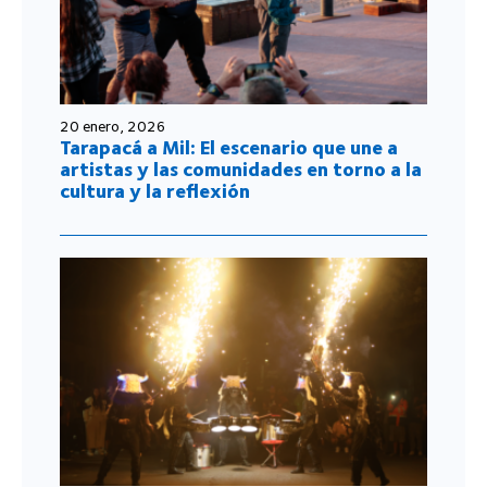
20 enero, 2026
Tarapacá a Mil: El escenario que une a
artistas y las comunidades en torno a la
cultura y la reflexión