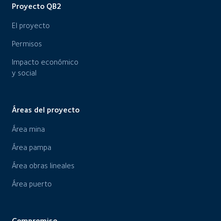
Proyecto QB2
El proyecto
Permisos
Impacto económico
y social
Áreas del proyecto
Área mina
Área pampa
Área obras lineales
Área puerto
Compromiso