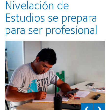
Nivelación de
Estudios se prepara
para ser profesional