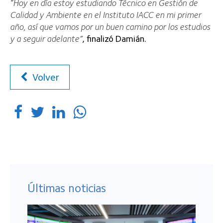
“Hoy en día estoy estudiando Técnico en Gestión de
Calidad y Ambiente en el Instituto IACC en mi primer
año, así que vamos por un buen camino por los estudios
y a seguir adelante”
, finalizó Damián.
Volver
Últimas noticias