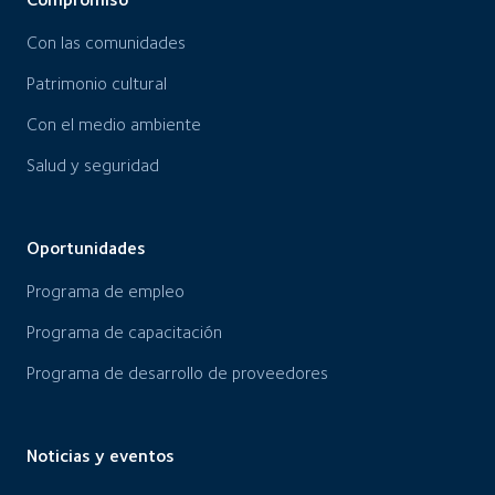
Con las comunidades
Patrimonio cultural
Con el medio ambiente
Salud y seguridad
Oportunidades
Programa de empleo
Programa de capacitación
Programa de desarrollo de proveedores
Noticias y eventos