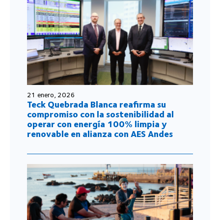
21 enero, 2026
Teck Quebrada Blanca reafirma su
compromiso con la sostenibilidad al
operar con energía 100% limpia y
renovable en alianza con AES Andes