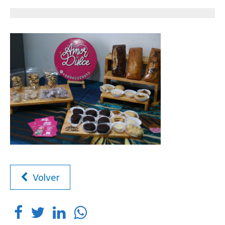
Volver