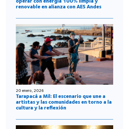
operar con energía 100% limpia y
renovable en alianza con AES Andes
20 enero, 2026
Tarapacá a Mil: El escenario que une a
artistas y las comunidades en torno a la
cultura y la reflexión