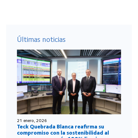
Últimas noticias
21 enero, 2026
Teck Quebrada Blanca reafirma su
compromiso con la sostenibilidad al