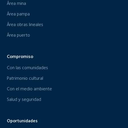
Área mina
Área pampa
Área obras lineales
Área puerto
Compromiso
Con las comunidades
Patrimonio cultural
Con el medio ambiente
Salud y seguridad
Oportunidades