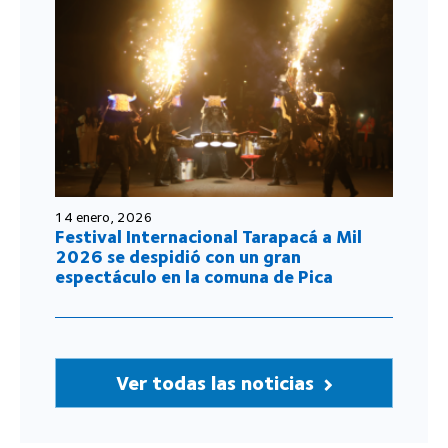
14 enero, 2026
Festival Internacional Tarapacá a Mil
2026 se despidió con un gran
espectáculo en la comuna de Pica
Ver todas las noticias