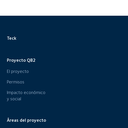
Teck
Proyecto QB2
El proyecto
Permisos
Impacto económico
y social
Áreas del proyecto