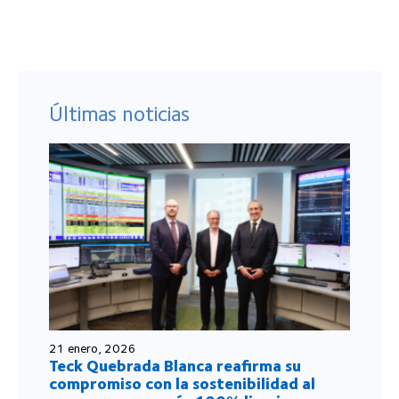
Últimas noticias
21 enero, 2026
Teck Quebrada Blanca reafirma su
compromiso con la sostenibilidad al