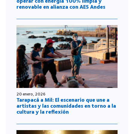
operar con energía 100% limpia y
renovable en alianza con AES Andes
20 enero, 2026
Tarapacá a Mil: El escenario que une a
artistas y las comunidades en torno a la
cultura y la reflexión