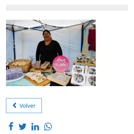
Volver