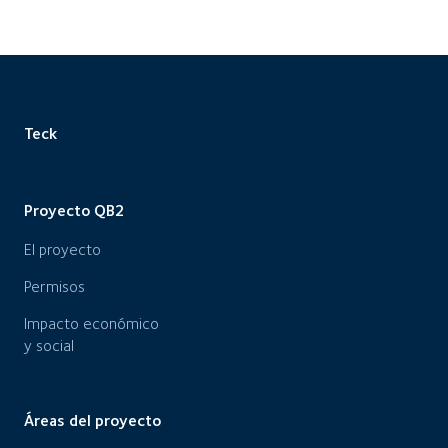
Teck
Proyecto QB2
El proyecto
Permisos
Impacto económico
y social
Áreas del proyecto