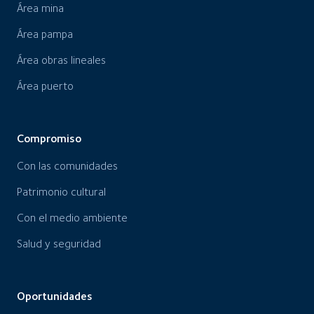
Área mina
Área pampa
Área obras lineales
Área puerto
Compromiso
Con las comunidades
Patrimonio cultural
Con el medio ambiente
Salud y seguridad
Oportunidades