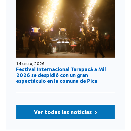
14 enero, 2026
Festival Internacional Tarapacá a Mil
2026 se despidió con un gran
espectáculo en la comuna de Pica
Ver todas las noticias