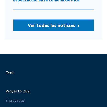
Ver todas las noticias
Teck
Proyecto QB2
El proyecto