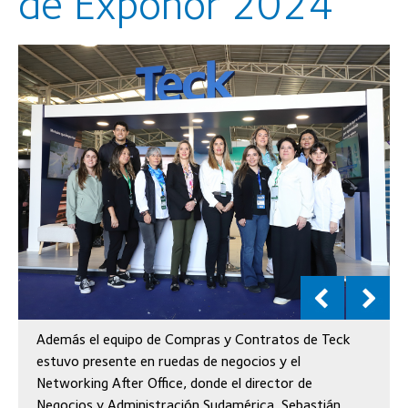
de Exponor 2024
Además el equipo de Compras y Contratos de Teck
estuvo presente en ruedas de negocios y el
Networking After Office, donde el director de
Negocios y Administración Sudamérica, Sebastián