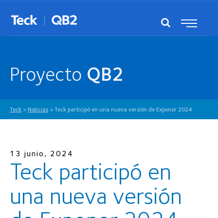
Proyecto
QB2
Teck
>
Noticias
>
Teck participó en una nueva versión de Exponor 2024
13 junio, 2024
Teck participó en
una nueva versión