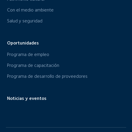
Con el medio ambiente
Salud y seguridad
Oportunidades
Programa de empleo
Programa de capacitación
Programa de desarrollo de proveedores
Noticias y eventos