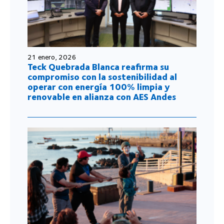
21 enero, 2026
Teck Quebrada Blanca reafirma su
compromiso con la sostenibilidad al
operar con energía 100% limpia y
renovable en alianza con AES Andes