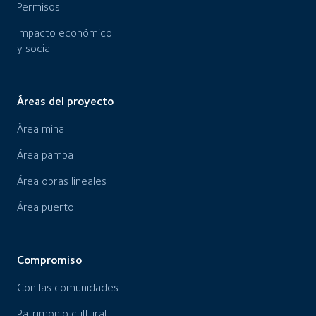
Permisos
Impacto económico
y social
Áreas del proyecto
Área mina
Área pampa
Área obras lineales
Área puerto
Compromiso
Con las comunidades
Patrimonio cultural