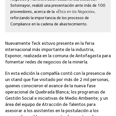
Sotomayor, realizó una presentación ante más de 100
proveedores, acerca de la
«Ética en los Negocios»
,
reforzando la importancia de los procesos de
Compliance en la cadena de abastecimiento.
Nuevamente Teck estuvo presente en la feria
internacional más importante de la industria,
Exponor, realizada en la comuna de Antofagasta para
fomentar redes de negocios de la minería.
En esta edición la compañía contó con la presencia de
un stand que fue visitado por más de 2 mil personas,
quienes conocieron el avance de la nueva fase
operacional de Quebrada Blanca; los programas de
Gestión Social e iniciativas de Medio Ambiente; y un
área del equipo de Atracción de Talentos para
asesorar a los asistentes en la postulación a los