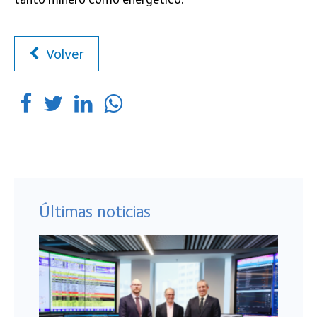
Volver
Últimas noticias